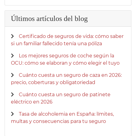
Últimos artículos del blog
Certificado de seguros de vida: cómo saber
si un familiar fallecido tenía una póliza
Los mejores seguros de coche según la
OCU: cómo se elaboran y cómo elegir el tuyo
Cuánto cuesta un seguro de caza en 2026:
precio, coberturas y obligatoriedad
Cuánto cuesta un seguro de patinete
eléctrico en 2026
Tasa de alcoholemia en España: límites,
multas y consecuencias para tu seguro