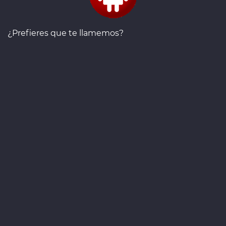
¿Prefieres que te llamemos?