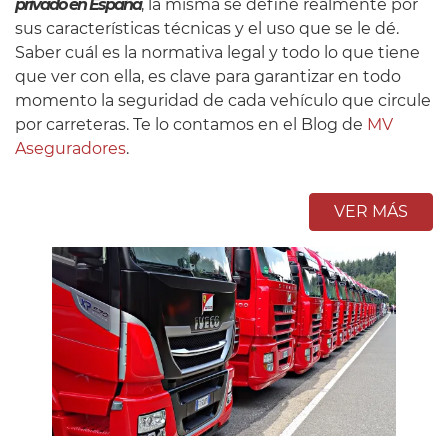
privado en España
, la misma se define realmente por
sus características técnicas y el uso que se le dé.
Saber cuál es la normativa legal y todo lo que tiene
que ver con ella, es clave para garantizar en todo
momento la seguridad de cada vehículo que circule
por carreteras. Te lo contamos en el Blog de
MV
Aseguradores
.
VER MÁS