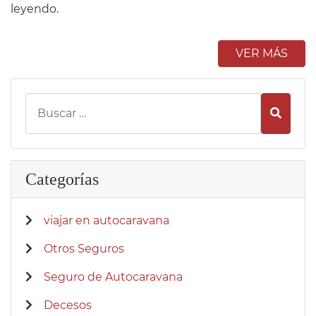
leyendo.
VER MÁS
Busca
Categorías
viajar en autocaravana
Otros Seguros
Seguro de Autocaravana
Decesos