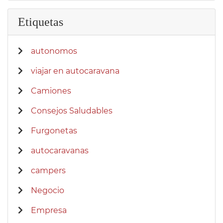
Etiquetas
autonomos
viajar en autocaravana
Camiones
Consejos Saludables
Furgonetas
autocaravanas
campers
Negocio
Empresa