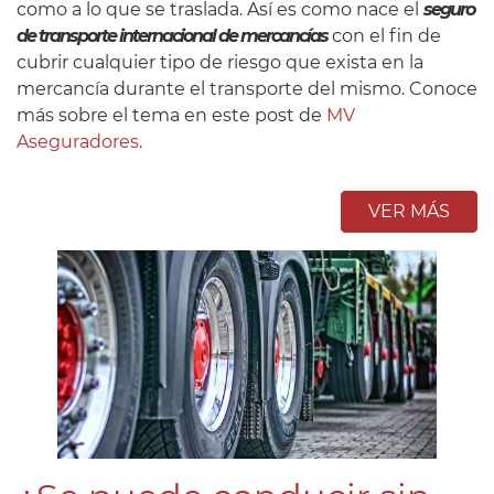
como a lo que se traslada. Así es como nace el
seguro
de transporte internacional de mercancías
con el fin de
cubrir cualquier tipo de riesgo que exista en la
mercancía durante el transporte del mismo. Conoce
más sobre el tema en este post de
MV
Aseguradores
.
VER MÁS