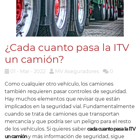
¿Cada cuanto pasa la ITV
un camión?
01 - Mar - 2022
MV Aseguradores
0
Como cualquier otro vehículo, los camiones
también requieren pasar controles de seguridad.
Hay muchos elementos que revisar que están
implicados en la seguridad vial. Fundamentalmente
cuando se trata de camiones que transportan
mercancía y que podría ser un peligro para el resto
de los vehículos. Si quieres saber
cada cuanto pasa la ITV
un camión
y más información de seguridad, sigue