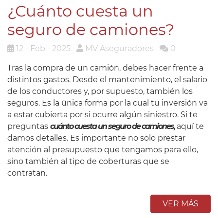
¿Cuánto cuesta un
seguro de camiones?
12 - Feb - 2025
MV Aseguradores
0
Tras la compra de un camión, debes hacer frente a
distintos gastos. Desde el mantenimiento, el salario
de los conductores y, por supuesto, también los
seguros. Es la única forma por la cual tu inversión va
a estar cubierta por si ocurre algún siniestro. Si te
preguntas
cuánto cuesta un seguro de camiones,
aquí te
damos detalles. Es importante no solo prestar
atención al presupuesto que tengamos para ello,
sino también al tipo de coberturas que se
contratan.
VER MÁS