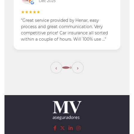
Dec 2025
★★★★★
"Great service provided by Henar, easy
process and great communication. Very
competitive price! Car insurance all sorted
within a couple of hours. Will 100% use …"
‹
›