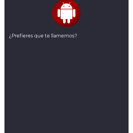
¿Prefieres que te llamemos?