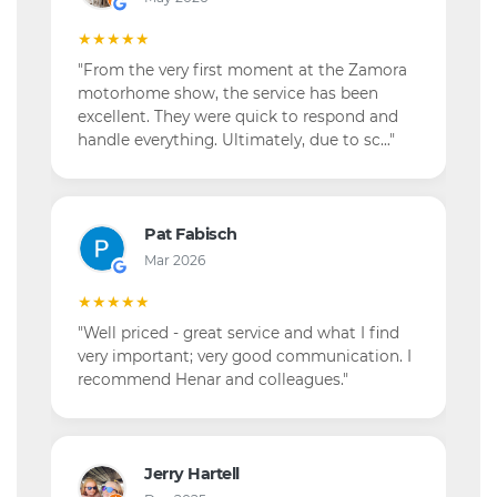
★★★★★
"From the very first moment at the Zamora
motorhome show, the service has been
excellent. They were quick to respond and
handle everything. Ultimately, due to sc…"
Pat Fabisch
Mar 2026
★★★★★
"Well priced - great service and what I find
very important; very good communication. I
recommend Henar and colleagues."
Jerry Hartell