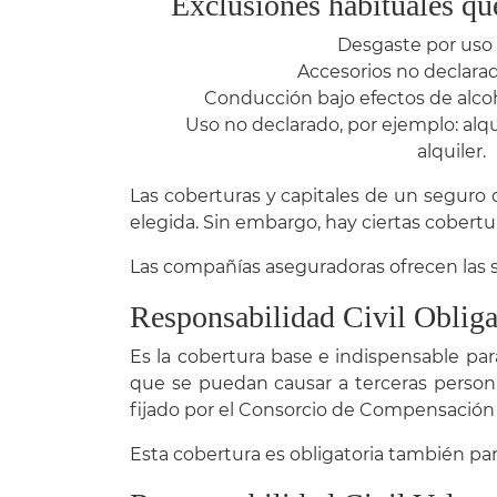
Exclusiones habituales qu
Desgaste por uso 
Accesorios no declarad
Conducción bajo efectos de alcoho
Uso no declarado, por ejemplo: alqu
alquiler.
Las coberturas y capitales de un seguro
elegida. Sin embargo, hay ciertas cobert
Las compañías aseguradoras ofrecen las s
Responsabilidad Civil Obliga
Es la cobertura base e indispensable par
que se puedan causar a terceras persona
fijado por el Consorcio de Compensación
Esta cobertura es obligatoria también par