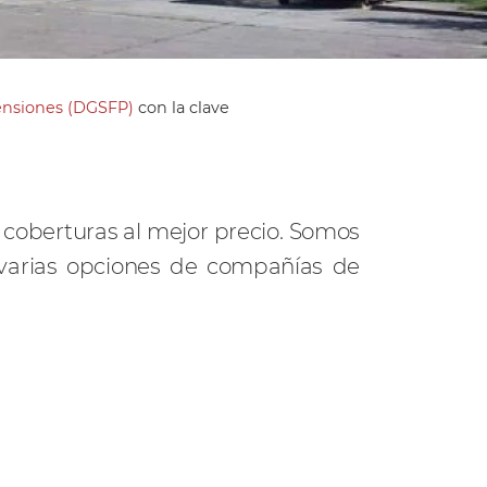
Pensiones (DGSFP)
con la clave
coberturas al mejor precio. Somos
 varias opciones de compañías de