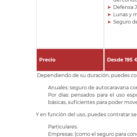
Defensa J
Lunas y m
Seguro d
Precio
Desde 195 
Dependiendo de su duración, puedes cont
Anuales: seguro de autocaravana con 
Por días: pensados para el uso esp
básicas, suficientes para poder move
Y en función del uso, puedes contratar se
Particulares.
Empresas: (como el seguro para conc