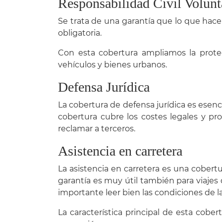
Responsabilidad Civil Volunt
Se trata de una garantía que lo que hace 
obligatoria.
Con esta cobertura ampliamos la prote
vehículos y bienes urbanos.
Defensa Jurídica
La cobertura de defensa jurídica es esenc
cobertura cubre los costes legales y p
reclamar a terceros.
Asistencia en carretera
La asistencia en carretera es una cobertu
garantía es muy útil también para viajes 
importante leer bien las condiciones de la 
La característica principal de esta cob