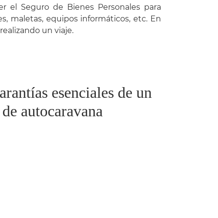
er el Seguro de Bienes Personales para
s, maletas, equipos informáticos, etc. En
ealizando un viaje.
arantías esenciales de un
 de autocaravana