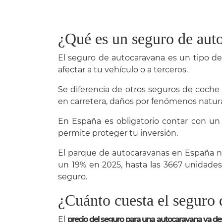
¿Qué es un seguro de auto
El seguro de autocaravana es un tipo de
afectar a tu vehículo o a terceros.
Se diferencia de otros seguros de coche 
en carretera, daños por fenómenos natura
En España es obligatorio contar con un 
permite proteger tu inversión.
El parque de autocaravanas en España n
un 19% en 2025, hasta las 3667 unidade
seguro.
¿Cuánto cuesta el seguro
El
precio del seguro para una autocaravana va des