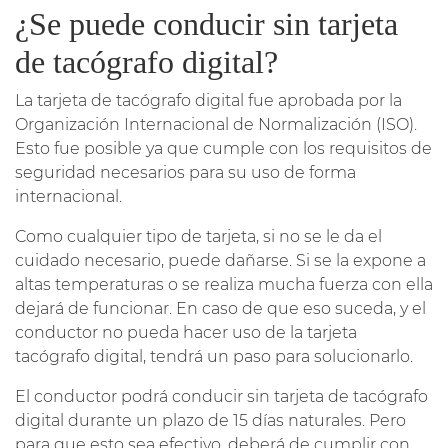
¿Se puede conducir sin tarjeta
de tacógrafo digital?
La tarjeta de tacógrafo digital fue aprobada por la
Organización Internacional de Normalización (ISO).
Esto fue posible ya que cumple con los requisitos de
seguridad necesarios para su uso de forma
internacional.
Como cualquier tipo de tarjeta, si no se le da el
cuidado necesario, puede dañarse. Si se la expone a
altas temperaturas o se realiza mucha fuerza con ella
dejará de funcionar. En caso de que eso suceda, y el
conductor no pueda hacer uso de la tarjeta
tacógrafo digital, tendrá un paso para solucionarlo.
El conductor podrá conducir sin tarjeta de tacógrafo
digital durante un plazo de 15 días naturales. Pero
para que esto sea efectivo, deberá de cumplir con