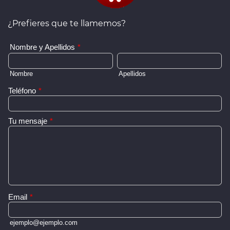
¿Prefieres que te llamemos?