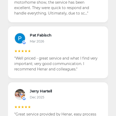
motorhome show, the service has been
excellent. They were quick to respond and
handle everything. Ultimately, due to sc…"
Pat Fabisch
Mar 2026
★★★★★
"Well priced - great service and what I find very
important; very good communication. I
recommend Henar and colleagues."
Jerry Hartell
Dec 2025
★★★★★
"Great service provided by Henar, easy process