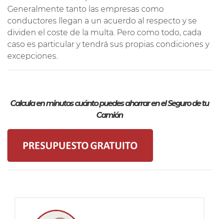
Generalmente tanto las empresas como
conductores llegan a un acuerdo al respecto y se
dividen el coste de la multa. Pero como todo, cada
caso es particular y tendrá sus propias condiciones y
excepciones.
Calcula en minutos cuánto puedes ahorrar en el Seguro de tu
Camión