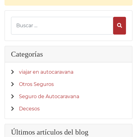
Busca
Categorías
viajar en autocaravana
Otros Seguros
Seguro de Autocaravana
Decesos
Últimos artículos del blog