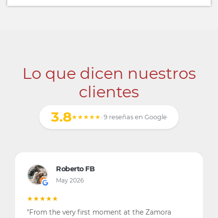
Lo que dicen nuestros
clientes
3.8
★★★★★
· 9 reseñas en Google
Roberto FB
May 2026
★★★★★
"From the very first moment at the Zamora