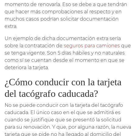
momento de renovarla. Eso se debe a que tendrán
que hacer más comprobaciones al respecto y en
muchos casos podrían solicitar documentación
extra.
Un ejemplo de dicha documentación extra sería
sobre la contratación de
seguros para camiones
que
se tenga vigente. Son 5 días hábiles y no naturales
como sí se cuentan desde el momento en que se
deteriora la tarjeta.
¿Cómo conducir con la tarjeta
del tacógrafo caducada?
No se puede conducir con la tarjeta del tacógrafo
caducada. El único caso en el que se admitirá es
cuando se justifique que se presentó la solicitud
para su renovación. Y que, por alguna razón, la nueva
tarjeta que se pide no ha llegado al domicilio del