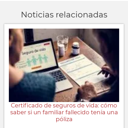
Noticias relacionadas
Certificado de seguros de vida: cómo
saber si un familiar fallecido tenía una
póliza