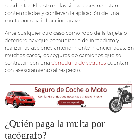
conductor. El resto de las situaciones no están
contempladas y conllevan la aplicación de una
multa por una infracción grave.
Ante cualquier otro caso como robo de la tarjeta o
deterioro hay que comunicarlo de inmediato y
realizar las acciones anteriormente mencionadas. En
muchos casos, los seguros de camiones que se
contratan con una
Correduría de seguros
cuentan
con asesoramiento al respecto.
¿Quién paga la multa por
tacógrafo?