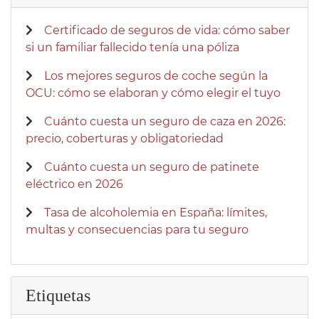
Certificado de seguros de vida: cómo saber
si un familiar fallecido tenía una póliza
Los mejores seguros de coche según la
OCU: cómo se elaboran y cómo elegir el tuyo
Cuánto cuesta un seguro de caza en 2026:
precio, coberturas y obligatoriedad
Cuánto cuesta un seguro de patinete
eléctrico en 2026
Tasa de alcoholemia en España: límites,
multas y consecuencias para tu seguro
Etiquetas