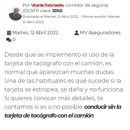
Por
Vicente Torre Sastre
, corredor de seguros
(DGSFP clave
J2743
)
Publicado el Martes, 12 Abril 2022 · Última revisión: Martes,
12 Abril 2022
Martes, 12 Abril 2022
MV Aseguradores
0
Desde que se implementó el uso de la
tarjeta de tacógrafo con el camión, es
normal que aparezcan muchas dudas.
Una de las habituales es qué sucede si la
tarjeta se estropea, se daña y no funciona.
Si quieres conocer más detalles, te
contamos si es o no posible
conducir sin la
tarjeta de tacógrafo con el camión
.