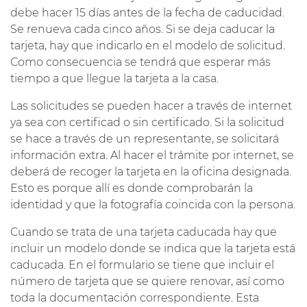
debe hacer 15 días antes de la fecha de caducidad.
Se renueva cada cinco años. Si se deja caducar la
tarjeta, hay que indicarlo en el modelo de solicitud.
Como consecuencia se tendrá que esperar más
tiempo a que llegue la tarjeta a la casa.
Las solicitudes se pueden hacer a través de internet
ya sea con certificad o sin certificado. Si la solicitud
se hace a través de un representante, se solicitará
información extra. Al hacer el trámite por internet, se
deberá de recoger la tarjeta en la oficina designada.
Esto es porque allí es donde comprobarán la
identidad y que la fotografía coincida con la persona.
Cuando se trata de una tarjeta caducada hay que
incluir un modelo donde se indica que la tarjeta está
caducada. En el formulario se tiene que incluir el
número de tarjeta que se quiere renovar, así como
toda la documentación correspondiente. Esta