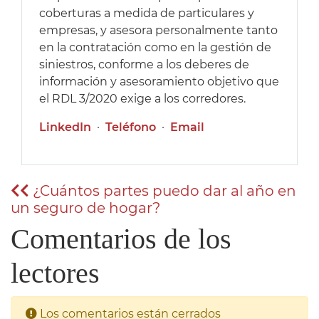
coberturas a medida de particulares y
empresas, y asesora personalmente tanto
en la contratación como en la gestión de
siniestros, conforme a los deberes de
información y asesoramiento objetivo que
el RDL 3/2020 exige a los corredores.
LinkedIn
·
Teléfono
·
Email
¿Cuántos partes puedo dar al año en
un seguro de hogar?
Comentarios de los
lectores
Los comentarios están cerrados