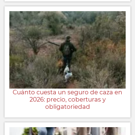
Cuánto cuesta un seguro de caza en
2026: precio, coberturas y
obligatoriedad