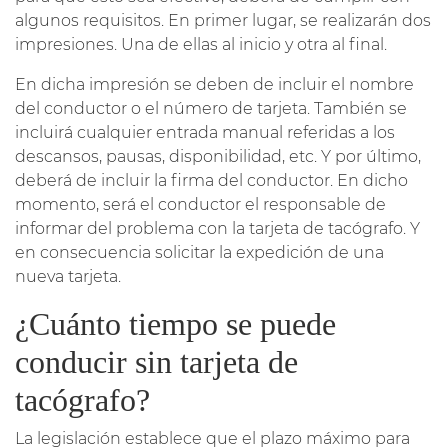
algunos requisitos. En primer lugar, se realizarán dos
impresiones. Una de ellas al inicio y otra al final.
En dicha impresión se deben de incluir el nombre
del conductor o el número de tarjeta. También se
incluirá cualquier entrada manual referidas a los
descansos, pausas, disponibilidad, etc. Y por último,
deberá de incluir la firma del conductor. En dicho
momento, será el conductor el responsable de
informar del problema con la tarjeta de tacógrafo. Y
en consecuencia solicitar la expedición de una
nueva tarjeta.
¿Cuánto tiempo se puede
conducir sin tarjeta de
tacógrafo?
La legislación establece que el plazo máximo para