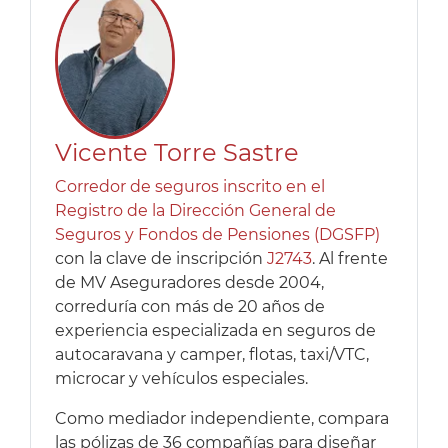
Vicente Torre Sastre
Corredor de seguros inscrito en el
Registro de la Dirección General de
Seguros y Fondos de Pensiones (DGSFP)
con la clave de inscripción
J2743
. Al frente
de MV Aseguradores desde 2004,
correduría con más de 20 años de
experiencia especializada en seguros de
autocaravana y camper, flotas, taxi/VTC,
microcar y vehículos especiales.
Como mediador independiente, compara
las pólizas de 36 compañías para diseñar