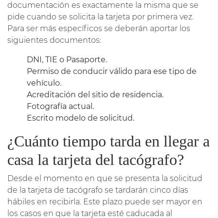
documentación es exactamente la misma que se
pide cuando se solicita la tarjeta por primera vez.
Para ser más específicos se deberán aportar los
siguientes documentos:
DNI, TIE o Pasaporte.
Permiso de conducir válido para ese tipo de
vehículo.
Acreditación del sitio de residencia.
Fotografía actual.
Escrito modelo de solicitud.
¿Cuánto tiempo tarda en llegar a
casa la tarjeta del tacógrafo?
Desde el momento en que se presenta la solicitud
de la tarjeta de tacógrafo se tardarán cinco días
hábiles en recibirla. Este plazo puede ser mayor en
los casos en que la tarjeta esté caducada al