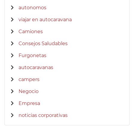
autonomos
viajar en autocaravana
Camiones
Consejos Saludables
Furgonetas
autocaravanas
campers
Negocio
Empresa
noticias corporativas