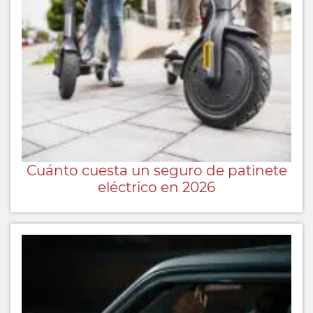
Cuánto cuesta un seguro de patinete
eléctrico en 2026