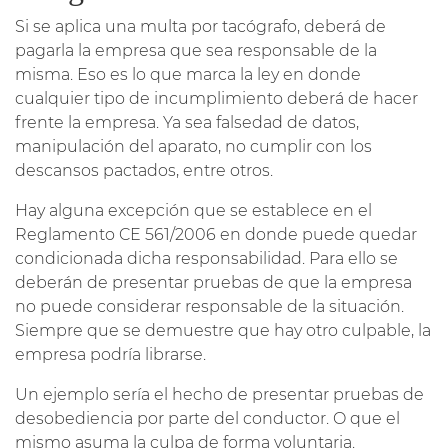
Si se aplica una multa por tacógrafo, deberá de
pagarla la empresa que sea responsable de la
misma. Eso es lo que marca la ley en donde
cualquier tipo de incumplimiento deberá de hacer
frente la empresa. Ya sea falsedad de datos,
manipulación del aparato, no cumplir con los
descansos pactados, entre otros.
Hay alguna excepción que se establece en el
Reglamento CE 561/2006 en donde puede quedar
condicionada dicha responsabilidad. Para ello se
deberán de presentar pruebas de que la empresa
no puede considerar responsable de la situación.
Siempre que se demuestre que hay otro culpable, la
empresa podría librarse.
Un ejemplo sería el hecho de presentar pruebas de
desobediencia por parte del conductor. O que el
mismo asuma la culpa de forma voluntaria.