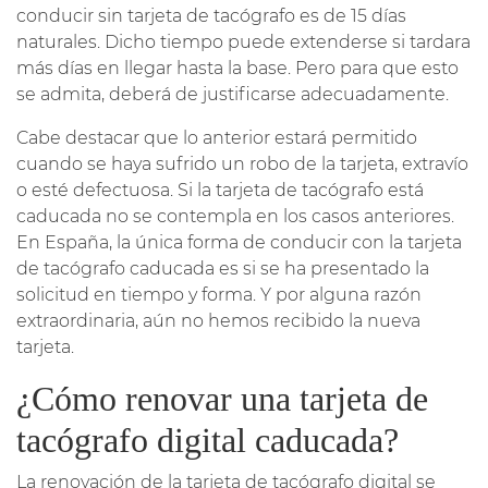
conducir sin tarjeta de tacógrafo es de 15 días
naturales. Dicho tiempo puede extenderse si tardara
más días en llegar hasta la base. Pero para que esto
se admita, deberá de justificarse adecuadamente.
Cabe destacar que lo anterior estará permitido
cuando se haya sufrido un robo de la tarjeta, extravío
o esté defectuosa. Si la tarjeta de tacógrafo está
caducada no se contempla en los casos anteriores.
En España, la única forma de conducir con la tarjeta
de tacógrafo caducada es si se ha presentado la
solicitud en tiempo y forma. Y por alguna razón
extraordinaria, aún no hemos recibido la nueva
tarjeta.
¿Cómo renovar una tarjeta de
tacógrafo digital caducada?
La renovación de la tarjeta de tacógrafo digital se