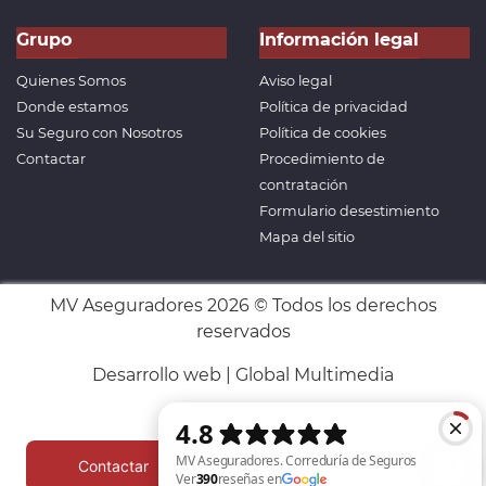
Grupo
Información legal
Quienes Somos
Aviso legal
Donde estamos
Política de privacidad
Su Seguro con Nosotros
Política de cookies
Contactar
Procedimiento de
contratación
Formulario desestimiento
Mapa del sitio
MV Aseguradores 2026 © Todos los derechos
reservados
Desarrollo web | Global Multimedia
Contactar