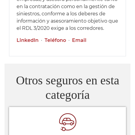
en la contratación como en la gestión de
siniestros, conforme a los deberes de
información y asesoramiento objetivo que
el RDL 3/2020 exige a los corredores.
LinkedIn
·
Teléfono
·
Email
Otros seguros en esta
categoría