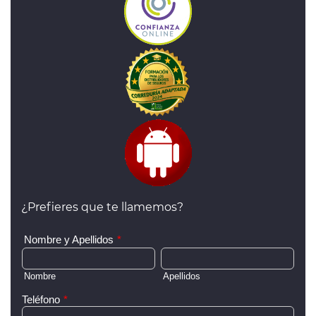
¿Prefieres que te llamemos?