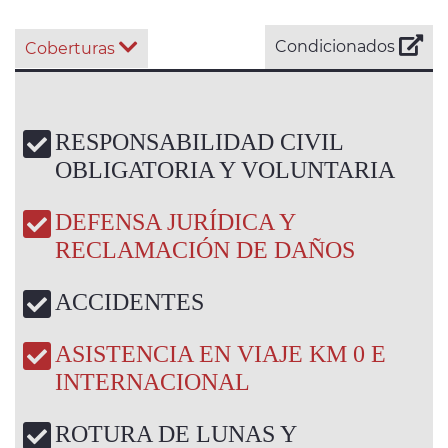
Condicionados
Coberturas
RESPONSABILIDAD CIVIL
OBLIGATORIA Y VOLUNTARIA
DEFENSA JURÍDICA Y
RECLAMACIÓN DE DAÑOS
ACCIDENTES
ASISTENCIA EN VIAJE KM 0 E
INTERNACIONAL
ROTURA DE LUNAS Y