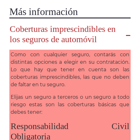
Más información
Coberturas imprescindibles en
los seguros de automóvil
Como con cualquier seguro, contarás con
distintas opciones a elegir en su contratación.
Lo que hay que tener en cuenta son las
coberturas imprescindibles, las que no deben
de faltar en tu seguro.
Elijas un seguro a terceros o un seguro a todo
riesgo estas son las coberturas básicas que
debes tener:
Responsabilidad Civil
Obligatoria