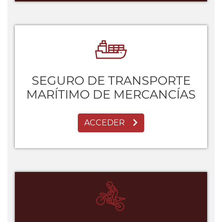
SEGURO DE TRANSPORTE
MARÍTIMO DE MERCANCÍAS
ACCEDER