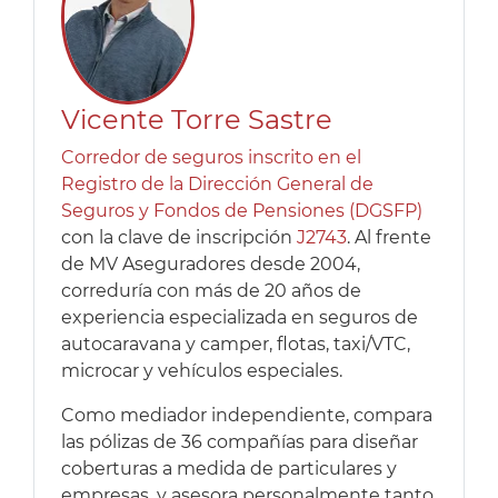
Vicente Torre Sastre
Corredor de seguros inscrito en el
Registro de la Dirección General de
Seguros y Fondos de Pensiones (DGSFP)
con la clave de inscripción
J2743
. Al frente
de MV Aseguradores desde 2004,
correduría con más de 20 años de
experiencia especializada en seguros de
autocaravana y camper, flotas, taxi/VTC,
microcar y vehículos especiales.
Como mediador independiente, compara
las pólizas de 36 compañías para diseñar
coberturas a medida de particulares y
empresas, y asesora personalmente tanto