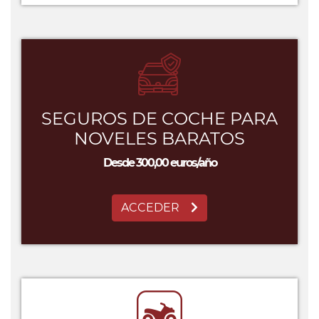
SEGUROS DE COCHE PARA
NOVELES BARATOS
Desde 300,00 euros/año
ACCEDER