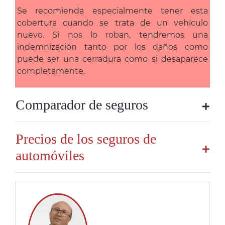
Se recomienda especialmente tener esta
cobertura cuando se trata de un vehículo
nuevo. Si nos lo roban, tendremos una
indemnización tanto por los daños como
puede ser una cerradura como si desaparece
completamente.
Comparador de seguros
Precios de los seguros de
automóviles