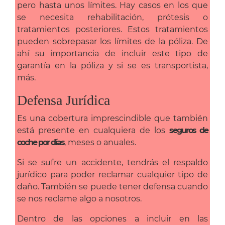
pero hasta unos límites. Hay casos en los que
se necesita rehabilitación, prótesis o
tratamientos posteriores. Estos tratamientos
pueden sobrepasar los límites de la póliza. De
ahí su importancia de incluir este tipo de
garantía en la póliza y si se es transportista,
más.
Defensa Jurídica
Es una cobertura imprescindible que también
está presente en cualquiera de los
seguros de
coche por días
, meses o anuales.
Si se sufre un accidente, tendrás el respaldo
jurídico para poder reclamar cualquier tipo de
daño. También se puede tener defensa cuando
se nos reclame algo a nosotros.
Dentro de las opciones a incluir en las