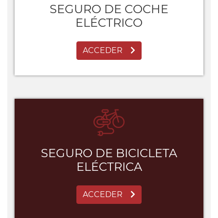
SEGURO DE COCHE
ELÉCTRICO
ACCEDER
SEGURO DE BICICLETA
ELÉCTRICA
ACCEDER