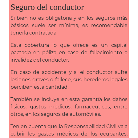
Seguro del conductor
Si bien no es obligatoria y en los seguros más
básicos suele ser mínima, es recomendable
tenerla contratada.
Esta cobertura lo que ofrece es un capital
pactado en póliza en caso de fallecimiento o
invalidez del conductor.
En caso de accidente y si el conductor sufre
lesiones graves o fallece, sus herederos legales
perciben esta cantidad.
También se incluye en esta garantía los daños
físicos, gastos médicos, farmacéuticos, entre
otros, en los seguros de automóviles.
Ten en cuenta que la Responsabilidad Civil va a
cubrir los gastos médicos de los ocupantes,