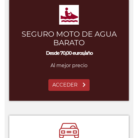
SEGURO MOTO DE AGUA
BARATO
Desde 70,00 euros/año
Al mejor precio
ACCEDER