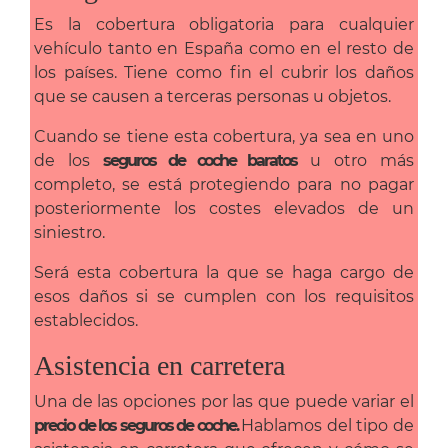
Es la cobertura obligatoria para cualquier
vehículo tanto en España como en el resto de
los países. Tiene como fin el cubrir los daños
que se causen a terceras personas u objetos.
Cuando se tiene esta cobertura, ya sea en uno
de los
seguros de coche baratos
u otro más
completo, se está protegiendo para no pagar
posteriormente los costes elevados de un
siniestro.
Será esta cobertura la que se haga cargo de
esos daños si se cumplen con los requisitos
establecidos.
Asistencia en carretera
Una de las opciones por las que puede variar el
precio de los seguros de coche.
Hablamos del tipo de