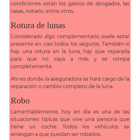
condiciones están los gastos de abogados, las
tasas, notario, entre otros.
Rotura de lunas
Considerado algo complementario, suele estar
presente en casi todos los seguros. También si
hay una rotura en la luna, hay que repararla
para que no vaya a más y se rompa
completamente.
Ahí es donde la aseguradora se hará cargo de la
reparación o cambio completo de la luna.
Robo
Lamentablemente, hoy en día es una de las
situaciones típicas que vive una persona que
tiene un coche. Todos los vehículos se
arriesgan a que puedan ser robados.