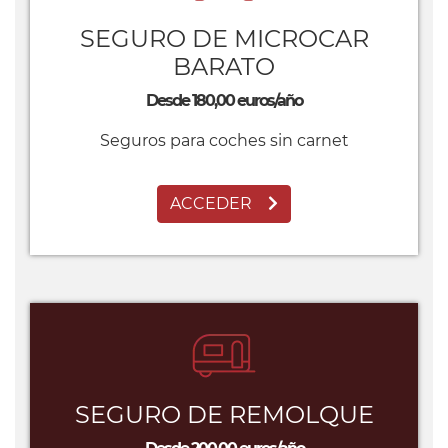
SEGURO DE MICROCAR
BARATO
Desde 180,00 euros/año
Seguros para coches sin carnet
ACCEDER
SEGURO DE REMOLQUE