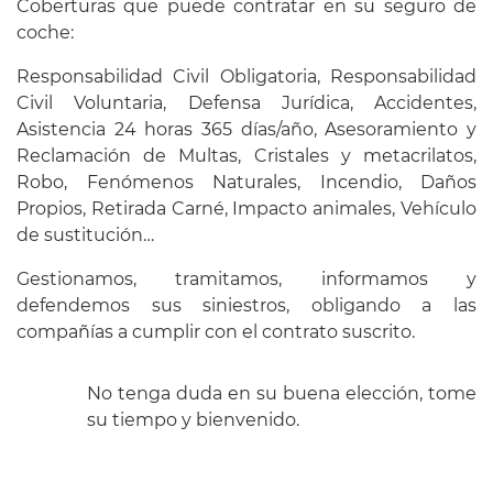
Coberturas que puede contratar en su seguro de
coche:
Responsabilidad Civil Obligatoria, Responsabilidad
Civil Voluntaria, Defensa Jurídica, Accidentes,
Asistencia 24 horas 365 días/año, Asesoramiento y
Reclamación de Multas, Cristales y metacrilatos,
Robo, Fenómenos Naturales, Incendio, Daños
Propios, Retirada Carné, Impacto animales, Vehículo
de sustitución…
Gestionamos, tramitamos, informamos y
defendemos sus siniestros, obligando a las
compañías a cumplir con el contrato suscrito.
No tenga duda en su buena elección, tome
su tiempo y bienvenido.