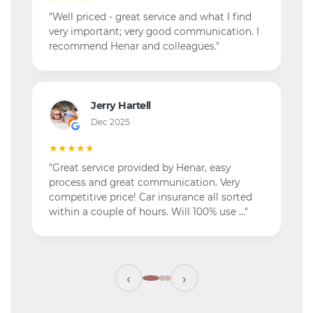
"Well priced - great service and what I find
very important; very good communication. I
recommend Henar and colleagues."
Jerry Hartell
Dec 2025
★★★★★
"Great service provided by Henar, easy
process and great communication. Very
competitive price! Car insurance all sorted
within a couple of hours. Will 100% use …"
‹
›