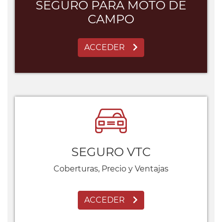
SEGURO PARA MOTO DE
CAMPO
ACCEDER
SEGURO VTC
Coberturas, Precio y Ventajas
ACCEDER