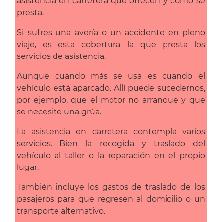
asistencia en carretera que ofrecen y cómo se
presta.
Si sufres una avería o un accidente en pleno
viaje, es esta cobertura la que presta los
servicios de asistencia.
Aunque cuando más se usa es cuando el
vehículo está aparcado. Allí puede sucedernos,
por ejemplo, que el motor no arranque y que
se necesite una grúa.
La asistencia en carretera contempla varios
servicios. Bien la recogida y traslado del
vehículo al taller o la reparación en el propio
lugar.
También incluye los gastos de traslado de los
pasajeros para que regresen al domicilio o un
transporte alternativo.