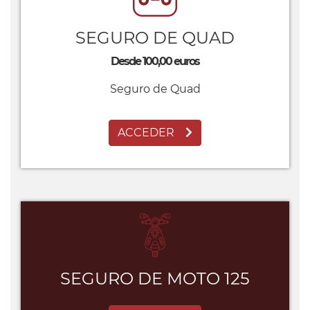
SEGURO DE QUAD
Desde 100,00 euros
Seguro de Quad
ACCEDER
SEGURO DE MOTO 125