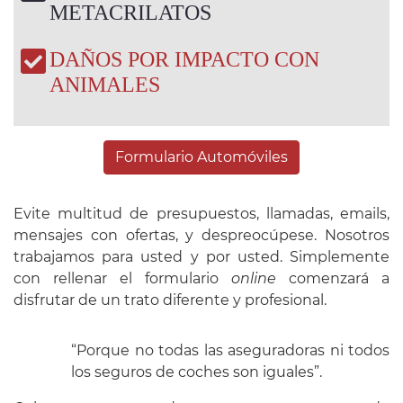
METACRILATOS
DAÑOS POR IMPACTO CON
ANIMALES
Formulario Automóviles
Evite multitud de presupuestos, llamadas, emails,
mensajes con ofertas, y despreocúpese. Nosotros
trabajamos para usted y por usted. Simplemente
con rellenar el formulario
online
comenzará a
disfrutar de un trato diferente y profesional.
“Porque no todas las aseguradoras ni todos
los seguros de coches son iguales”.