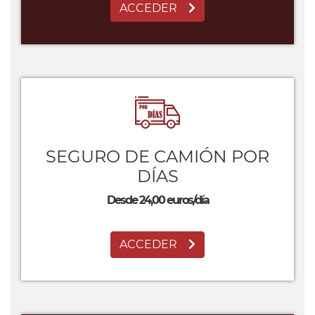
ACCEDER
SEGURO DE CAMIÓN POR
DÍAS
Desde 24,00 euros/día
ACCEDER