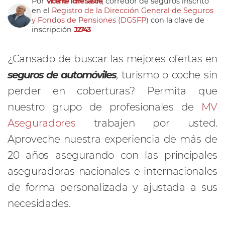
Por
Vicente Torre Sastre
, corredor de seguros inscrito
en el
Registro de la Dirección General de Seguros
y Fondos de Pensiones (DGSFP)
con la clave de
inscripción
J2743
¿Cansado de buscar las mejores ofertas en
seguros de automóviles
, turismo o coche sin
perder en coberturas? Permita que
nuestro grupo de profesionales de
MV
Aseguradores
trabajen por usted.
Aproveche nuestra experiencia de más de
20 años asegurando con las principales
aseguradoras nacionales e internacionales
de forma personalizada y ajustada a sus
necesidades.