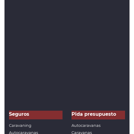
Seguros
Pida presupuesto
Caravaning
Autocaravanas
Autocaravanas
Caravanas