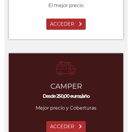
El mejor precio
ACCEDER
CAMPER
Desde 250,00 euros/año
Mejor precio y Coberturas
ACCEDER