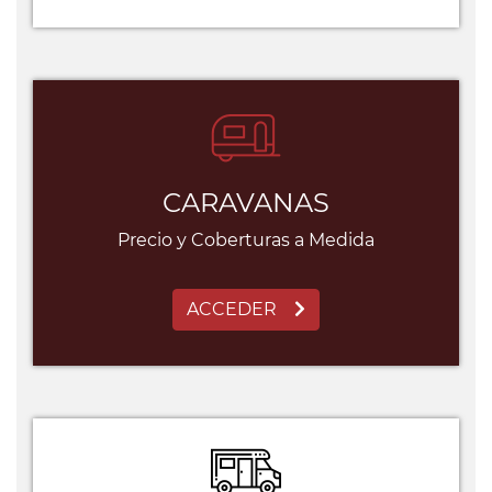
CARAVANAS
Precio y Coberturas a Medida
ACCEDER