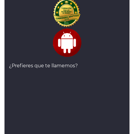
¿Prefieres que te llamemos?