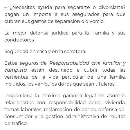
– ¿Necesitas ayuda para separarte o divorciarte?
pagan un importe a sus asegurados para que
cubran sus gastos de separación o divorcio.
La mejor defensa jurídica para la Familia y sus
conductores
Seguridad en casa y en la carretera.
Estos
seguros de Responsabilidad civil familiar y
campista
están destinado a cubrir todas las
vertientes de la vida particular de una familia,
incluidos, los vehículos de los que sean titulares.
Proporciona la máxima garantía legal en asuntos
relacionados con: responsabilidad penal, vivienda,
temas laborales, reclamación de daños, defensa del
consumidor y la gestión administrativa de multas
de tráfico.