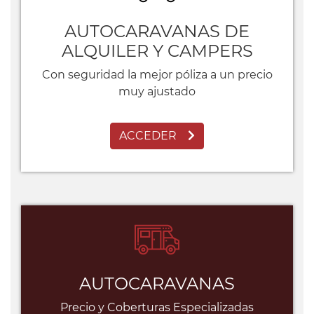
AUTOCARAVANAS DE
ALQUILER Y CAMPERS
Con seguridad la mejor póliza a un precio
muy ajustado
ACCEDER
AUTOCARAVANAS
Precio y Coberturas Especializadas