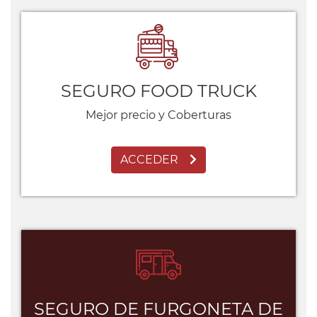
SEGURO FOOD TRUCK
Mejor precio y Coberturas
ACCEDER
SEGURO DE FURGONETA DE