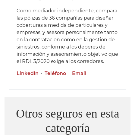
Como mediador independiente, compara
las pólizas de 36 compañías para diseñar
coberturas a medida de particulares y
empresas, y asesora personalmente tanto
en la contratación como en la gestión de
siniestros, conforme a los deberes de
información y asesoramiento objetivo que
el RDL 3/2020 exige a los corredores.
LinkedIn
·
Teléfono
·
Email
Otros seguros en esta
categoría