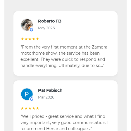
Roberto FB
May 2026
★★★★★
"From the very first moment at the Zamora
motorhome show, the service has been
excellent. They were quick to respond and
handle everything. Ultimately, due to sc…"
Pat Fabisch
Mar 2026
★★★★★
"Well priced - great service and what I find
very important; very good communication. I
recommend Henar and colleagues."