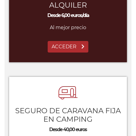
ALQUILER
Desde 6,00 euros/día
Al mejor precio
ACCEDER
SEGURO DE CARAVANA FIJA
EN CAMPING
Desde 40,00 euros