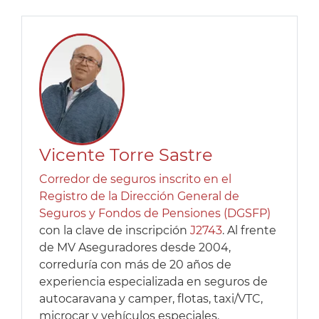
Vicente Torre Sastre
Corredor de seguros inscrito en el
Registro de la Dirección General de
Seguros y Fondos de Pensiones (DGSFP)
con la clave de inscripción
J2743
. Al frente
de MV Aseguradores desde 2004,
correduría con más de 20 años de
experiencia especializada en seguros de
autocaravana y camper, flotas, taxi/VTC,
microcar y vehículos especiales.