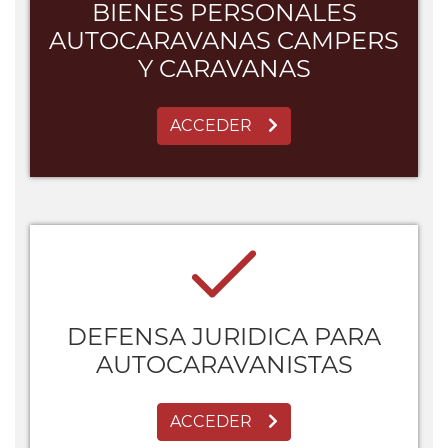
BIENES PERSONALES
AUTOCARAVANAS CAMPERS
Y CARAVANAS
ACCEDER
DEFENSA JURIDICA PARA
AUTOCARAVANISTAS
ACCEDER