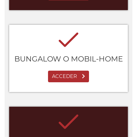
BUNGALOW O MOBIL-HOME
ACCEDER