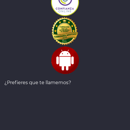
¿Prefieres que te llamemos?