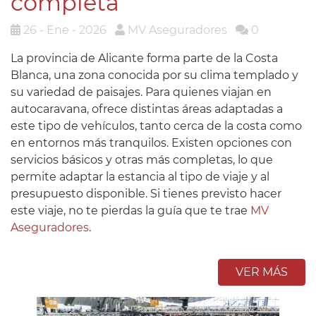
completa
26 - Ene - 2026
MV Aseguradores
0
La provincia de Alicante forma parte de la Costa
Blanca, una zona conocida por su clima templado y
su variedad de paisajes. Para quienes viajan en
autocaravana, ofrece distintas áreas adaptadas a
este tipo de vehículos, tanto cerca de la costa como
en entornos más tranquilos. Existen opciones con
servicios básicos y otras más completas, lo que
permite adaptar la estancia al tipo de viaje y al
presupuesto disponible. Si tienes previsto hacer
este viaje, no te pierdas la guía que te trae
MV
Aseguradores
.
VER MÁS