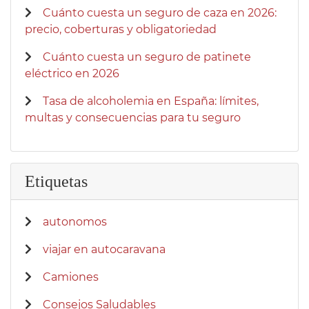
Cuánto cuesta un seguro de caza en 2026:
precio, coberturas y obligatoriedad
Cuánto cuesta un seguro de patinete
eléctrico en 2026
Tasa de alcoholemia en España: límites,
multas y consecuencias para tu seguro
Etiquetas
autonomos
viajar en autocaravana
Camiones
Consejos Saludables