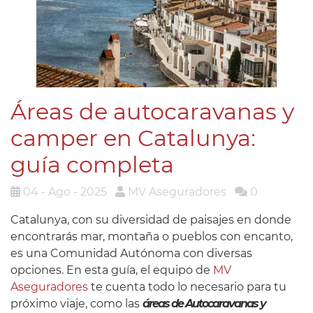
Áreas de autocaravanas y
camper en Catalunya:
guía completa
04 - Ago - 2025
MV Aseguradores
0
Catalunya, con su diversidad de paisajes en donde
encontrarás mar, montaña o pueblos con encanto,
es una Comunidad Autónoma con diversas
opciones. En esta guía, el equipo de
MV
Aseguradores
te cuenta todo lo necesario para tu
próximo viaje, como las
áreas de Autocaravanas y