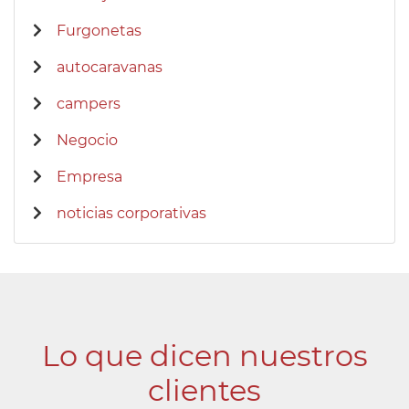
Furgonetas
autocaravanas
campers
Negocio
Empresa
noticias corporativas
Lo que dicen nuestros
clientes