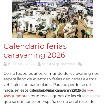
Calendario ferias
caravaning 2026
19 - Ene - 2026
MV Aseguradores
0
Como todos los años, el mundo del caravaning nos
espera lleno de eventos y ferias dedicadas a estos
vehículos tan particulares. Para no perderse de
nada, en este
calendario ferias caravaning 2026
de
MV
Aseguradores
reunimos algunas de las citas clásicas
que se dan tanto en España como en el resto de