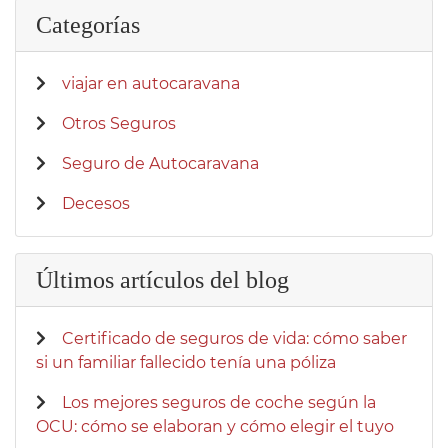
Categorías
viajar en autocaravana
Otros Seguros
Seguro de Autocaravana
Decesos
Últimos artículos del blog
Certificado de seguros de vida: cómo saber
si un familiar fallecido tenía una póliza
Los mejores seguros de coche según la
OCU: cómo se elaboran y cómo elegir el tuyo