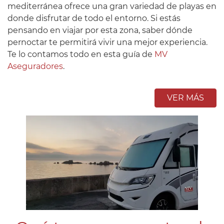
mediterránea ofrece una gran variedad de playas en
donde disfrutar de todo el entorno. Si estás
pensando en viajar por esta zona, saber dónde
pernoctar te permitirá vivir una mejor experiencia.
Te lo contamos todo en esta guía de
MV
Aseguradores
.
VER MÁS