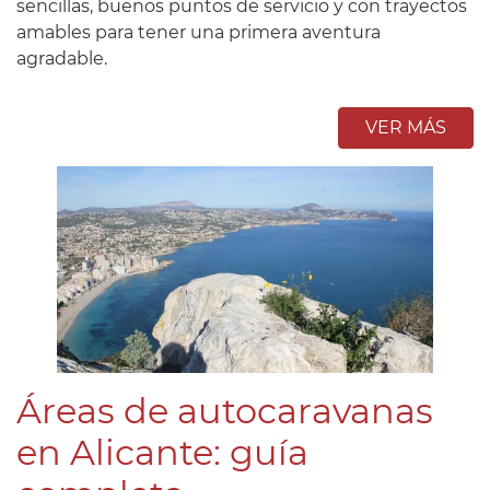
sencillas, buenos puntos de servicio y con trayectos
amables para tener una primera aventura
agradable.
VER MÁS
Áreas de autocaravanas
en Alicante: guía