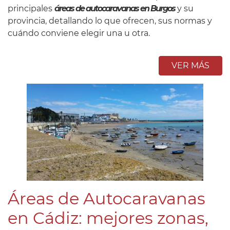
principales
áreas de autocaravanas en Burgos
y su
provincia, detallando lo que ofrecen, sus normas y
cuándo conviene elegir una u otra.
VER MÁS
Áreas de Autocaravanas
en Cádiz: mejores zonas,