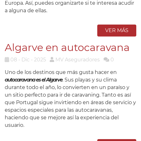
Europa. Así, puedes organizarte si te interesa acudir
a alguna de ellas.
VER MÁS
Algarve en autocaravana
08 - Dic - 2025
MV Aseguradores
0
Uno de los destinos que más gusta hacer en
autocaravana es el Algarve
. Sus playas y su clima
durante todo el año, lo convierten en un paraíso y
un sitio perfecto para ir de caravaning. Tanto es así
que Portugal sigue invirtiendo en áreas de servicio y
espacios especiales para las autocaravanas,
haciendo que se mejore así la experiencia del
usuario.