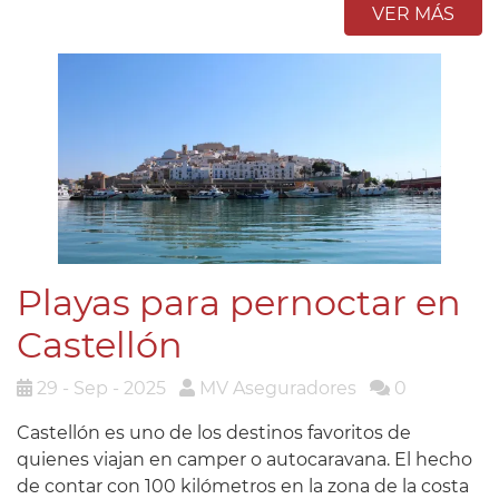
VER MÁS
Playas para pernoctar en
Castellón
29 - Sep - 2025
MV Aseguradores
0
Castellón es uno de los destinos favoritos de
quienes viajan en camper o autocaravana. El hecho
de contar con 100 kilómetros en la zona de la costa