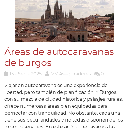
Áreas de autocaravanas
de burgos
15 - Sep - 2025
MV Aseguradores
0
Viajar en autocaravana es una experiencia de
libertad, pero también de planificación. Y Burgos,
con su mezcla de ciudad histórica y paisajes rurales,
ofrece numerosas áreas bien equipadas para
pernoctar con tranquilidad. No obstante, cada una
tiene sus peculiaridades y no todas disponen de los
mismos servicios. En este artículo repasamos las