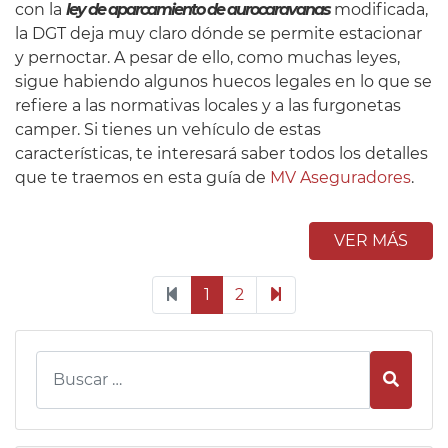
con la
ley de aparcamiento de aurocaravanas
modificada,
la DGT deja muy claro dónde se permite estacionar
y pernoctar. A pesar de ello, como muchas leyes,
sigue habiendo algunos huecos legales en lo que se
refiere a las normativas locales y a las furgonetas
camper. Si tienes un vehículo de estas
características, te interesará saber todos los detalles
que te traemos en esta guía de
MV Aseguradores
.
VER MÁS
1
2
Busca