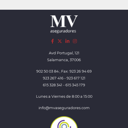
Avd Portugal, 121
Salamanca, 37006
902 50 03 84 ; Fax: 923 26 94 69
923 267 416 - 923 617 121
615 328 341 - 615 345 179
Lunes a Viernes de 8:00 a 15:00
info@mvaseguradores.com