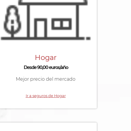
Hogar
Desde 90,00 euros/año
Mejor precio del mercado
Ir a seguros de Hogar