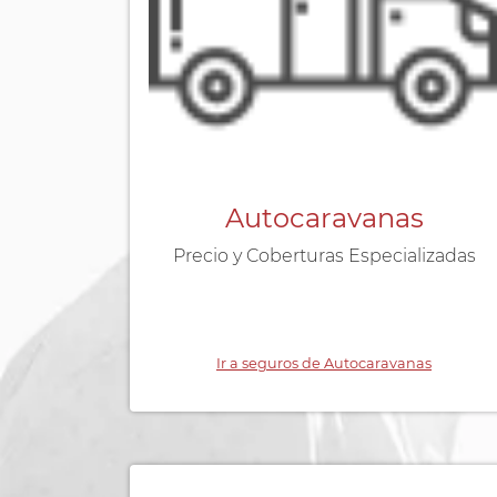
Autocaravanas
Precio y Coberturas Especializadas
Ir a seguros de Autocaravanas