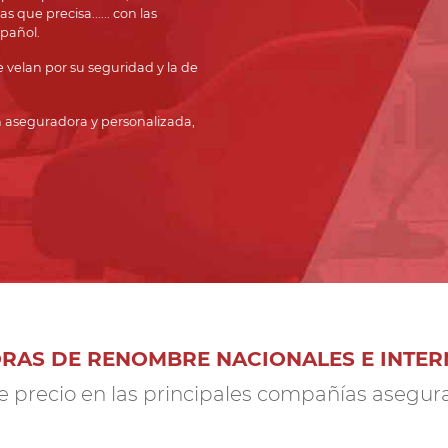
que precisa...... con las
pañol.
velan por su seguridad y la de
n aseguradora y personalizada,
RAS DE RENOMBRE NACIONALES E INTER
te precio en las principales compañías asegu