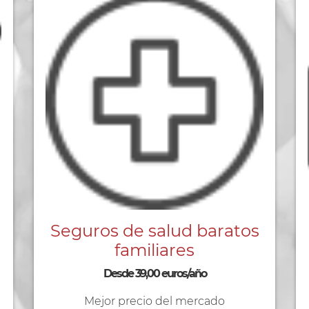
Seguros de salud baratos
familiares
Desde 39,00 euros/año
Mejor precio del mercado