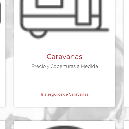
Caravanas
Precio y Coberturas a Medida
Ir a seguros de Caravanas