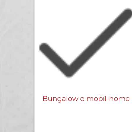
Bungalow o mobil-home