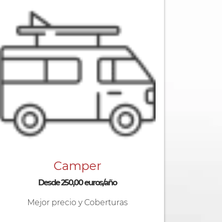
Camper
Desde 250,00 euros/año
Mejor precio y Coberturas