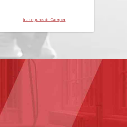
Ir a seguros de Camper