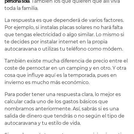
persona sola
. También los que quieren que allí viva
toda la familia.
La respuesta es que dependerá de varios factores.
Por ejemplo, si instalas placas solares no hará falta
que tengas electricidad o algo similar. Lo mismo si
te decides por instalar internet en la propia
autocaravana o utilizas tu teléfono como módem.
También existe mucha diferencia de precio entre el
coste de pernoctar en un camping y en otro. Y otra
cosa que influye aquí es la temporada, pues en
invierno es mucho más económico.
Para poder tener una respuesta clara, lo mejor es
calcular cada uno de los gastos básicos que
nombramos anteriormente. Así, sabrás si es una
salida de dinero que tendrás o no según el tipo de
autocaravana y tu estilo de vida.