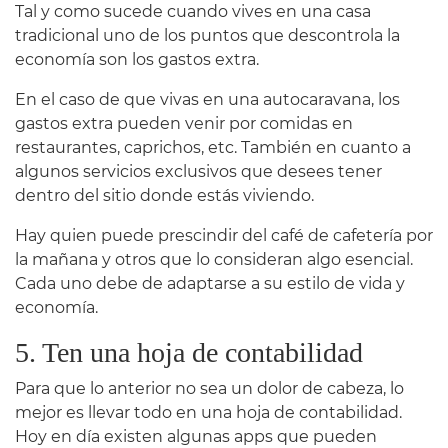
Tal y como sucede cuando vives en una casa
tradicional uno de los puntos que descontrola la
economía son los gastos extra.
En el caso de que vivas en una autocaravana, los
gastos extra pueden venir por comidas en
restaurantes, caprichos, etc. También en cuanto a
algunos servicios exclusivos que desees tener
dentro del sitio donde estás viviendo.
Hay quien puede prescindir del café de cafetería por
la mañana y otros que lo consideran algo esencial.
Cada uno debe de adaptarse a su estilo de vida y
economía.
5. Ten una hoja de contabilidad
Para que lo anterior no sea un dolor de cabeza, lo
mejor es llevar todo en una hoja de contabilidad.
Hoy en día existen algunas apps que pueden