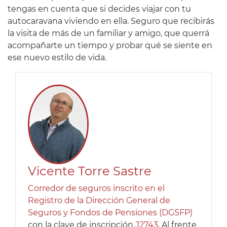
tengas en cuenta que si decides viajar con tu
autocaravana viviendo en ella. Seguro que recibirás
la visita de más de un familiar y amigo, que querrá
acompañarte un tiempo y probar qué se siente en
ese nuevo estilo de vida.
Vicente Torre Sastre
Corredor de seguros inscrito en el
Registro de la Dirección General de
Seguros y Fondos de Pensiones (DGSFP)
con la clave de inscripción
J2743
. Al frente