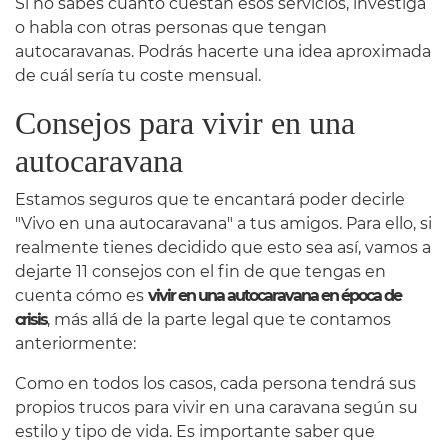
Si no sabes cuánto cuestan esos servicios, investiga
o habla con otras personas que tengan
autocaravanas. Podrás hacerte una idea aproximada
de cuál sería tu coste mensual.
Consejos para vivir en una
autocaravana
Estamos seguros que te encantará poder decirle
"Vivo en una autocaravana" a tus amigos. Para ello, si
realmente tienes decidido que esto sea así, vamos a
dejarte 11 consejos con el fin de que tengas en
cuenta cómo es
vivir en una autocaravana en época de
crisis
, más allá de la parte legal que te contamos
anteriormente:
Como en todos los casos, cada persona tendrá sus
propios trucos para vivir en una caravana según su
estilo y tipo de vida. Es importante saber que