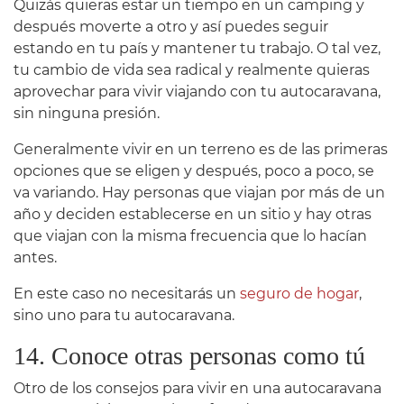
Quizás quieras estar un tiempo en un camping y
después moverte a otro y así puedes seguir
estando en tu país y mantener tu trabajo. O tal vez,
tu cambio de vida sea radical y realmente quieras
aprovechar para vivir viajando con tu autocaravana,
sin ninguna presión.
Generalmente vivir en un terreno es de las primeras
opciones que se eligen y después, poco a poco, se
va variando. Hay personas que viajan por más de un
año y deciden establecerse en un sitio y hay otras
que viajan con la misma frecuencia que lo hacían
antes.
En este caso no necesitarás un
seguro de hogar
,
sino uno para tu autocaravana.
14. Conoce otras personas como tú
Otro de los consejos para vivir en una autocaravana