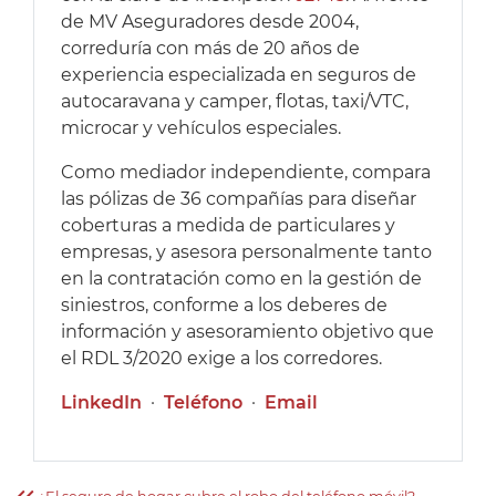
de MV Aseguradores desde 2004,
correduría con más de 20 años de
experiencia especializada en seguros de
autocaravana y camper, flotas, taxi/VTC,
microcar y vehículos especiales.
Como mediador independiente, compara
las pólizas de 36 compañías para diseñar
coberturas a medida de particulares y
empresas, y asesora personalmente tanto
en la contratación como en la gestión de
siniestros, conforme a los deberes de
información y asesoramiento objetivo que
el RDL 3/2020 exige a los corredores.
LinkedIn
·
Teléfono
·
Email