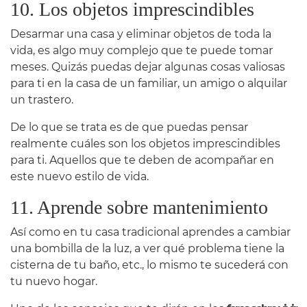
10. Los objetos imprescindibles
Desarmar una casa y eliminar objetos de toda la
vida, es algo muy complejo que te puede tomar
meses. Quizás puedas dejar algunas cosas valiosas
para ti en la casa de un familiar, un amigo o alquilar
un trastero.
De lo que se trata es de que puedas pensar
realmente cuáles son los objetos imprescindibles
para ti. Aquellos que te deben de acompañar en
este nuevo estilo de vida.
11. Aprende sobre mantenimiento
Así como en tu casa tradicional aprendes a cambiar
una bombilla de la luz, a ver qué problema tiene la
cisterna de tu baño, etc., lo mismo te sucederá con
tu nuevo hogar.