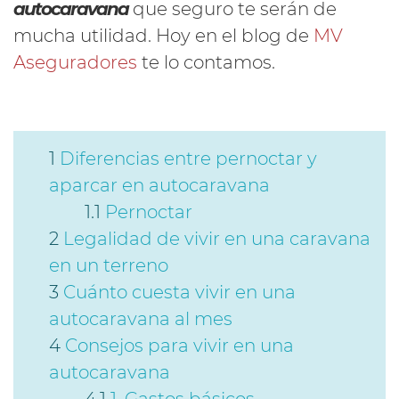
autocaravana
que seguro te serán de
mucha utilidad. Hoy en el blog de
MV
Aseguradores
te lo contamos.
Diferencias entre pernoctar y
aparcar en autocaravana
Pernoctar
Legalidad de vivir en una caravana
en un terreno
Cuánto cuesta vivir en una
autocaravana al mes
Consejos para vivir en una
autocaravana
1. Gastos básicos