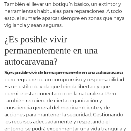
También el llevar un botiquín básico, un extintor y
herramientas habituales para reparaciones. A todo
esto, el sumarle aparcar siempre en zonas que haya
vigilancia y sean seguras.
¿Es posible vivir
permanentemente en una
autocaravana?
Sí, es posible vivir de forma permanente en una autocaravana
,
pero requiere de un compromiso y responsabilidad.
Es un estilo de vida que brinda libertad y que
permite estar conectado con la naturaleza. Pero
también requiere de cierta organización y
consciencia general del medioambiente y de
acciones para mantener la seguridad. Gestionando
los recursos adecuadamente y respetando el
entorno, se podrá experimentar una vida tranquila y