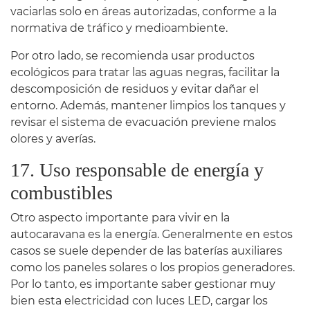
vaciarlas solo en áreas autorizadas, conforme a la
normativa de tráfico y medioambiente.
Por otro lado, se recomienda usar productos
ecológicos para tratar las aguas negras, facilitar la
descomposición de residuos y evitar dañar el
entorno. Además, mantener limpios los tanques y
revisar el sistema de evacuación previene malos
olores y averías.
17. Uso responsable de energía y
combustibles
Otro aspecto importante para vivir en la
autocaravana es la energía. Generalmente en estos
casos se suele depender de las baterías auxiliares
como los paneles solares o los propios generadores.
Por lo tanto, es importante saber gestionar muy
bien esta electricidad con luces LED, cargar los