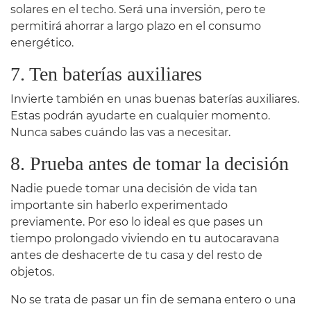
solares en el techo. Será una inversión, pero te
permitirá ahorrar a largo plazo en el consumo
energético.
7. Ten baterías auxiliares
Invierte también en unas buenas baterías auxiliares.
Estas podrán ayudarte en cualquier momento.
Nunca sabes cuándo las vas a necesitar.
8. Prueba antes de tomar la decisión
Nadie puede tomar una decisión de vida tan
importante sin haberlo experimentado
previamente. Por eso lo ideal es que pases un
tiempo prolongado viviendo en tu autocaravana
antes de deshacerte de tu casa y del resto de
objetos.
No se trata de pasar un fin de semana entero o una