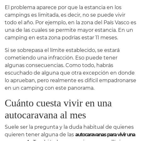
El problema aparece por que la estancia en los
campings es limitada, es decir, no se puede vivir
todo el año. Por ejemplo, en la zona del País Vasco es
una de las cuales se permite mayor estancia. En un
camping en esta zona podrías estar 11 meses.
Si se sobrepasa el límite establecido, se estará
cometiendo una infracción. Eso puede tener
algunas consecuencias. Como todo, habrás
escuchado de alguna que otra excepción en donde
lo aprueban, pero realmente es difícil empadronarse
en un camping con este panorama.
Cuánto cuesta vivir en una
autocaravana al mes
Suele ser la pregunta y la duda habitual de quienes
quieren tener alguna de las
autocaravanas para vivir una