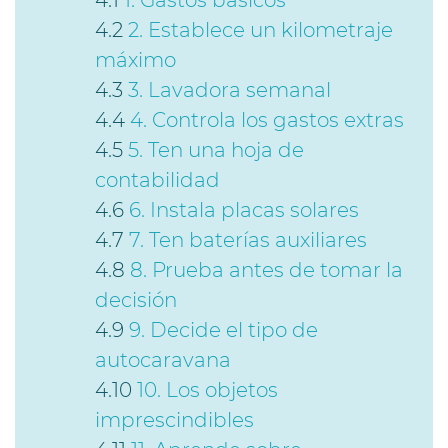
2. Establece un kilometraje
máximo
3. Lavadora semanal
4. Controla los gastos extras
5. Ten una hoja de
contabilidad
6. Instala placas solares
7. Ten baterías auxiliares
8. Prueba antes de tomar la
decisión
9. Decide el tipo de
autocaravana
10. Los objetos
imprescindibles