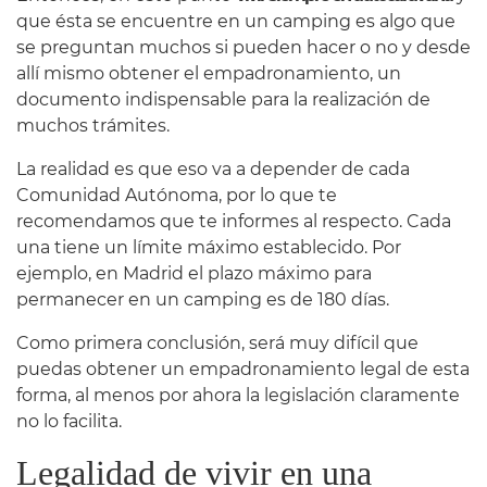
que ésta se encuentre en un camping es algo que
se preguntan muchos si pueden hacer o no y desde
allí mismo obtener el empadronamiento, un
documento indispensable para la realización de
muchos trámites.
La realidad es que eso va a depender de cada
Comunidad Autónoma, por lo que te
recomendamos que te informes al respecto. Cada
una tiene un límite máximo establecido. Por
ejemplo, en Madrid el plazo máximo para
permanecer en un camping es de 180 días.
Como primera conclusión, será muy difícil que
puedas obtener un empadronamiento legal de esta
forma, al menos por ahora la legislación claramente
no lo facilita.
Legalidad de vivir en una