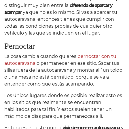
distinguir muy bien entre la
diferencia de aparcar y
acampar
ya que no es lo mismo. Si vas a aparcar tu
autocaravana, entonces tienes que cumplir con
todas las condiciones propias de cualquier otro
vehículo y las que se indiquen en el lugar.
Pernoctar
La cosa cambia cuando quieres
pernoctar con tu
autocaravana
o permanecer en ese sitio. Sacar tus
sillas fuera de la autocaravana y montar allí un toldo
o una mesa no está permitido, porque se va a
entender como que estás acampando.
Los únicos lugares donde es posible realizar esto es
en los sitios que realmente se encuentran
habilitados para tal fin. Y estos suelen tener un
máximo de días para que permanezcas allí.
Entonces, en este punto
vivir siempre en autocaravana
y