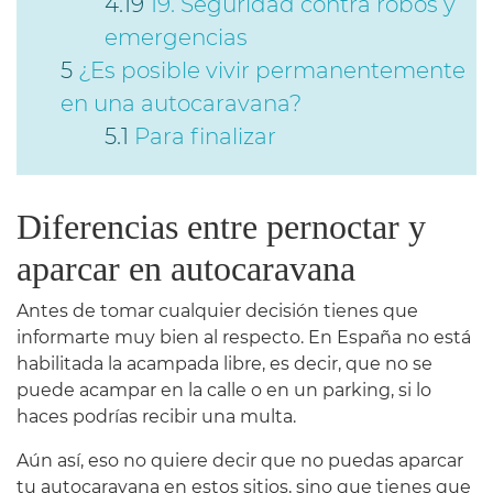
19. Seguridad contra robos y
emergencias
¿Es posible vivir permanentemente
en una autocaravana?
Para finalizar
Diferencias entre pernoctar y
aparcar en autocaravana
Antes de tomar cualquier decisión tienes que
informarte muy bien al respecto. En España no está
habilitada la acampada libre, es decir, que no se
puede acampar en la calle o en un parking, si lo
haces podrías recibir una multa.
Aún así, eso no quiere decir que no puedas aparcar
tu autocaravana en estos sitios, sino que tienes que