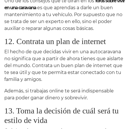
Uno de los consejos que te dirán en los
foros sobre vivir
en una caravana
es que aprendas a darle un buen
mantenimiento a tu vehículo. Por supuesto que no
se trata de ser un experto en ello, sino el poder
auxiliar o reparar algunas cosas básicas.
12. Contrata un plan de internet
El hecho de que decidas vivir en una autocaravana
no significa que a partir de ahora tienes que aislarte
del mundo. Contrata un buen plan de internet que
te sea útil y que te permita estar conectado con tu
familia y amigos.
Además, si trabajas online te será indispensable
para poder ganar dinero y sobrevivir.
13. Toma la decisión de cuál será tu
estilo de vida