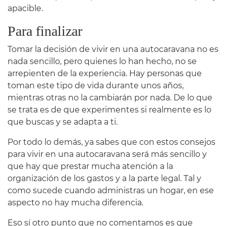
apacible.
Para finalizar
Tomar la decisión de vivir en una autocaravana no es
nada sencillo, pero quienes lo han hecho, no se
arrepienten de la experiencia. Hay personas que
toman este tipo de vida durante unos años,
mientras otras no la cambiarán por nada. De lo que
se trata es de que experimentes si realmente es lo
que buscas y se adapta a ti.
Por todo lo demás, ya sabes que con estos consejos
para vivir en una autocaravana será más sencillo y
que hay que prestar mucha atención a la
organización de los gastos y a la parte legal. Tal y
como sucede cuando administras un hogar, en ese
aspecto no hay mucha diferencia.
Eso sí otro punto que no comentamos es que