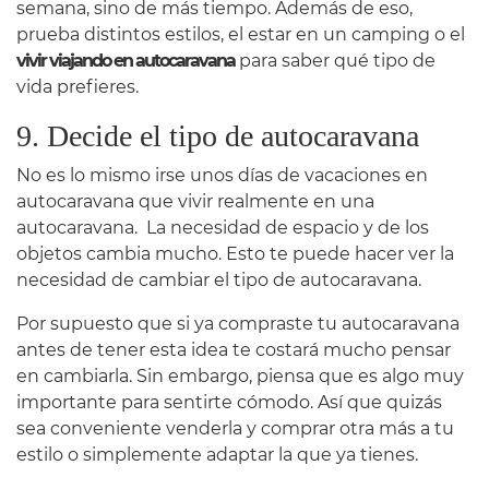
semana, sino de más tiempo. Además de eso,
prueba distintos estilos, el estar en un camping o el
vivir viajando en autocaravana
para saber qué tipo de
vida prefieres.
9. Decide el tipo de autocaravana
No es lo mismo irse unos días de vacaciones en
autocaravana que vivir realmente en una
autocaravana. La necesidad de espacio y de los
objetos cambia mucho. Esto te puede hacer ver la
necesidad de cambiar el tipo de autocaravana.
Por supuesto que si ya compraste tu autocaravana
antes de tener esta idea te costará mucho pensar
en cambiarla. Sin embargo, piensa que es algo muy
importante para sentirte cómodo. Así que quizás
sea conveniente venderla y comprar otra más a tu
estilo o simplemente adaptar la que ya tienes.