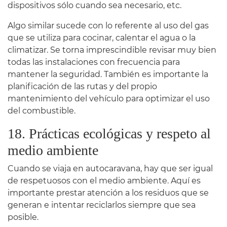
dispositivos sólo cuando sea necesario, etc.
Algo similar sucede con lo referente al uso del gas
que se utiliza para cocinar, calentar el agua o la
climatizar. Se torna imprescindible revisar muy bien
todas las instalaciones con frecuencia para
mantener la seguridad. También es importante la
planificación de las rutas y del propio
mantenimiento del vehículo para optimizar el uso
del combustible.
18. Prácticas ecológicas y respeto al
medio ambiente
Cuando se viaja en autocaravana, hay que ser igual
de respetuosos con el medio ambiente. Aquí es
importante prestar atención a los residuos que se
generan e intentar reciclarlos siempre que sea
posible.