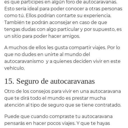
es que participes en algún foro de autocaravanas.
Esto sería ideal para poder conocer a otras personas
como tú. Ellos podrían contarte su experiencia.
También te podrán aconsejar en caso de que
tengas dudas con algo particular y por supuesto, es
un sitio para poder hacer amigos.
A muchos de ellos les gusta compartir viajes. Por lo
que no dudes en unirte al mundo del
autocaravanismo y a quienes deciden vivir en este
vehículo.
15. Seguro de autocaravanas
Otro de los consejos para vivir en una autocaravana
que te dirá todo el mundo es prestar mucha
atención al tipo de seguro que se tiene contratado.
Puede que cuando compraste tu autocaravana
pensarás en hacer pocos viajes. Y que te hayas