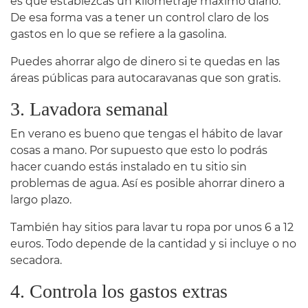
es que establezcas un kilometraje máximo diario.
De esa forma vas a tener un control claro de los
gastos en lo que se refiere a la gasolina.
Puedes ahorrar algo de dinero si te quedas en las
áreas públicas para autocaravanas que son gratis.
3. Lavadora semanal
En verano es bueno que tengas el hábito de lavar
cosas a mano. Por supuesto que esto lo podrás
hacer cuando estás instalado en tu sitio sin
problemas de agua. Así es posible ahorrar dinero a
largo plazo.
También hay sitios para lavar tu ropa por unos 6 a 12
euros. Todo depende de la cantidad y si incluye o no
secadora.
4. Controla los gastos extras