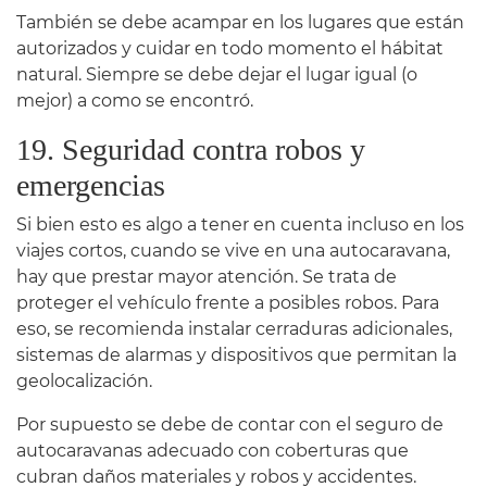
También se debe acampar en los lugares que están
autorizados y cuidar en todo momento el hábitat
natural. Siempre se debe dejar el lugar igual (o
mejor) a como se encontró.
19. Seguridad contra robos y
emergencias
Si bien esto es algo a tener en cuenta incluso en los
viajes cortos, cuando se vive en una autocaravana,
hay que prestar mayor atención. Se trata de
proteger el vehículo frente a posibles robos. Para
eso, se recomienda instalar cerraduras adicionales,
sistemas de alarmas y dispositivos que permitan la
geolocalización.
Por supuesto se debe de contar con el seguro de
autocaravanas adecuado con coberturas que
cubran daños materiales y robos y accidentes.