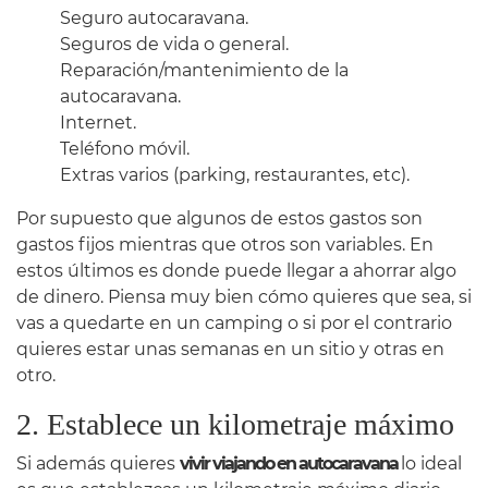
Seguro autocaravana.
Seguros de vida o general.
Reparación/mantenimiento de la
autocaravana.
Internet.
Teléfono móvil.
Extras varios (parking, restaurantes, etc).
Por supuesto que algunos de estos gastos son
gastos fijos mientras que otros son variables. En
estos últimos es donde puede llegar a ahorrar algo
de dinero. Piensa muy bien cómo quieres que sea, si
vas a quedarte en un camping o si por el contrario
quieres estar unas semanas en un sitio y otras en
otro.
2. Establece un kilometraje máximo
Si además quieres
vivir viajando en autocaravana
lo ideal