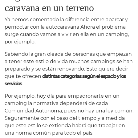
caravana en un terreno
Ya hemos comentado la diferencia entre aparcar y
pernoctar con la autocaravana Ahora el problema
surge cuando vamos a vivir en ella en un camping,
por ejemplo.
Sabiendo la gran oleada de personas que empiezan
a tener este estilo de vida muchos campings se han
preparado y se están renovando. Esto quiere decir
que te ofrecen
distintas categorías según el espacio y los
servicios
.
Por ejemplo, hoy día para empadronarte en un
camping la normativa dependerá de cada
Comunidad Autónoma, pues no hay una ley común.
Seguramente con el paso del tiempo y a medida
que este estilo se extienda habrá que trabajar en
una norma común para todo el país.