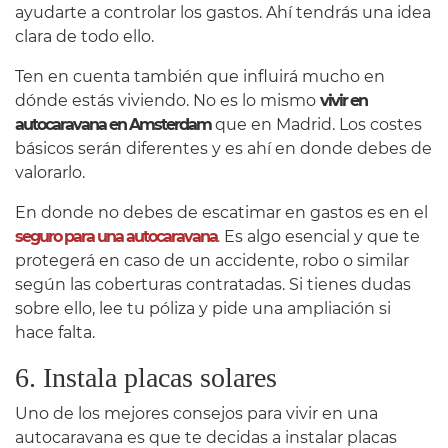
ayudarte a controlar los gastos. Ahí tendrás una idea
clara de todo ello.
Ten en cuenta también que influirá mucho en
dónde estás viviendo. No es lo mismo
vivir en
autocaravana en Amsterdam
que en Madrid. Los costes
básicos serán diferentes y es ahí en donde debes de
valorarlo.
En donde no debes de escatimar en gastos es en el
seguro para una autocaravana
.
Es algo esencial y que te
protegerá en caso de un accidente, robo o similar
según las coberturas contratadas. Si tienes dudas
sobre ello, lee tu póliza y pide una ampliación si
hace falta.
6. Instala placas solares
Uno de los mejores consejos para vivir en una
autocaravana es que te decidas a instalar placas