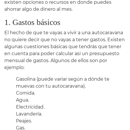
existen opciones o recursos en donde puedes
ahorrar algo de dinero al mes.
1. Gastos básicos
El hecho de que te vayas a vivir a una autocaravana
no quiere decir que no vayas a tener gastos. Existen
algunas cuestiones básicas que tendrás que tener
en cuenta para poder calcular así un presupuesto
mensual de gastos. Algunos de ellos son por
ejemplo:
Gasolina (puede variar según a dónde te
muevas con tu autocaravana).
Comida.
Agua.
Electricidad.
Lavandería.
Peajes.
Gas.