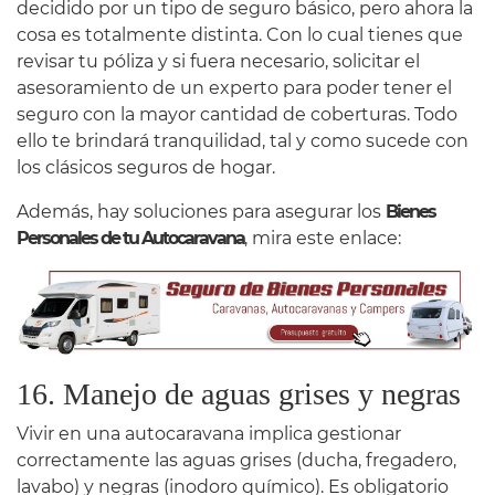
decidido por un tipo de seguro básico, pero ahora la
cosa es totalmente distinta. Con lo cual tienes que
revisar tu póliza y si fuera necesario, solicitar el
asesoramiento de un experto para poder tener el
seguro con la mayor cantidad de coberturas. Todo
ello te brindará tranquilidad, tal y como sucede con
los clásicos seguros de hogar.
Además, hay soluciones para asegurar los
Bienes
Personales de tu Autocaravana
, mira este enlace:
16. Manejo de aguas grises y negras
Vivir en una autocaravana implica gestionar
correctamente las aguas grises (ducha, fregadero,
lavabo) y negras (inodoro químico). Es obligatorio