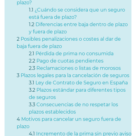
plazo?
¿Cuándo se considera que un seguro
está fuera de plazo?
Diferencias entre baja dentro de plazo
y fuera de plazo
Posibles penalizaciones o costes al dar de
baja fuera de plazo
Pérdida de prima no consumida
Pago de cuotas pendientes
Reclamaciones o listas de morosos
Plazos legales para la cancelación de seguros
Ley de Contrato de Seguro en España
Plazos estándar para diferentes tipos
de seguros
Consecuencias de no respetar los
plazos establecidos
Motivos para cancelar un seguro fuera de
plazo
Incremento de la prima sin previo aviso