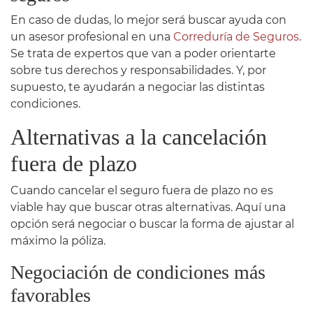
En caso de dudas, lo mejor será buscar ayuda con
un asesor profesional en una
Correduría de Seguros
.
Se trata de expertos que van a poder orientarte
sobre tus derechos y responsabilidades. Y, por
supuesto, te ayudarán a negociar las distintas
condiciones.
Alternativas a la cancelación
fuera de plazo
Cuando cancelar el seguro fuera de plazo no es
viable hay que buscar otras alternativas. Aquí una
opción será negociar o buscar la forma de ajustar al
máximo la póliza.
Negociación de condiciones más
favorables