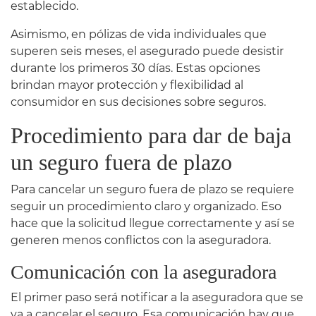
establecido.
Asimismo, en pólizas de vida individuales que
superen seis meses, el asegurado puede desistir
durante los primeros 30 días. Estas opciones
brindan mayor protección y flexibilidad al
consumidor en sus decisiones sobre seguros.
Procedimiento para dar de baja
un seguro fuera de plazo
Para cancelar un seguro fuera de plazo se requiere
seguir un procedimiento claro y organizado. Eso
hace que la solicitud llegue correctamente y así se
generen menos conflictos con la aseguradora.
Comunicación con la aseguradora
El primer paso será notificar a la aseguradora que se
va a cancelar el seguro. Esa comunicación hay que