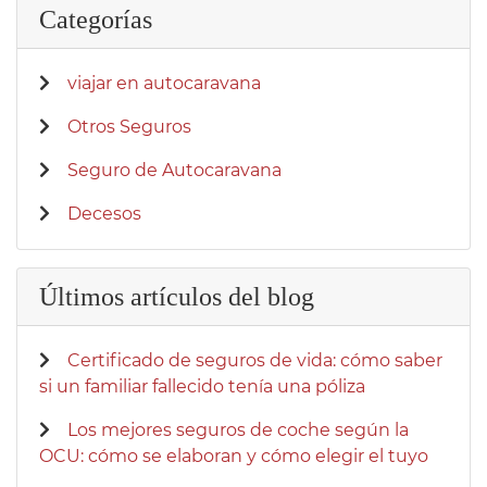
Categorías
viajar en autocaravana
Otros Seguros
Seguro de Autocaravana
Decesos
Últimos artículos del blog
Certificado de seguros de vida: cómo saber
si un familiar fallecido tenía una póliza
Los mejores seguros de coche según la
OCU: cómo se elaboran y cómo elegir el tuyo