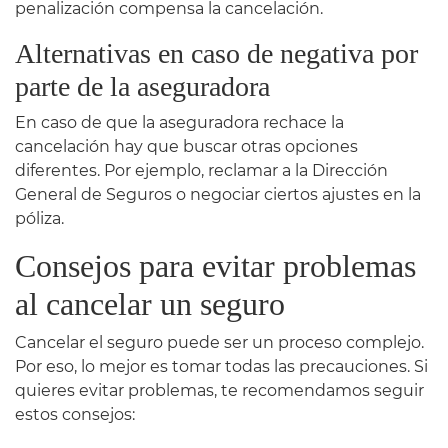
penalización compensa la cancelación.
Alternativas en caso de negativa por
parte de la aseguradora
En caso de que la aseguradora rechace la
cancelación hay que buscar otras opciones
diferentes. Por ejemplo, reclamar a la Dirección
General de Seguros o negociar ciertos ajustes en la
póliza.
Consejos para evitar problemas
al cancelar un seguro
Cancelar el seguro puede ser un proceso complejo.
Por eso, lo mejor es tomar todas las precauciones. Si
quieres evitar problemas, te recomendamos seguir
estos consejos: