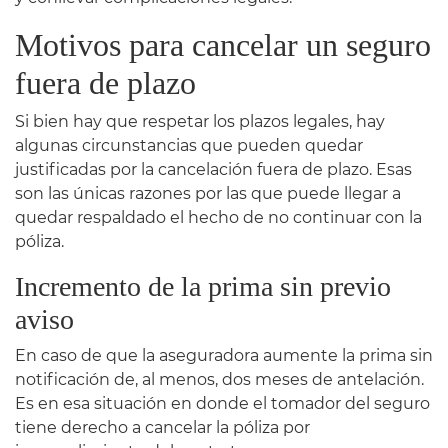
Motivos para cancelar un seguro
fuera de plazo
Si bien hay que respetar los plazos legales, hay
algunas circunstancias que pueden quedar
justificadas por la cancelación fuera de plazo. Esas
son las únicas razones por las que puede llegar a
quedar respaldado el hecho de no continuar con la
póliza.
Incremento de la prima sin previo
aviso
En caso de que la aseguradora aumente la prima sin
notificación de, al menos, dos meses de antelación.
Es en esa situación en donde el tomador del seguro
tiene derecho a cancelar la póliza por