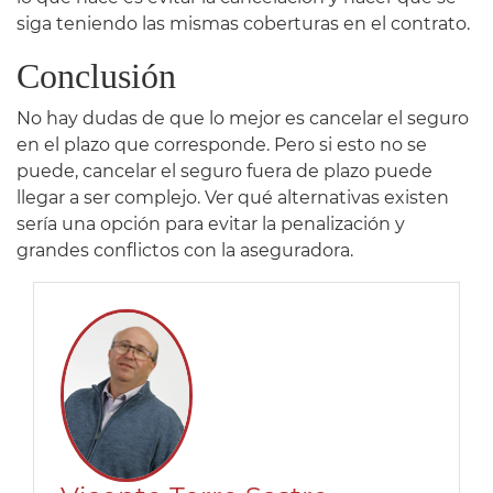
siga teniendo las mismas coberturas en el contrato.
Conclusión
No hay dudas de que lo mejor es cancelar el seguro
en el plazo que corresponde. Pero si esto no se
puede, cancelar el seguro fuera de plazo puede
llegar a ser complejo. Ver qué alternativas existen
sería una opción para evitar la penalización y
grandes conflictos con la aseguradora.