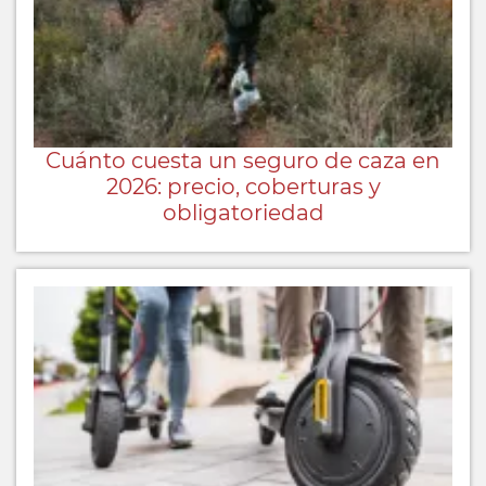
Cuánto cuesta un seguro de caza en
2026: precio, coberturas y
obligatoriedad