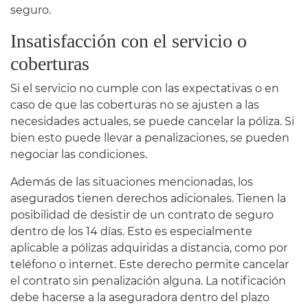
seguro.
Insatisfacción con el servicio o
coberturas
Si el servicio no cumple con las expectativas o en
caso de que las coberturas no se ajusten a las
necesidades actuales, se puede cancelar la póliza. Si
bien esto puede llevar a penalizaciones, se pueden
negociar las condiciones.
Además de las situaciones mencionadas, los
asegurados tienen derechos adicionales. Tienen la
posibilidad de desistir de un contrato de seguro
dentro de los 14 días. Esto es especialmente
aplicable a pólizas adquiridas a distancia, como por
teléfono o internet. Este derecho permite cancelar
el contrato sin penalización alguna. La notificación
debe hacerse a la aseguradora dentro del plazo