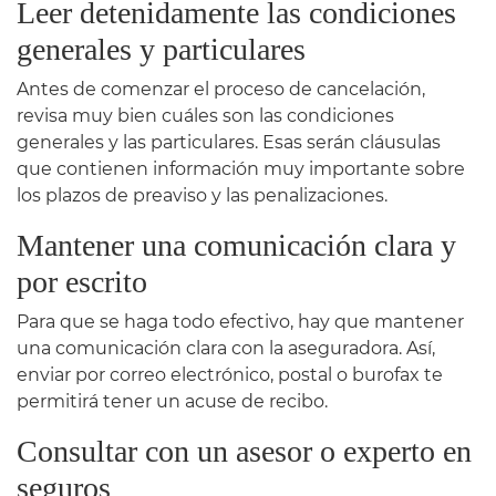
Leer detenidamente las condiciones
generales y particulares
Antes de comenzar el proceso de cancelación,
revisa muy bien cuáles son las condiciones
generales y las particulares. Esas serán cláusulas
que contienen información muy importante sobre
los plazos de preaviso y las penalizaciones.
Mantener una comunicación clara y
por escrito
Para que se haga todo efectivo, hay que mantener
una comunicación clara con la aseguradora. Así,
enviar por correo electrónico, postal o burofax te
permitirá tener un acuse de recibo.
Consultar con un asesor o experto en
seguros