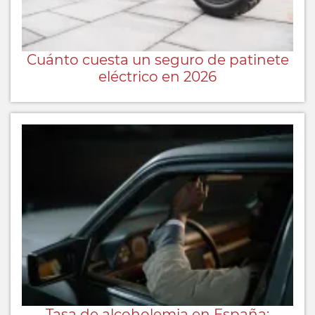
Cuánto cuesta un seguro de patinete
eléctrico en 2026
Tasa de alcoholemia en España: