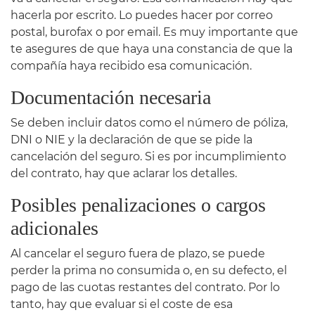
hacerla por escrito. Lo puedes hacer por correo
postal, burofax o por email. Es muy importante que
te asegures de que haya una constancia de que la
compañía haya recibido esa comunicación.
Documentación necesaria
Se deben incluir datos como el número de póliza,
DNI o NIE y la declaración de que se pide la
cancelación del seguro. Si es por incumplimiento
del contrato, hay que aclarar los detalles.
Posibles penalizaciones o cargos
adicionales
Al cancelar el seguro fuera de plazo, se puede
perder la prima no consumida o, en su defecto, el
pago de las cuotas restantes del contrato. Por lo
tanto, hay que evaluar si el coste de esa