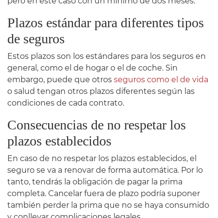
pero en este caso con un mínimo de dos meses.
Plazos estándar para diferentes tipos
de seguros
Estos plazos son los estándares para los seguros en
general, como el de hogar o el de coche. Sin
embargo, puede que otros
seguros como el de vida
o salud tengan otros plazos diferentes según las
condiciones de cada contrato.
Consecuencias de no respetar los
plazos establecidos
En caso de no respetar los plazos establecidos, el
seguro se va a renovar de forma automática. Por lo
tanto, tendrás la obligación de pagar la prima
completa. Cancelar fuera de plazo podría suponer
también perder la prima que no se haya consumido
y conllevar complicaciones legales.