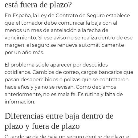
está fuera de plazo?
En España, la Ley de Contrato de Seguro establece
que el tomador debe comunicar la baja con al
menos un mes de antelación a la fecha de
vencimiento. Si ese aviso no se realiza dentro de ese
margen, el seguro se renueva automáticamente
por un año más.
El problema suele aparecer por descuidos
cotidianos. Cambios de correo, cargos bancarios que
pasan desapercibidos o pólizas que se contrataron
hace años y ya no se revisan. Como decíamos
anteriormente, no es mala fe. Es rutina y falta de
información.
Diferencias entre baja dentro de
plazo y fuera de plazo
Cuando se da de baja un seguro dentro de plazo, el