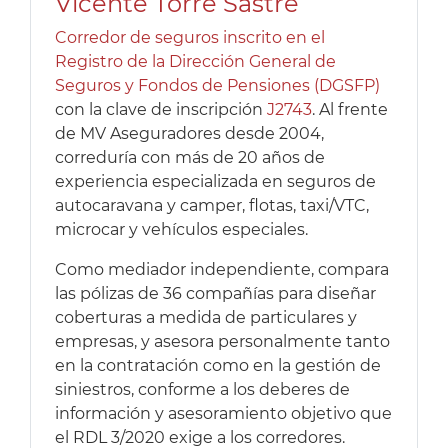
Vicente Torre Sastre
Corredor de seguros inscrito en el
Registro de la Dirección General de
Seguros y Fondos de Pensiones (DGSFP)
con la clave de inscripción
J2743
. Al frente
de MV Aseguradores desde 2004,
correduría con más de 20 años de
experiencia especializada en seguros de
autocaravana y camper, flotas, taxi/VTC,
microcar y vehículos especiales.
Como mediador independiente, compara
las pólizas de 36 compañías para diseñar
coberturas a medida de particulares y
empresas, y asesora personalmente tanto
en la contratación como en la gestión de
siniestros, conforme a los deberes de
información y asesoramiento objetivo que
el RDL 3/2020 exige a los corredores.