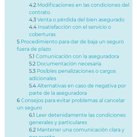
Modificaciones en las condiciones del
contrato
Venta o pérdida del bien asegurado
Insatisfacción con el servicio o
coberturas
Procedimiento para dar de baja un seguro
fuera de plazo
Comunicación con la aseguradora
Documentación necesaria
Posibles penalizaciones o cargos
adicionales
Alternativas en caso de negativa por
parte de la aseguradora
Consejos para evitar problemas al cancelar
un seguro
Leer detenidamente las condiciones
generales y particulares
Mantener una comunicación clara y