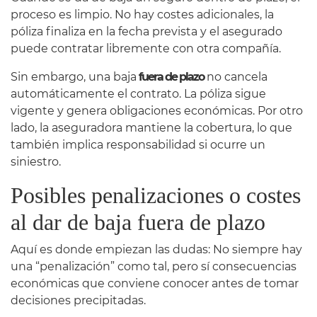
proceso es limpio. No hay costes adicionales, la
póliza finaliza en la fecha prevista y el asegurado
puede contratar libremente con otra compañía.
Sin embargo, una baja
fuera de plazo
no cancela
automáticamente el contrato. La póliza sigue
vigente y genera obligaciones económicas. Por otro
lado, la aseguradora mantiene la cobertura, lo que
también implica responsabilidad si ocurre un
siniestro.
Posibles penalizaciones o costes
al dar de baja fuera de plazo
Aquí es donde empiezan las dudas: No siempre hay
una “penalización” como tal, pero sí consecuencias
económicas que conviene conocer antes de tomar
decisiones precipitadas.