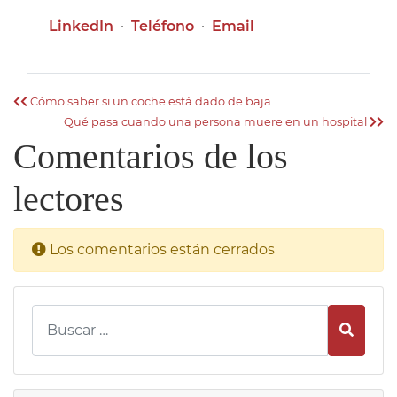
LinkedIn
·
Teléfono
·
Email
Cómo saber si un coche está dado de baja
Qué pasa cuando una persona muere en un hospital
Comentarios de los
lectores
Los comentarios están cerrados
Busca