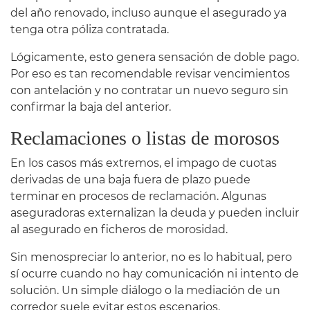
del año renovado, incluso aunque el asegurado ya
tenga otra póliza contratada.
Lógicamente, esto genera sensación de doble pago.
Por eso es tan recomendable revisar vencimientos
con antelación y no contratar un nuevo seguro sin
confirmar la baja del anterior.
Reclamaciones o listas de morosos
En los casos más extremos, el impago de cuotas
derivadas de una baja fuera de plazo puede
terminar en procesos de reclamación. Algunas
aseguradoras externalizan la deuda y pueden incluir
al asegurado en ficheros de morosidad.
Sin menospreciar lo anterior, no es lo habitual, pero
sí ocurre cuando no hay comunicación ni intento de
solución. Un simple diálogo o la mediación de un
corredor suele evitar estos escenarios.