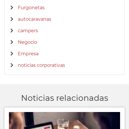
Furgonetas
autocaravanas
campers
Negocio
Empresa
noticias corporativas
Noticias relacionadas