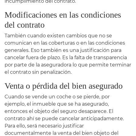
incumplimiento del contrato.
Modificaciones en las condiciones
del contrato
También cuando existen cambios que no se
comunican en las coberturas o en las condiciones
generales. Eso también es una justificación para
cancelar fuera de plazo. Es la falta de transparencia
por parte de la aseguradora lo que permite terminar
el contrato sin penalización.
Venta o pérdida del bien asegurado
Cuando se vende un coche o se pierde, por
ejemplo, el inmueble que se ha asegurado,
entonces el objeto del seguro desaparece. El
contrato ahí se puede cancelar anticipadamente.
Para ello, será necesario justificar
documentalmente la venta del bien objeto del