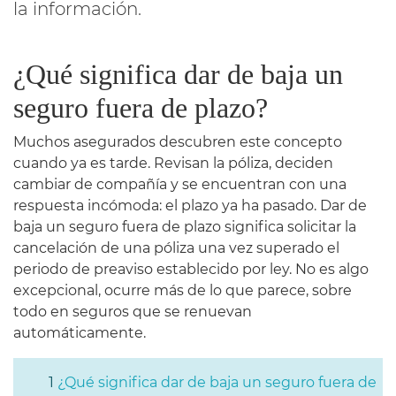
la información.
¿Qué significa dar de baja un
seguro fuera de plazo?
Muchos asegurados descubren este concepto
cuando ya es tarde. Revisan la póliza, deciden
cambiar de compañía y se encuentran con una
respuesta incómoda: el plazo ya ha pasado. Dar de
baja un seguro fuera de plazo significa solicitar la
cancelación de una póliza una vez superado el
periodo de preaviso establecido por ley. No es algo
excepcional, ocurre más de lo que parece, sobre
todo en seguros que se renuevan
automáticamente.
¿Qué significa dar de baja un seguro fuera de