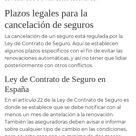
Plazos legales para la
cancelación de seguros
La cancelación de un seguro está regulada por la
Ley de Contrato de Seguro. Aquí se establecen
algunos plazos específicos con el fin de evitar las
renovaciones automáticas, y así no tener que lidiar
posteriormente con otros conflictos.
Ley de Contrato de Seguro en
España
En el artículo 22 de la Ley de Contrato de Seguro es
donde se establece que se debe notificar con al
menos un mes de antelación a la renovación.
También las aseguradoras deben avisar e informar
sobre cualquier tipo de cambio en las condiciones,