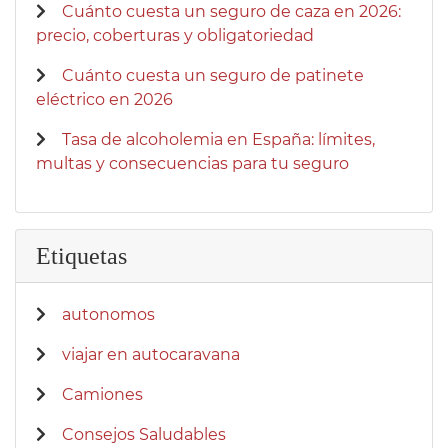
Cuánto cuesta un seguro de caza en 2026:
precio, coberturas y obligatoriedad
Cuánto cuesta un seguro de patinete
eléctrico en 2026
Tasa de alcoholemia en España: límites,
multas y consecuencias para tu seguro
Etiquetas
autonomos
viajar en autocaravana
Camiones
Consejos Saludables