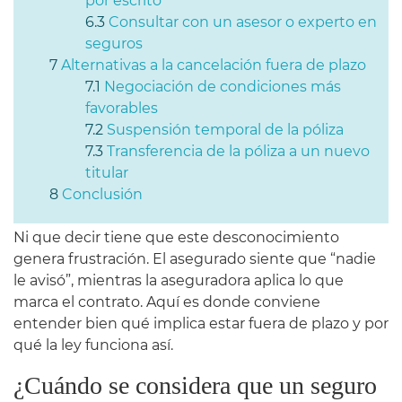
por escrito
Consultar con un asesor o experto en
seguros
Alternativas a la cancelación fuera de plazo
Negociación de condiciones más
favorables
Suspensión temporal de la póliza
Transferencia de la póliza a un nuevo
titular
Conclusión
Ni que decir tiene que este desconocimiento
genera frustración. El asegurado siente que “nadie
le avisó”, mientras la aseguradora aplica lo que
marca el contrato. Aquí es donde conviene
entender bien qué implica estar fuera de plazo y por
qué la ley funciona así.
¿Cuándo se considera que un seguro