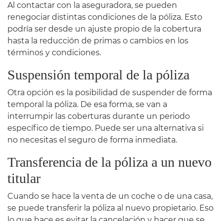
Al contactar con la aseguradora, se pueden
renegociar distintas condiciones de la póliza. Esto
podría ser desde un ajuste propio de la cobertura
hasta la reducción de primas o cambios en los
términos y condiciones.
Suspensión temporal de la póliza
Otra opción es la posibilidad de suspender de forma
temporal la póliza. De esa forma, se van a
interrumpir las coberturas durante un periodo
específico de tiempo. Puede ser una alternativa si
no necesitas el seguro de forma inmediata.
Transferencia de la póliza a un nuevo
titular
Cuando se hace la venta de un coche o de una casa,
se puede transferir la póliza al nuevo propietario. Eso
lo que hace es evitar la cancelación y hacer que se