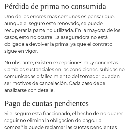
Pérdida de prima no consumida
Uno de los errores más comunes es pensar que,
aunque el seguro esté renovado, se puede
recuperar la parte no utilizada. En la mayoría de los
casos, esto no ocurre. La aseguradora no está
obligada a devolver la prima, ya que el contrato
sigue en vigor.
No obstante, existen excepciones muy concretas.
Cambios sustanciales en las condiciones, subidas no
comunicadas o fallecimiento del tomador pueden
ser motivos de cancelación. Cada caso debe
analizarse con detalle.
Pago de cuotas pendientes
Si el seguro está fraccionado, el hecho de no querer
seguir no elimina la obligación de pago. La
compañía puede reclamar las cuotas pendientes