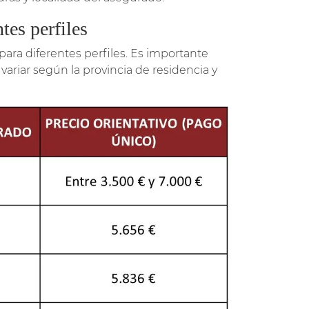
tes perfiles
ara diferentes perfiles. Es importante
riar según la provincia de residencia y