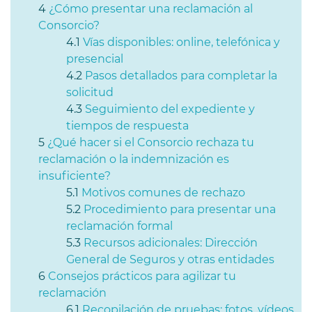
¿Cómo presentar una reclamación al
Consorcio?
Vías disponibles: online, telefónica y
presencial
Pasos detallados para completar la
solicitud
Seguimiento del expediente y
tiempos de respuesta
¿Qué hacer si el Consorcio rechaza tu
reclamación o la indemnización es
insuficiente?
Motivos comunes de rechazo
Procedimiento para presentar una
reclamación formal
Recursos adicionales: Dirección
General de Seguros y otras entidades
Consejos prácticos para agilizar tu
reclamación
Recopilación de pruebas: fotos, vídeos