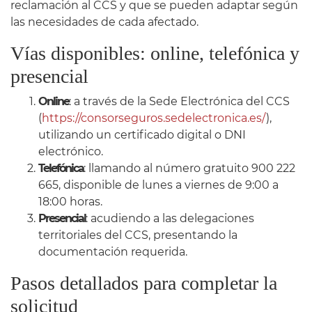
reclamación al CCS y que se pueden adaptar según
las necesidades de cada afectado.
Vías disponibles: online, telefónica y
presencial
Online
: a través de la Sede Electrónica del CCS
(
https://consorseguros.sedelectronica.es/
),
utilizando un certificado digital o DNI
electrónico.​
Telefónica
: llamando al número gratuito 900 222
665, disponible de lunes a viernes de 9:00 a
18:00 horas.​
Presencial
: acudiendo a las delegaciones
territoriales del CCS, presentando la
documentación requerida.​
Pasos detallados para completar la
solicitud