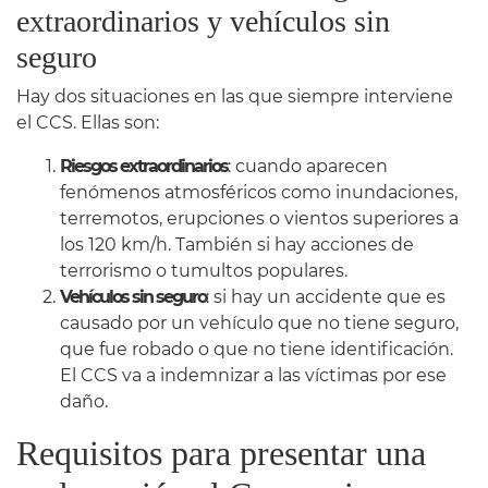
extraordinarios y vehículos sin
seguro
Hay dos situaciones en las que siempre interviene
el CCS. Ellas son:
Riesgos extraordinarios
: cuando aparecen
fenómenos atmosféricos como inundaciones,
terremotos, erupciones o vientos superiores a
los 120 km/h. También si hay acciones de
terrorismo o tumultos populares.
Vehículos sin seguro
: si hay un accidente que es
causado por un vehículo que no tiene seguro,
que fue robado o que no tiene identificación.
El CCS va a indemnizar a las víctimas por ese
daño.
Requisitos para presentar una