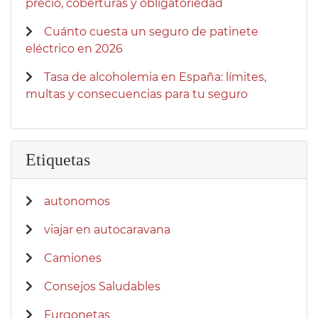
precio, coberturas y obligatoriedad
Cuánto cuesta un seguro de patinete
eléctrico en 2026
Tasa de alcoholemia en España: límites,
multas y consecuencias para tu seguro
Etiquetas
autonomos
viajar en autocaravana
Camiones
Consejos Saludables
Furgonetas