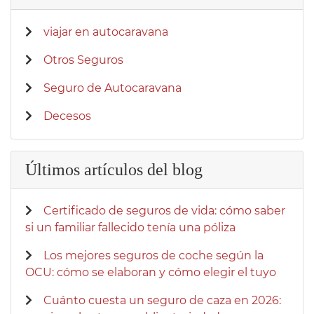
viajar en autocaravana
Otros Seguros
Seguro de Autocaravana
Decesos
Últimos artículos del blog
Certificado de seguros de vida: cómo saber
si un familiar fallecido tenía una póliza
Los mejores seguros de coche según la
OCU: cómo se elaboran y cómo elegir el tuyo
Cuánto cuesta un seguro de caza en 2026: