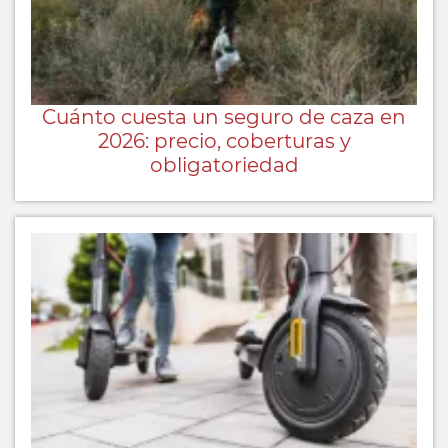
Cuánto cuesta un seguro de caza en
2026: precio, coberturas y
obligatoriedad