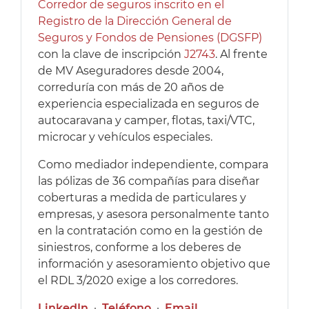
Corredor de seguros inscrito en el
Registro de la Dirección General de
Seguros y Fondos de Pensiones (DGSFP)
con la clave de inscripción
J2743
. Al frente
de MV Aseguradores desde 2004,
correduría con más de 20 años de
experiencia especializada en seguros de
autocaravana y camper, flotas, taxi/VTC,
microcar y vehículos especiales.
Como mediador independiente, compara
las pólizas de 36 compañías para diseñar
coberturas a medida de particulares y
empresas, y asesora personalmente tanto
en la contratación como en la gestión de
siniestros, conforme a los deberes de
información y asesoramiento objetivo que
el RDL 3/2020 exige a los corredores.
LinkedIn
·
Teléfono
·
Email