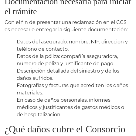
Documentación necesaria para iniciar
el trámite
Con el fin de presentar una reclamación en el CCS
es necesario entregar la siguiente documentación:
Datos del asegurado: nombre, NIF, dirección y
teléfono de contacto.
Datos de la póliza: compañía aseguradora,
número de póliza y justificante de pago.
Descripción detallada del siniestro y de los
daños sufridos.
Fotografías y facturas que acrediten los daños
materiales.
En caso de daños personales, informes
médicos y justificantes de gastos médicos o
de hospitalización.​
¿Qué daños cubre el Consorcio