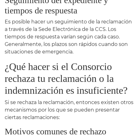
Seguimiento del expediente y
tiempos de respuesta
Es posible hacer un seguimiento de la reclamación
a través de la Sede Electrónica de la CCS. Los
tiempos de respuesta varían según cada caso.
Generalmente, los plazos son rápidos cuando son
situaciones de emergencia.
¿Qué hacer si el Consorcio
rechaza tu reclamación o la
indemnización es insuficiente?
Si se rechaza la reclamación, entonces existen otros
mecanismos por los que se pueden presentar
ciertas reclamaciones:
Motivos comunes de rechazo