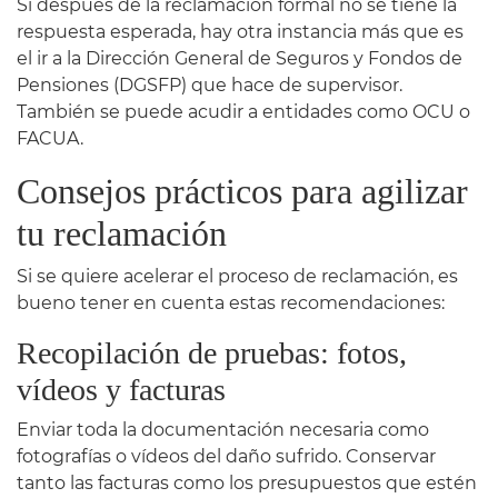
Si después de la reclamación formal no se tiene la
respuesta esperada, hay otra instancia más que es
el ir a la Dirección General de Seguros y Fondos de
Pensiones (DGSFP) que hace de supervisor.
También se puede acudir a entidades como OCU o
FACUA.
Consejos prácticos para agilizar
tu reclamación
Si se quiere acelerar el proceso de reclamación, es
bueno tener en cuenta estas recomendaciones:
Recopilación de pruebas: fotos,
vídeos y facturas
Enviar toda la documentación necesaria como
fotografías o vídeos del daño sufrido. Conservar
tanto las facturas como los presupuestos que estén