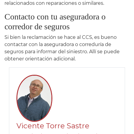
relacionados con reparaciones o similares.
Contacto con tu aseguradora o
corredor de seguros
Si bien la reclamación se hace al CCS, es bueno
contactar con la aseguradora o correduría de
seguros para informar del siniestro. Allí se puede
obtener orientación adicional.
Vicente Torre Sastre