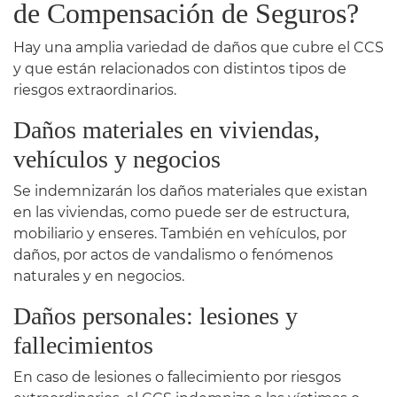
de Compensación de Seguros?
Hay una amplia variedad de daños que cubre el CCS
y que están relacionados con distintos tipos de
riesgos extraordinarios.
Daños materiales en viviendas,
vehículos y negocios
Se indemnizarán los daños materiales que existan
en las viviendas, como puede ser de estructura,
mobiliario y enseres. También en vehículos, por
daños, por actos de vandalismo o fenómenos
naturales y en negocios.
Daños personales: lesiones y
fallecimientos
En caso de lesiones o fallecimiento por riesgos