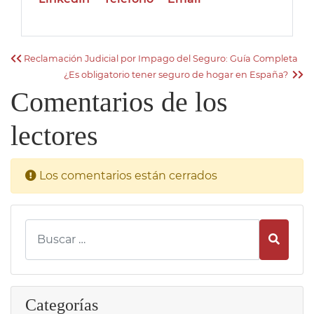
Reclamación Judicial por Impago del Seguro: Guía Completa​
¿Es obligatorio tener seguro de hogar en España?
Comentarios de los
lectores
Los comentarios están cerrados
Busca
Categorías