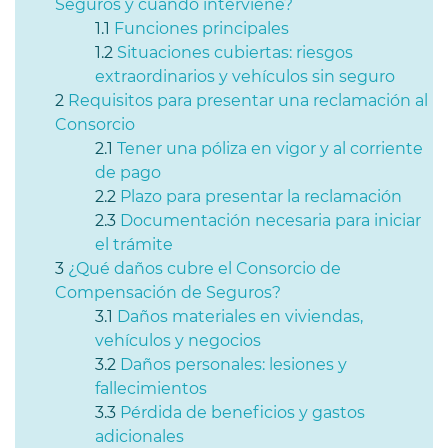
Seguros y cuándo interviene?
Funciones principales
Situaciones cubiertas: riesgos
extraordinarios y vehículos sin seguro
Requisitos para presentar una reclamación al
Consorcio
Tener una póliza en vigor y al corriente
de pago
Plazo para presentar la reclamación
Documentación necesaria para iniciar
el trámite
¿Qué daños cubre el Consorcio de
Compensación de Seguros?
Daños materiales en viviendas,
vehículos y negocios
Daños personales: lesiones y
fallecimientos
Pérdida de beneficios y gastos
adicionales