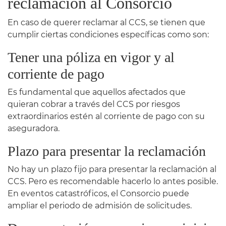
reclamación al Consorcio
En caso de querer reclamar al CCS, se tienen que
cumplir ciertas condiciones específicas como son:
Tener una póliza en vigor y al
corriente de pago
Es fundamental que aquellos afectados que
quieran cobrar a través del CCS por riesgos
extraordinarios estén al corriente de pago con su
aseguradora.
Plazo para presentar la reclamación
No hay un plazo fijo para presentar la reclamación al
CCS. Pero es recomendable hacerlo lo antes posible.
En eventos catastróficos, el Consorcio puede
ampliar el periodo de admisión de solicitudes.