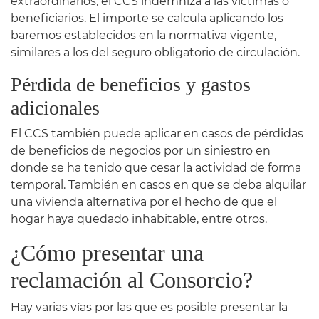
extraordinarios, el CCS indemniza a las víctimas o
beneficiarios. El importe se calcula aplicando los
baremos establecidos en la normativa vigente,
similares a los del seguro obligatorio de circulación.
Pérdida de beneficios y gastos
adicionales
El CCS también puede aplicar en casos de pérdidas
de beneficios de negocios por un siniestro en
donde se ha tenido que cesar la actividad de forma
temporal. También en casos en que se deba alquilar
una vivienda alternativa por el hecho de que el
hogar haya quedado inhabitable, entre otros.
¿Cómo presentar una
reclamación al Consorcio?
Hay varias vías por las que es posible presentar la