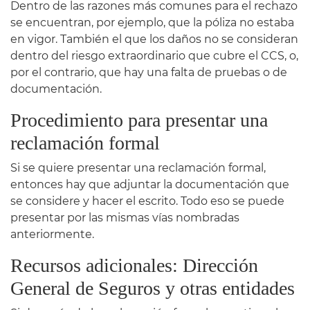
Dentro de las razones más comunes para el rechazo
se encuentran, por ejemplo, que la póliza no estaba
en vigor. También el que los daños no se consideran
dentro del riesgo extraordinario que cubre el CCS, o,
por el contrario, que hay una falta de pruebas o de
documentación.
Procedimiento para presentar una
reclamación formal
Si se quiere presentar una reclamación formal,
entonces hay que adjuntar la documentación que
se considere y hacer el escrito. Todo eso se puede
presentar por las mismas vías nombradas
anteriormente.
Recursos adicionales: Dirección
General de Seguros y otras entidades