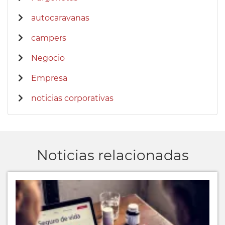
autocaravanas
campers
Negocio
Empresa
noticias corporativas
Noticias relacionadas