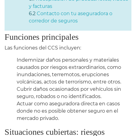
y facturas
Contacto con tu aseguradora o
corredor de seguros
Funciones principales
Las funciones del CCS incluyen:​
Indemnizar daños personales y materiales
causados por riesgos extraordinarios, como
inundaciones, terremotos, erupciones
volcánicas, actos de terrorismo, entre otros.
Cubrir daños ocasionados por vehículos sin
seguro, robados o no identificados.
Actuar como aseguradora directa en casos
donde no es posible obtener seguro en el
mercado privado.​
Situaciones cubiertas: riesgos