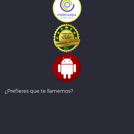
¿Prefieres que te llamemos?