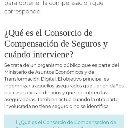
para obtener la compensación que
corresponde.
¿Qué es el Consorcio de
Compensación de Seguros y
cuándo interviene?
Se trata de un organismo público que es parte del
Ministerio de Asuntos Económicos y de
Transformación Digital. El objetivo principal es
indemnizar a aquellos asegurados que tienen daños
por casos extraordinarios y que no cubren las
aseguradoras. También actúa cuando la otra parte
involucrada no tiene seguro o no se identifica.
¿Qué es el Consorcio de Compensación de