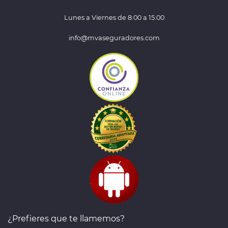
Lunes a Viernes de 8:00 a 15:00
info@mvaseguradores.com
¿Prefieres que te llamemos?