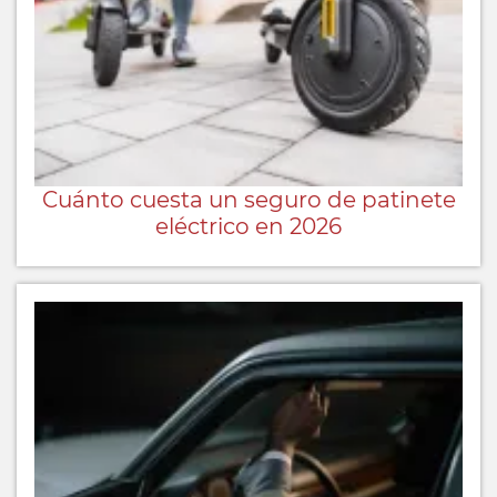
Cuánto cuesta un seguro de patinete
eléctrico en 2026