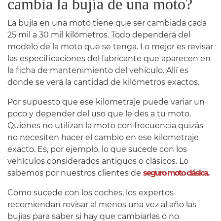
cambia la bujía de una moto?
La bujía en una moto tiene que ser cambiada cada
25 mil a 30 mil kilómetros. Todo dependerá del
modelo de la moto que se tenga. Lo mejor es revisar
las especificaciones del fabricante que aparecen en
la ficha de mantenimiento del vehículo. Allí es
donde se verá la cantidad de kilómetros exactos.
Por supuesto que ese kilometraje puede variar un
poco y depender del uso que le des a tu moto.
Quienes no utilizan la moto con frecuencia quizás
no necesiten hacer el cambio en ese kilometraje
exacto. Es, por ejemplo, lo que sucede con los
vehículos considerados antiguos o clásicos. Lo
sabemos por nuestros clientes de
seguro moto clásica.
Como sucede con los coches, los expertos
recomiendan revisar al menos una vez al año las
bujías para saber si hay que cambiarlas o no.