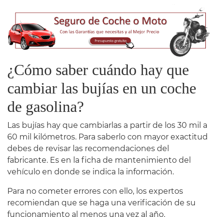
¿Cómo saber cuándo hay que
cambiar las bujías en un coche
de gasolina?
Las bujías hay que cambiarlas a partir de los 30 mil a
60 mil kilómetros. Para saberlo con mayor exactitud
debes de revisar las recomendaciones del
fabricante. Es en la ficha de mantenimiento del
vehículo en donde se indica la información.
Para no cometer errores con ello, los expertos
recomiendan que se haga una verificación de su
funcionamiento al menos una vez al año.