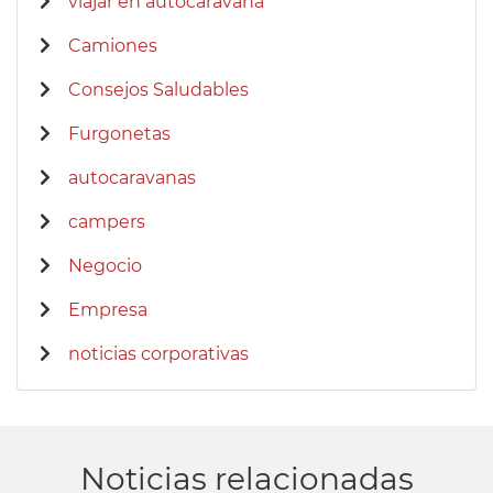
viajar en autocaravana
Camiones
Consejos Saludables
Furgonetas
autocaravanas
campers
Negocio
Empresa
noticias corporativas
Noticias relacionadas