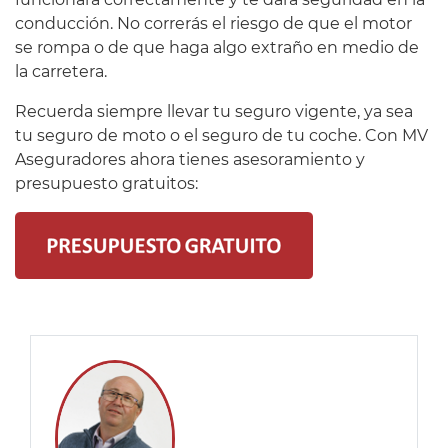
conducción. No correrás el riesgo de que el motor
se rompa o de que haga algo extraño en medio de
la carretera.
Recuerda siempre llevar tu seguro vigente, ya sea
tu seguro de moto o el seguro de tu coche. Con MV
Aseguradores ahora tienes asesoramiento y
presupuesto gratuitos: