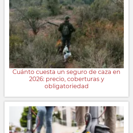
Cuánto cuesta un seguro de caza en
2026: precio, coberturas y
obligatoriedad