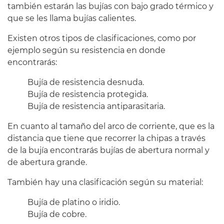
también estarán las bujías con bajo grado térmico y
que se les llama bujías calientes.
Existen otros tipos de clasificaciones, como por
ejemplo según su resistencia en donde
encontrarás:
Bujía de resistencia desnuda.
Bujía de resistencia protegida.
Bujía de resistencia antiparasitaria.
En cuanto al tamaño del arco de corriente, que es la
distancia que tiene que recorrer la chipas a través
de la bujía encontrarás bujías de abertura normal y
de abertura grande.
También hay una clasificación según su material:
Bujía de platino o iridio.
Bujía de cobre.