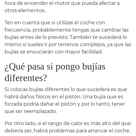
hora de encender el motor que pueda afectar a
otros elementos.
Ten en cuenta que si utilizas el coche con
frecuencia, probablemente tengas que cambiar las
bujías antes de lo previsto. También te sucederá lo
mismo si sueles ir por terrenos complejos, ya que las
bujías se ensuciarán con mayor facilidad.
¿Qué pasa si pongo bujías
diferentes?
Si colocas bujías diferentes lo que sucederá es que
habrá daños físicos en el pistón. Una bujía que es
forzada podría dañar el pistón y por lo tanto, tener
que ser reemplazado.
Por otro lado, si el rango de calor es más alto del que
debería ser, habrá problemas para arrancar el coche.