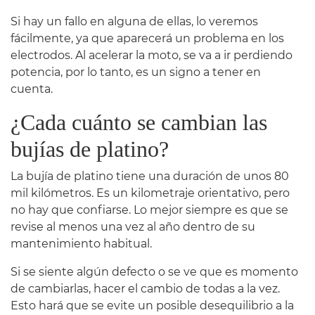
Si hay un fallo en alguna de ellas, lo veremos
fácilmente, ya que aparecerá un problema en los
electrodos. Al acelerar la moto, se va a ir perdiendo
potencia, por lo tanto, es un signo a tener en
cuenta.
¿Cada cuánto se cambian las
bujías de platino?
La bujía de platino tiene una duración de unos 80
mil kilómetros. Es un kilometraje orientativo, pero
no hay que confiarse. Lo mejor siempre es que se
revise al menos una vez al año dentro de su
mantenimiento habitual.
Si se siente algún defecto o se ve que es momento
de cambiarlas, hacer el cambio de todas a la vez.
Esto hará que se evite un posible desequilibrio a la