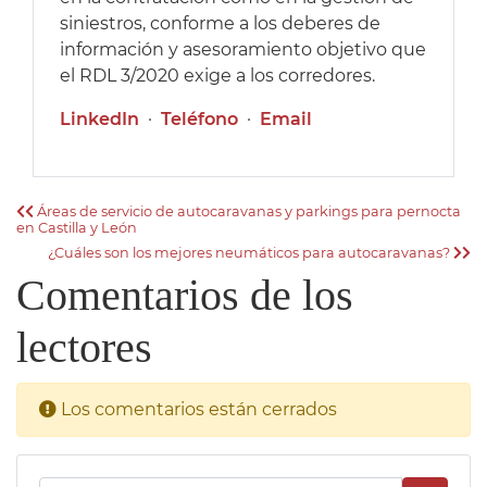
siniestros, conforme a los deberes de
información y asesoramiento objetivo que
el RDL 3/2020 exige a los corredores.
LinkedIn
·
Teléfono
·
Email
Áreas de servicio de autocaravanas y parkings para pernocta
en Castilla y León
¿Cuáles son los mejores neumáticos para autocaravanas?
Comentarios de los
lectores
Los comentarios están cerrados