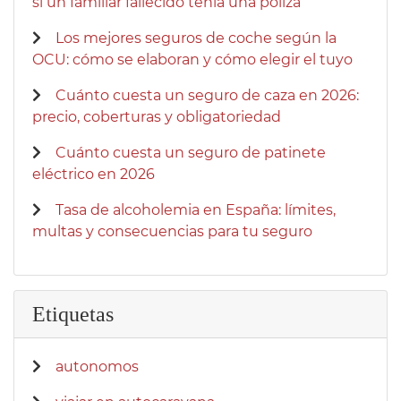
si un familiar fallecido tenía una póliza
Los mejores seguros de coche según la
OCU: cómo se elaboran y cómo elegir el tuyo
Cuánto cuesta un seguro de caza en 2026:
precio, coberturas y obligatoriedad
Cuánto cuesta un seguro de patinete
eléctrico en 2026
Tasa de alcoholemia en España: límites,
multas y consecuencias para tu seguro
Etiquetas
autonomos