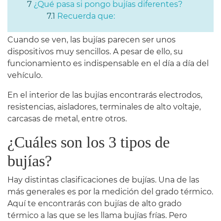
¿Qué pasa si pongo bujías diferentes?
Recuerda que:
Cuando se ven, las bujías parecen ser unos
dispositivos muy sencillos. A pesar de ello, su
funcionamiento es indispensable en el día a día del
vehículo.
En el interior de las bujías encontrarás electrodos,
resistencias, aisladores, terminales de alto voltaje,
carcasas de metal, entre otros.
¿Cuáles son los 3 tipos de
bujías?
Hay distintas clasificaciones de bujías. Una de las
más generales es por la medición del grado térmico.
Aquí te encontrarás con bujías de alto grado
térmico a las que se les llama bujías frías. Pero