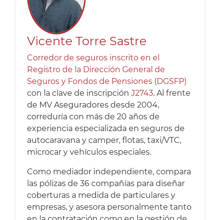
Vicente Torre Sastre
Corredor de seguros inscrito en el
Registro de la Dirección General de
Seguros y Fondos de Pensiones (DGSFP)
con la clave de inscripción
J2743
. Al frente
de MV Aseguradores desde 2004,
correduría con más de 20 años de
experiencia especializada en seguros de
autocaravana y camper, flotas, taxi/VTC,
microcar y vehículos especiales.
Como mediador independiente, compara
las pólizas de 36 compañías para diseñar
coberturas a medida de particulares y
empresas, y asesora personalmente tanto
en la contratación como en la gestión de