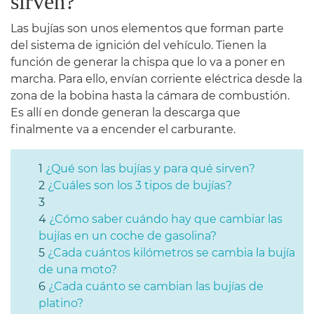
sirven?
Las bujías son unos elementos que forman parte
del sistema de ignición del vehículo. Tienen la
función de generar la chispa que lo va a poner en
marcha. Para ello, envían corriente eléctrica desde la
zona de la bobina hasta la cámara de combustión.
Es allí en donde generan la descarga que
finalmente va a encender el carburante.
¿Qué son las bujías y para qué sirven?
¿Cuáles son los 3 tipos de bujías?
¿Cómo saber cuándo hay que cambiar las
bujías en un coche de gasolina?
¿Cada cuántos kilómetros se cambia la bujía
de una moto?
¿Cada cuánto se cambian las bujías de
platino?