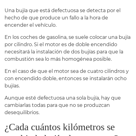
Una bujía que está defectuosa se detecta por el
hecho de que produce un fallo a la hora de
encender el vehículo.
En los coches de gasolina, se suele colocar una bujía
por cilindro. Si el motor es de doble encendido
necesitará la instalación de dos bujías para que la
combustión sea lo más homogénea posible.
En el caso de que el motor sea de cuatro cilindros y
con encendido doble, entonces se instalarán ocho
bujías.
Aunque esté defectuosa una sola bujía, hay que
cambiarlas todas para que no se produzcan
desequilibrios.
¿Cada cuántos kilómetros se