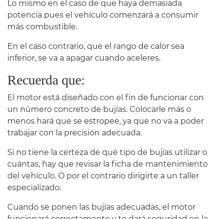
Lo mismo en el caso de que haya demasiada
potencia pues el vehículo comenzará a consumir
más combustible.
En el caso contrario, que el rango de calor sea
inferior, se va a apagar cuando aceleres.
Recuerda que:
El motor está diseñado con el fin de funcionar con
un número concreto de bujías. Colocarle más o
menos hará que se estropee, ya que no va a poder
trabajar con la precisión adecuada.
Si no tiene la certeza de qué tipo de bujías utilizar o
cuántas, hay que revisar la ficha de mantenimiento
del vehículo. O por el contrario dirigirte a un taller
especializado.
Cuando se ponen las bujías adecuadas, el motor
funcionará correctamente y te dará seguridad en la