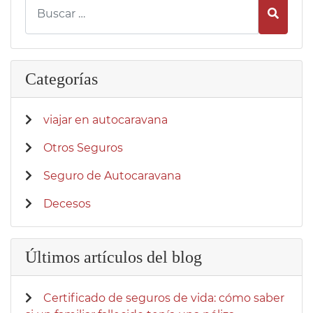
Busca
Categorías
viajar en autocaravana
Otros Seguros
Seguro de Autocaravana
Decesos
Últimos artículos del blog
Certificado de seguros de vida: cómo saber