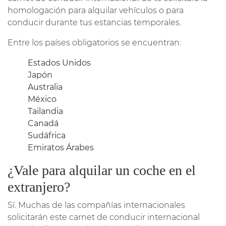
homologación para alquilar vehículos o para
conducir durante tus estancias temporales.
Entre los países obligatorios se encuentran:
Estados Unidos
Japón
Australia
México
Tailandia
Canadá
Sudáfrica
Emiratos Árabes
¿Vale para alquilar un coche en el
extranjero?
Sí. Muchas de las compañías internacionales
solicitarán este carnet de conducir internacional