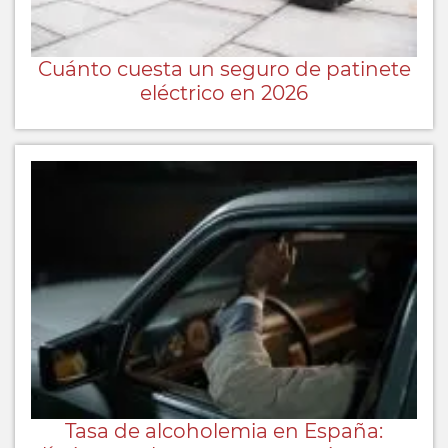
Cuánto cuesta un seguro de patinete
eléctrico en 2026
Tasa de alcoholemia en España: