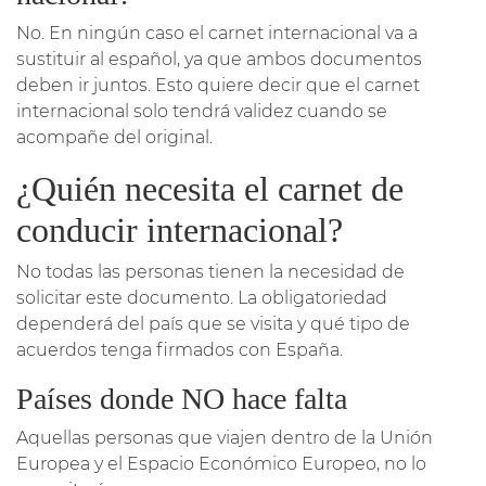
No. En ningún caso el carnet internacional va a
sustituir al español, ya que ambos documentos
deben ir juntos. Esto quiere decir que el carnet
internacional solo tendrá validez cuando se
acompañe del original.
¿Quién necesita el carnet de
conducir internacional?
No todas las personas tienen la necesidad de
solicitar este documento. La obligatoriedad
dependerá del país que se visita y qué tipo de
acuerdos tenga firmados con España.
Países donde NO hace falta
Aquellas personas que viajen dentro de la Unión
Europea y el Espacio Económico Europeo, no lo