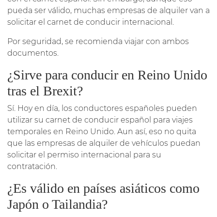
pueda ser válido, muchas empresas de alquiler van a
solicitar el carnet de conducir internacional.
Por seguridad, se recomienda viajar con ambos
documentos.
¿Sirve para conducir en Reino Unido
tras el Brexit?
Sí. Hoy en día, los conductores españoles pueden
utilizar su carnet de conducir español para viajes
temporales en Reino Unido. Aun así, eso no quita
que las empresas de alquiler de vehículos puedan
solicitar el permiso internacional para su
contratación.
¿Es válido en países asiáticos como
Japón o Tailandia?