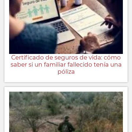
Certificado de seguros de vida: cómo
saber si un familiar fallecido tenía una
póliza