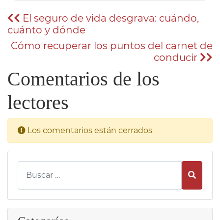
El seguro de vida desgrava: cuándo,
cuánto y dónde
Cómo recuperar los puntos del carnet de
conducir
Comentarios de los
lectores
Los comentarios están cerrados
Busca