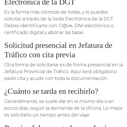
Electrónica de la DGT
Es la forma más cómoda de todas, y lo puedes
solicitar a través de la Sede Electrónica de la DGT.
Debes identificarte con Cl@ve, DNI electrónico o
certificado digital y abonar las tasas.
Solicitud presencial en Jefatura de
Tráfico con cita previa
Otra forma de solicitarse es de forma presencial en la
Jefatura Provincial de Tráfico. Aquí será obligatorio
pedir cita y acudir con toda la documentación.
¿Cuánto se tarda en recibirlo?
Generalmente, se suele dar en el mismo día o en
pocos días, según la demanda de la oficina. Lo mejor
es solicitarlo un tiempo antes del viaje.