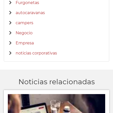
Furgonetas
autocaravanas
campers
Negocio
Empresa
noticias corporativas
Noticias relacionadas