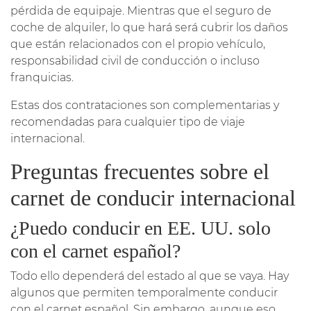
pérdida de equipaje. Mientras que el seguro de
coche de alquiler, lo que hará será cubrir los daños
que están relacionados con el propio vehículo,
responsabilidad civil de conducción o incluso
franquicias.
Estas dos contrataciones son complementarias y
recomendadas para cualquier tipo de viaje
internacional.
Preguntas frecuentes sobre el
carnet de conducir internacional
¿Puedo conducir en EE. UU. solo
con el carnet español?
Todo ello dependerá del estado al que se vaya. Hay
algunos que permiten temporalmente conducir
con el carnet español. Sin embargo, aunque eso