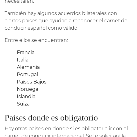
necesitarán.
También hay algunos acuerdos bilaterales con
ciertos países que ayudan a reconocer el carnet de
conducir español como válido.
Entre ellos se encuentran:
Francia
Italia
Alemania
Portugal
Países Bajos
Noruega
Islandia
Suiza
Países donde es obligatorio
Hay otros países en donde sí es obligatorio ir con el
carnet de conducir internacional. Se te solicitará la