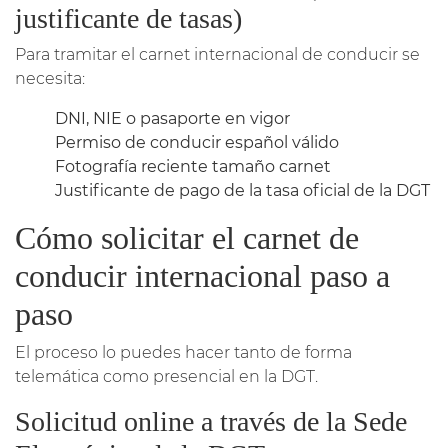
justificante de tasas)
Para tramitar el carnet internacional de conducir se
necesita:
DNI, NIE o pasaporte en vigor
Permiso de conducir español válido
Fotografía reciente tamaño carnet
Justificante de pago de la tasa oficial de la DGT
Cómo solicitar el carnet de
conducir internacional paso a
paso
El proceso lo puedes hacer tanto de forma
telemática como presencial en la DGT.
Solicitud online a través de la Sede