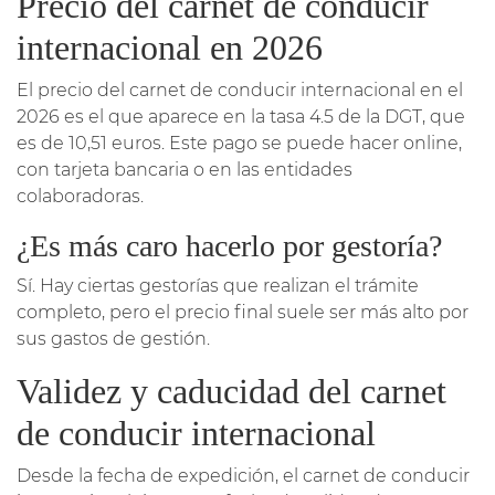
Precio del carnet de conducir
internacional en 2026
El precio del carnet de conducir internacional en el
2026 es el que aparece en la tasa 4.5 de la DGT, que
es de 10,51 euros. Este pago se puede hacer online,
con tarjeta bancaria o en las entidades
colaboradoras.
¿Es más caro hacerlo por gestoría?
Sí. Hay ciertas gestorías que realizan el trámite
completo, pero el precio final suele ser más alto por
sus gastos de gestión.
Validez y caducidad del carnet
de conducir internacional
Desde la fecha de expedición, el carnet de conducir