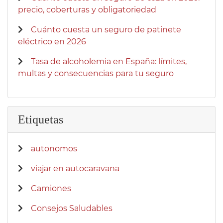
precio, coberturas y obligatoriedad
Cuánto cuesta un seguro de patinete
eléctrico en 2026
Tasa de alcoholemia en España: límites,
multas y consecuencias para tu seguro
Etiquetas
autonomos
viajar en autocaravana
Camiones
Consejos Saludables