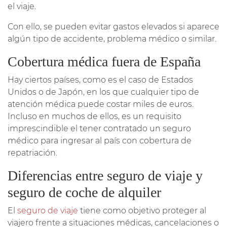
el viaje.
Con ello, se pueden evitar gastos elevados si aparece
algún tipo de accidente, problema médico o similar.
Cobertura médica fuera de España
Hay ciertos países, como es el caso de Estados
Unidos o de Japón, en los que cualquier tipo de
atención médica puede costar miles de euros.
Incluso en muchos de ellos, es un requisito
imprescindible el tener contratado un seguro
médico para ingresar al país con cobertura de
repatriación.
Diferencias entre seguro de viaje y
seguro de coche de alquiler
El
seguro de viaje
tiene como objetivo proteger al
viajero frente a situaciones médicas, cancelaciones o