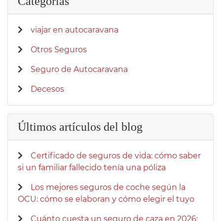
Categorías
viajar en autocaravana
Otros Seguros
Seguro de Autocaravana
Decesos
Últimos artículos del blog
Certificado de seguros de vida: cómo saber
si un familiar fallecido tenía una póliza
Los mejores seguros de coche según la
OCU: cómo se elaboran y cómo elegir el tuyo
Cuánto cuesta un seguro de caza en 2026: