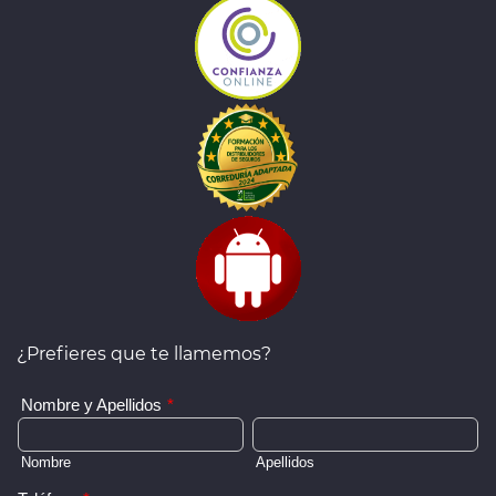
¿Prefieres que te llamemos?