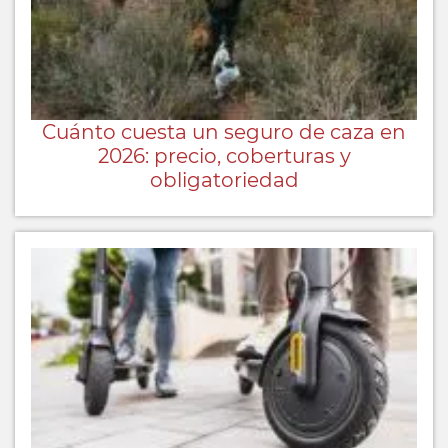
Cuánto cuesta un seguro de caza en
2026: precio, coberturas y
obligatoriedad