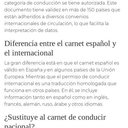
categoría de conducción se tiene autorizada. Este
documento tiene validez en más de 150 países que
están adheridos a diversos convenios
internacionales de circulación, lo que facilita la
interpretación de datos.
Diferencia entre el carnet español y
el internacional
La gran diferencia está en que el carnet español es
válido en España y en algunos países de la Unión
Europea. Mientras que el permiso de conducir
internacional es una traducción homologada que
funciona en otros países. En él, se incluye
información tanto en español como en inglés,
francés, alemán, ruso, árabe y otros idiomas.
¿Sustituye al carnet de conducir
nacional?