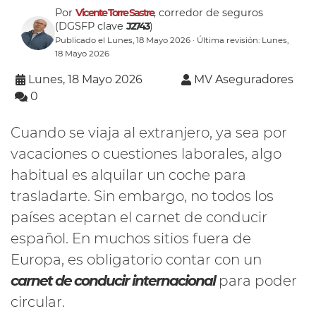
Por
Vicente Torre Sastre
, corredor de seguros
(DGSFP clave
J2743
)
Publicado el Lunes, 18 Mayo 2026 · Última revisión: Lunes,
18 Mayo 2026
Lunes, 18 Mayo 2026
MV Aseguradores
0
Cuando se viaja al extranjero, ya sea por
vacaciones o cuestiones laborales, algo
habitual es alquilar un coche para
trasladarte. Sin embargo, no todos los
países aceptan el carnet de conducir
español. En muchos sitios fuera de
Europa, es obligatorio contar con un
carnet de conducir internacional
para poder
circular.