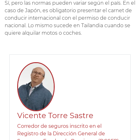
Sí, pero las normas pueden variar según el país. En el
caso de Japón, es obligatorio presentar el carnet de
conducir internacional con el permiso de conducir
nacional. Lo mismo sucede en Tailandia cuando se
quiere alquilar motos o coches.
Vicente Torre Sastre
Corredor de seguros inscrito en el
Registro de la Dirección General de