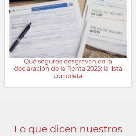
Qué seguros desgravan en la
declaración de la Renta 2025: la lista
completa
Lo que dicen nuestros