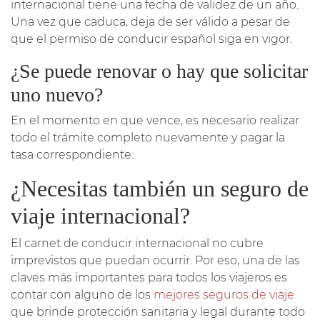
internacional tiene una fecha de validez de un año.
Una vez que caduca, deja de ser válido a pesar de
que el permiso de conducir español siga en vigor.
¿Se puede renovar o hay que solicitar
uno nuevo?
En el momento en que vence, es necesario realizar
todo el trámite completo nuevamente y pagar la
tasa correspondiente.
¿Necesitas también un seguro de
viaje internacional?
El carnet de conducir internacional no cubre
imprevistos que puedan ocurrir. Por eso, una de las
claves más importantes para todos los viajeros es
contar con alguno de los
mejores seguros de viaje
que brinde protección sanitaria y legal durante todo