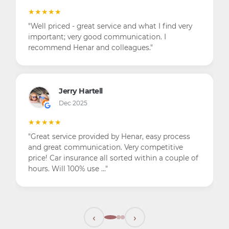
★★★★★
"Well priced - great service and what I find very
important; very good communication. I
recommend Henar and colleagues."
Jerry Hartell
Dec 2025
★★★★★
"Great service provided by Henar, easy process
and great communication. Very competitive
price! Car insurance all sorted within a couple of
hours. Will 100% use …"
‹
›