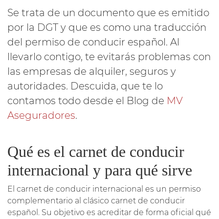
Se trata de un documento que es emitido
por la DGT y que es como una traducción
del permiso de conducir español. Al
llevarlo contigo, te evitarás problemas con
las empresas de alquiler, seguros y
autoridades. Descuida, que te lo
contamos todo desde el Blog de
MV
Aseguradores
.
Qué es el carnet de conducir
internacional y para qué sirve
El carnet de conducir internacional es un permiso
complementario al clásico carnet de conducir
español. Su objetivo es acreditar de forma oficial qué