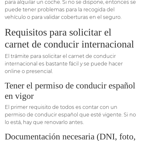
para alquilar un coche. Si no se dispone, entonces se
puede tener problemas para la recogida del
vehículo o para validar coberturas en el seguro.
Requisitos para solicitar el
carnet de conducir internacional
El trámite para solicitar el carnet de conducir
internacional es bastante fácil y se puede hacer
online o presencial.
Tener el permiso de conducir español
en vigor
El primer requisito de todos es contar con un
permiso de conducir español que esté vigente. Si no
lo está, hay que renovarlo antes.
Documentación necesaria (DNI, foto,