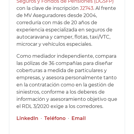
Seguros y Fondos de Pensiones (DGSFP)
con la clave de inscripción
J2743
. Al frente
de MV Aseguradores desde 2004,
correduría con más de 20 años de
experiencia especializada en seguros de
autocaravana y camper, flotas, taxi/VTC,
microcar y vehículos especiales.
Como mediador independiente, compara
las pólizas de 36 compañías para diseñar
coberturas a medida de particulares y
empresas, y asesora personalmente tanto
en la contratación como en la gestión de
siniestros, conforme a los deberes de
información y asesoramiento objetivo que
el RDL 3/2020 exige a los corredores.
LinkedIn
·
Teléfono
·
Email