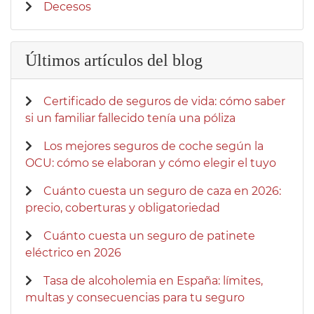
Decesos
Últimos artículos del blog
Certificado de seguros de vida: cómo saber
si un familiar fallecido tenía una póliza
Los mejores seguros de coche según la
OCU: cómo se elaboran y cómo elegir el tuyo
Cuánto cuesta un seguro de caza en 2026:
precio, coberturas y obligatoriedad
Cuánto cuesta un seguro de patinete
eléctrico en 2026
Tasa de alcoholemia en España: límites,
multas y consecuencias para tu seguro