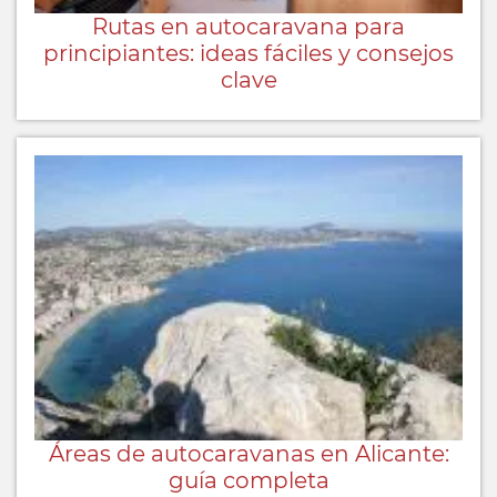
Rutas en autocaravana para
principiantes: ideas fáciles y consejos
clave
Áreas de autocaravanas en Alicante:
guía completa