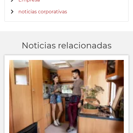
noticias corporativas
Noticias relacionadas