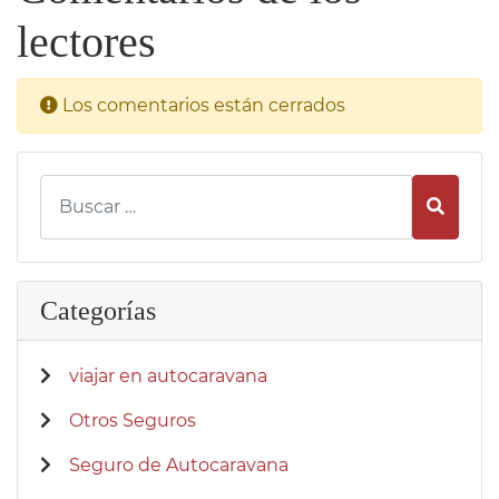
lectores
Los comentarios están cerrados
Busca
Categorías
viajar en autocaravana
Otros Seguros
Seguro de Autocaravana