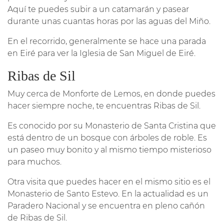
Aquí te puedes subir a un catamarán y pasear
durante unas cuantas horas por las aguas del Miño.
En el recorrido, generalmente se hace una parada
en Eiré para ver la Iglesia de San Miguel de Eiré.
Ribas de Sil
Muy cerca de Monforte de Lemos, en donde puedes
hacer siempre noche, te encuentras Ribas de Sil.
Es conocido por su Monasterio de Santa Cristina que
está dentro de un bosque con árboles de roble. Es
un paseo muy bonito y al mismo tiempo misterioso
para muchos.
Otra visita que puedes hacer en el mismo sitio es el
Monasterio de Santo Estevo. En la actualidad es un
Paradero Nacional y se encuentra en pleno cañón
de Ribas de Sil.