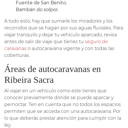
Fuente de San Benito.
Bambán do solpor.
A todo esto, hay que sumarle los miradores y los
recorridos que se hagan por sus aguas fluviales. Para
viajar tranquilo y dejar tu vehículo aparcado, revisa
antes de salir de viaje que tienes tu
seguro de
caravanas
o autocaravana vigente y con todas las
coberturas.
Áreas de autocaravanas en
Ribeira Sacra
Al viajar en un vehículo como este tienes que
conocer previamente dónde se puede aparcar y
pernoctar. Ten en cuenta que no todos los espacios
permiten que se acceda con una autocaravana. Por
lo que deberás prestar atención para cumplir con la
ley.