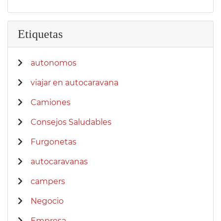
Etiquetas
autonomos
viajar en autocaravana
Camiones
Consejos Saludables
Furgonetas
autocaravanas
campers
Negocio
Empresa