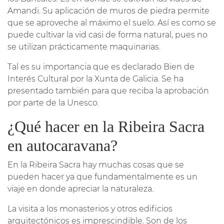
Amandi. Su aplicación de muros de piedra permite
que se aproveche al máximo el suelo. Así es como se
puede cultivar la vid casi de forma natural, pues no
se utilizan prácticamente maquinarias.
Tal es su importancia que es declarado Bien de
Interés Cultural por la Xunta de Galicia. Se ha
presentado también para que reciba la aprobación
por parte de la Unesco.
¿Qué hacer en la Ribeira Sacra
en autocaravana?
En la Ribeira Sacra hay muchas cosas que se
pueden hacer ya que fundamentalmente es un
viaje en donde apreciar la naturaleza.
La visita a los monasterios y otros edificios
arquitectónicos es imprescindible. Son de los