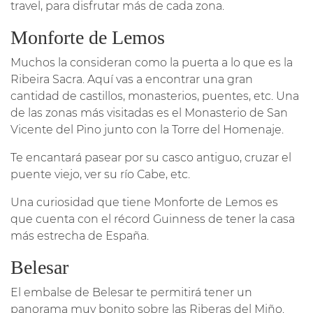
travel, para disfrutar más de cada zona.
Monforte de Lemos
Muchos la consideran como la puerta a lo que es la
Ribeira Sacra. Aquí vas a encontrar una gran
cantidad de castillos, monasterios, puentes, etc. Una
de las zonas más visitadas es el Monasterio de San
Vicente del Pino junto con la Torre del Homenaje.
Te encantará pasear por su casco antiguo, cruzar el
puente viejo, ver su río Cabe, etc.
Una curiosidad que tiene Monforte de Lemos es
que cuenta con el récord Guinness de tener la casa
más estrecha de España.
Belesar
El embalse de Belesar te permitirá tener un
panorama muy bonito sobre las Riberas del Miño.