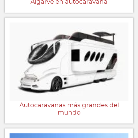
Algarve en autocaravana
Autocaravanas más grandes del
mundo