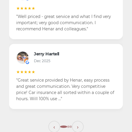
★★★★★
"Well priced - great service and what I find very
important; very good communication. I
recommend Henar and colleagues."
Jerry Hartell
Dec 2025
★★★★★
"Great service provided by Henar, easy process
and great communication. Very competitive
price! Car insurance all sorted within a couple of
hours. Will 100% use …"
‹
›