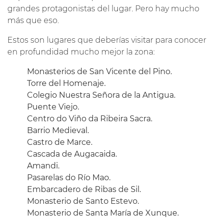
grandes protagonistas del lugar. Pero hay mucho
más que eso.
Estos son lugares que deberías visitar para conocer
en profundidad mucho mejor la zona:
Monasterios de San Vicente del Pino.
Torre del Homenaje.
Colegio Nuestra Señora de la Antigua.
Puente Viejo.
Centro do Viño da Ribeira Sacra.
Barrio Medieval.
Castro de Marce.
Cascada de Augacaida.
Amandi.
Pasarelas do Río Mao.
Embarcadero de Ribas de Sil.
Monasterio de Santo Estevo.
Monasterio de Santa María de Xunque.