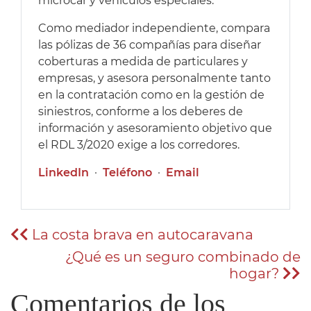
microcar y vehículos especiales.
Como mediador independiente, compara
las pólizas de 36 compañías para diseñar
coberturas a medida de particulares y
empresas, y asesora personalmente tanto
en la contratación como en la gestión de
siniestros, conforme a los deberes de
información y asesoramiento objetivo que
el RDL 3/2020 exige a los corredores.
LinkedIn
·
Teléfono
·
Email
La costa brava en autocaravana
¿Qué es un seguro combinado de
hogar?
Comentarios de los