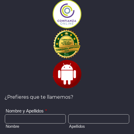
¿Prefieres que te llamemos?