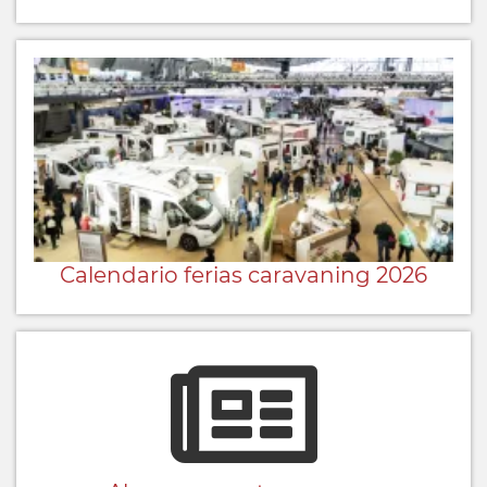
Calendario ferias caravaning 2026