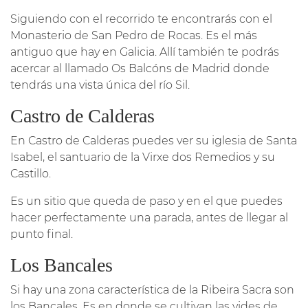
Siguiendo con el recorrido te encontrarás con el
Monasterio de San Pedro de Rocas. Es el más
antiguo que hay en Galicia. Allí también te podrás
acercar al llamado Os Balcóns de Madrid donde
tendrás una vista única del río Sil.
Castro de Calderas
En Castro de Calderas puedes ver su iglesia de Santa
Isabel, el santuario de la Virxe dos Remedios y su
Castillo.
Es un sitio que queda de paso y en el que puedes
hacer perfectamente una parada, antes de llegar al
punto final.
Los Bancales
Si hay una zona característica de la Ribeira Sacra son
los Bancales. Es en donde se cultivan las vides de