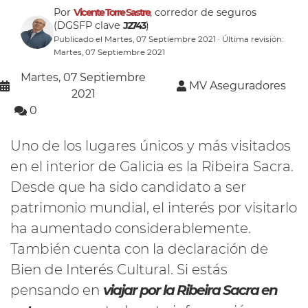
Por
Vicente Torre Sastre
, corredor de seguros
(DGSFP clave
J2743
)
Publicado el Martes, 07 Septiembre 2021 · Última revisión:
Martes, 07 Septiembre 2021
Martes, 07 Septiembre
MV Aseguradores
2021
0
Uno de los lugares únicos y más visitados
en el interior de Galicia es la Ribeira Sacra.
Desde que ha sido candidato a ser
patrimonio mundial, el interés por visitarlo
ha aumentado considerablemente.
También cuenta con la declaración de
Bien de Interés Cultural. Si estás
pensando en
viajar por la Ribeira Sacra en