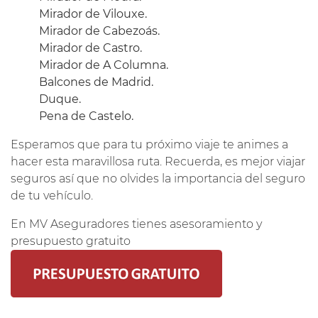
Mirador de Vilouxe.
Mirador de Cabezoás.
Mirador de Castro.
Mirador de A Columna.
Balcones de Madrid.
Duque.
Pena de Castelo.
Esperamos que para tu próximo viaje te animes a
hacer esta maravillosa ruta. Recuerda, es mejor viajar
seguros así que no olvides la importancia del seguro
de tu vehículo.
En MV Aseguradores tienes asesoramiento y
presupuesto gratuito