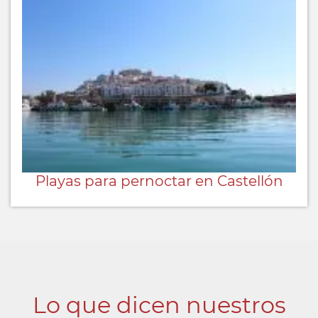
Playas para pernoctar en Castellón
Lo que dicen nuestros