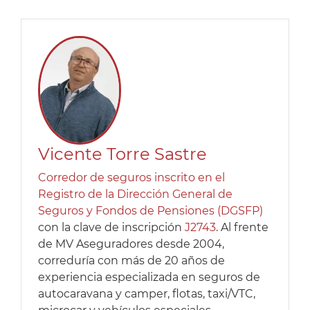
Vicente Torre Sastre
Corredor de seguros inscrito en el
Registro de la Dirección General de
Seguros y Fondos de Pensiones (DGSFP)
con la clave de inscripción
J2743
. Al frente
de MV Aseguradores desde 2004,
correduría con más de 20 años de
experiencia especializada en seguros de
autocaravana y camper, flotas, taxi/VTC,