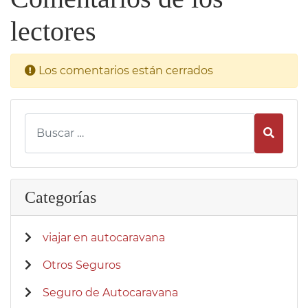
lectores
Los comentarios están cerrados
Busca
Categorías
viajar en autocaravana
Otros Seguros
Seguro de Autocaravana