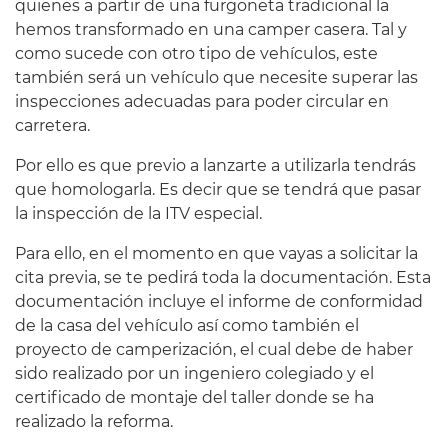
quienes a partir de una furgoneta tradicional la
hemos transformado en una camper casera. Tal y
como sucede con otro tipo de vehículos, este
también será un vehículo que necesite superar las
inspecciones adecuadas para poder circular en
carretera.
Por ello es que previo a lanzarte a utilizarla tendrás
que homologarla. Es decir que se tendrá que pasar
la inspección de la ITV especial.
Para ello, en el momento en que vayas a solicitar la
cita previa, se te pedirá toda la documentación. Esta
documentación incluye el informe de conformidad
de la casa del vehículo así como también el
proyecto de camperización, el cual debe de haber
sido realizado por un ingeniero colegiado y el
certificado de montaje del taller donde se ha
realizado la reforma.