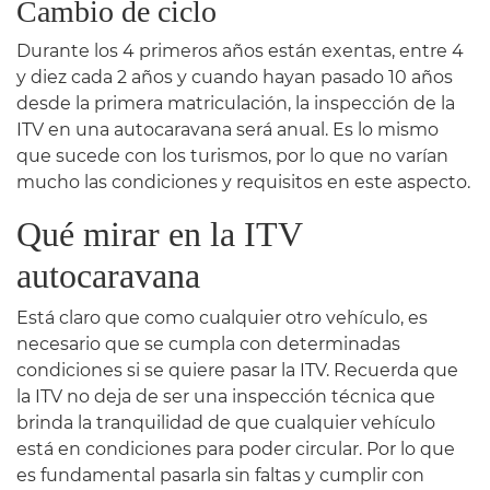
Cambio de ciclo
Durante los 4 primeros años están exentas, entre 4
y diez cada 2 años y cuando hayan pasado 10 años
desde la primera matriculación, la inspección de la
ITV en una autocaravana será anual. Es lo mismo
que sucede con los turismos, por lo que no varían
mucho las condiciones y requisitos en este aspecto.
Qué mirar en la ITV
autocaravana
Está claro que como cualquier otro vehículo, es
necesario que se cumpla con determinadas
condiciones si se quiere pasar la ITV. Recuerda que
la ITV no deja de ser una inspección técnica que
brinda la tranquilidad de que cualquier vehículo
está en condiciones para poder circular. Por lo que
es fundamental pasarla sin faltas y cumplir con