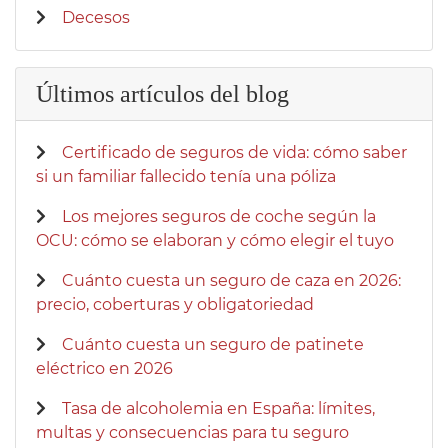
Decesos
Últimos artículos del blog
Certificado de seguros de vida: cómo saber
si un familiar fallecido tenía una póliza
Los mejores seguros de coche según la
OCU: cómo se elaboran y cómo elegir el tuyo
Cuánto cuesta un seguro de caza en 2026:
precio, coberturas y obligatoriedad
Cuánto cuesta un seguro de patinete
eléctrico en 2026
Tasa de alcoholemia en España: límites,
multas y consecuencias para tu seguro