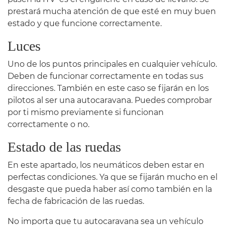
prestará mucha atención de que esté en muy buen
estado y que funcione correctamente.
Luces
Uno de los puntos principales en cualquier vehículo.
Deben de funcionar correctamente en todas sus
direcciones. También en este caso se fijarán en los
pilotos al ser una autocaravana. Puedes comprobar
por ti mismo previamente si funcionan
correctamente o no.
Estado de las ruedas
En este apartado, los neumáticos deben estar en
perfectas condiciones. Ya que se fijarán mucho en el
desgaste que pueda haber así como también en la
fecha de fabricación de las ruedas.
No importa que tu autocaravana sea un vehículo