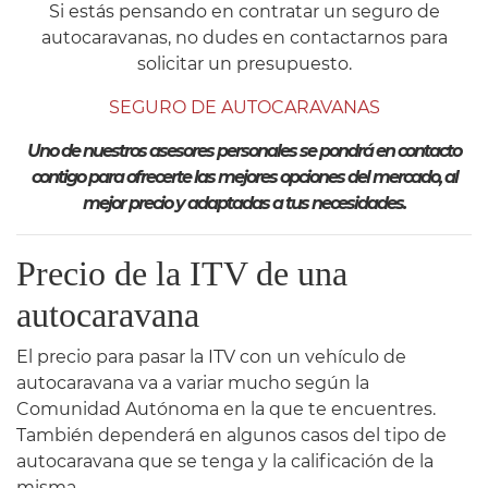
Si estás pensando en contratar un seguro de
autocaravanas, no dudes en contactarnos para
solicitar un presupuesto.
SEGURO DE AUTOCARAVANAS
Uno de nuestros asesores personales se pondrá en contacto
contigo para ofrecerte las mejores opciones del mercado, al
mejor precio y adaptadas a tus necesidades.
Precio de la ITV de una
autocaravana
El precio para pasar la ITV con un vehículo de
autocaravana va a variar mucho según la
Comunidad Autónoma en la que te encuentres.
También dependerá en algunos casos del tipo de
autocaravana que se tenga y la calificación de la
misma.