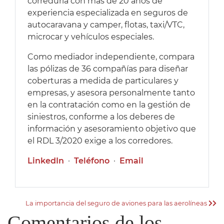
correduría con más de 20 años de
experiencia especializada en seguros de
autocaravana y camper, flotas, taxi/VTC,
microcar y vehículos especiales.
Como mediador independiente, compara
las pólizas de 36 compañías para diseñar
coberturas a medida de particulares y
empresas, y asesora personalmente tanto
en la contratación como en la gestión de
siniestros, conforme a los deberes de
información y asesoramiento objetivo que
el RDL 3/2020 exige a los corredores.
LinkedIn
·
Teléfono
·
Email
La importancia del seguro de aviones para las aerolíneas
Comentarios de los