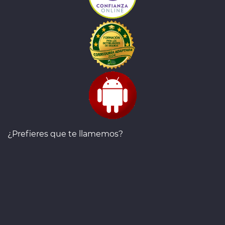
¿Prefieres que te llamemos?