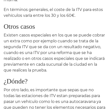
En términos generales, el coste de la ITV para estos
vehículos varía entre los 30 y los 60€.
Otros casos
Existen casos especiales en los que se puede cobrar
un extra como por ejemplo cuando se trata de la
segunda ITV que se da con un resultado negativo,
cuando es una ITV por una reforma que se ha
realizado o en otros casos especiales que se indicará
previamente en cada sucursal de la ciudad en la
que realices la prueba.
¿Dónde?
Por otro lado, es importante que sepas que no
todas las estaciones de ITV estan preparadas para
pasar un vehículo como lo es una autocaravana ya
que pueden no tener los elementos necesarios para