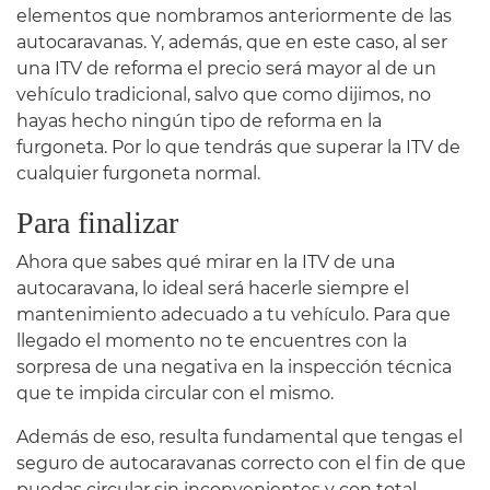
elementos que nombramos anteriormente de las
autocaravanas. Y, además, que en este caso, al ser
una ITV de reforma el precio será mayor al de un
vehículo tradicional, salvo que como dijimos, no
hayas hecho ningún tipo de reforma en la
furgoneta. Por lo que tendrás que superar la ITV de
cualquier furgoneta normal.
Para finalizar
Ahora que sabes qué mirar en la ITV de una
autocaravana, lo ideal será hacerle siempre el
mantenimiento adecuado a tu vehículo. Para que
llegado el momento no te encuentres con la
sorpresa de una negativa en la inspección técnica
que te impida circular con el mismo.
Además de eso, resulta fundamental que tengas el
seguro de autocaravanas correcto con el fin de que
puedas circular sin inconvenientes y con total