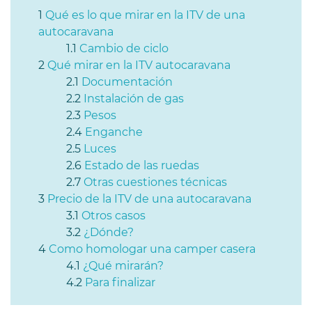
Qué es lo que mirar en la ITV de una
autocaravana
Cambio de ciclo
Qué mirar en la ITV autocaravana
Documentación
Instalación de gas
Pesos
Enganche
Luces
Estado de las ruedas
Otras cuestiones técnicas
Precio de la ITV de una autocaravana
Otros casos
¿Dónde?
Como homologar una camper casera
¿Qué mirarán?
Para finalizar