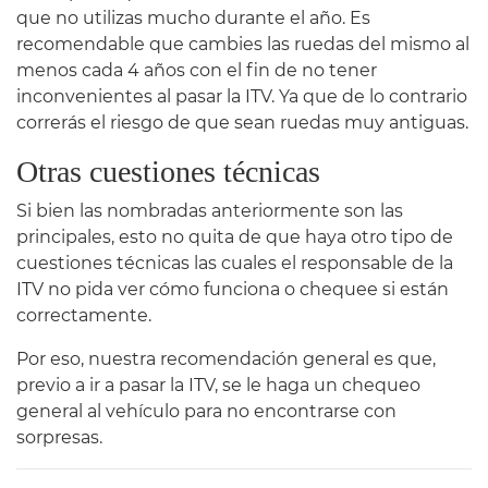
que no utilizas mucho durante el año. Es
recomendable que cambies las ruedas del mismo al
menos cada 4 años con el fin de no tener
inconvenientes al pasar la ITV. Ya que de lo contrario
correrás el riesgo de que sean ruedas muy antiguas.
Otras cuestiones técnicas
Si bien las nombradas anteriormente son las
principales, esto no quita de que haya otro tipo de
cuestiones técnicas las cuales el responsable de la
ITV no pida ver cómo funciona o chequee si están
correctamente.
Por eso, nuestra recomendación general es que,
previo a ir a pasar la ITV, se le haga un chequeo
general al vehículo para no encontrarse con
sorpresas.