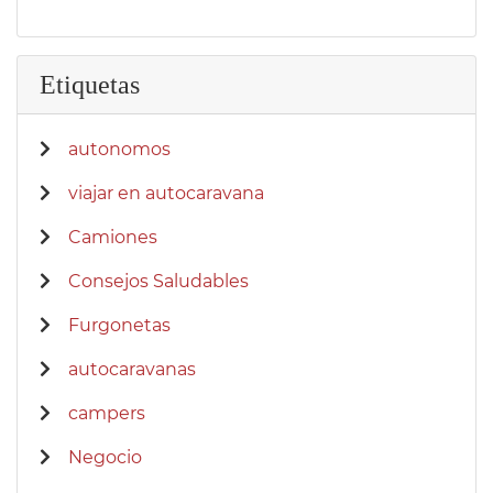
Etiquetas
autonomos
viajar en autocaravana
Camiones
Consejos Saludables
Furgonetas
autocaravanas
campers
Negocio