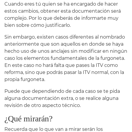
Cuando eres tú quien se ha encargado de hacer
estos cambios, obtener esta documentación será
complejo. Por lo que deberás de informarte muy
bien sobre cómo justificarlo.
Sin embargo, existen casos diferentes al nombrado
anteriormente que son aquellos en donde se haya
hecho uso de unos anclajes sin modificar en ningún
caso los elementos fundamentales de la furgoneta.
En este caso no hará falta que pases la ITV como
reforma, sino que podrás pasar la ITV normal, con la
propia furgoneta.
Puede que dependiendo de cada caso se te pida
alguna documentación extra, o se realice alguna
revisión de otro aspecto técnico.
¿Qué mirarán?
Recuerda que lo que van a mirar serán los