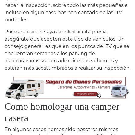
hacer la inspección, sobre todo las más pequeñas e
incluso en algún caso nos han contado de las ITV
portátiles.
Por eso, cuando vayas a solicitar cita previa
asegúrate que acepten este tipo de vehículos. Un
consejo general es que en los puntos de ITV que se
encuentran cercanas a los parking de
autocaravanas suelen admitir estos vehículos y
estarán más acostumbrados a realizar su inspección.
Como homologar una camper
casera
En algunos casos hemos sido nosotros mismos