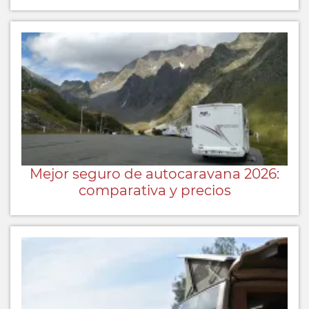
Mejor seguro de autocaravana 2026:
comparativa y precios