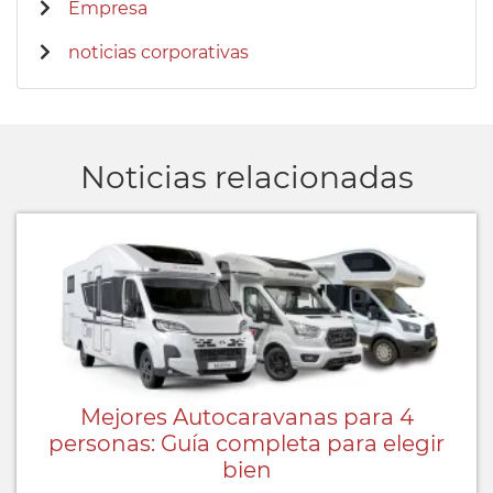
Empresa
noticias corporativas
Noticias relacionadas
Mejores Autocaravanas para 4
personas: Guía completa para elegir
bien