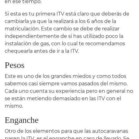
en ese tiempo.
Si esta es tu primera ITV está claro que deberás de
cambiarla ya que la realizará a los 6 años de la
matriculación. Este cambio se debe de realizar
independientemente de si has utilizado poco la
instalación de gas, con lo cual te recomendamos
chequearla antes de ir a la ITV.
Pesos
Este es uno de los grandes miedos y como todos
sabemos casi siempre vamos pasados del mismo.
Cada uno cuenta su experiencia pero en general no
se están metiendo demasiado en las ITV con el
mismo.
Enganche
Otro de los elementos para que las autocaravanas
pasen la ITV es el enganche en caso de llevarlo. Se