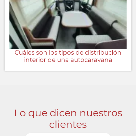
Cuáles son los tipos de distribución
interior de una autocaravana
Lo que dicen nuestros
clientes