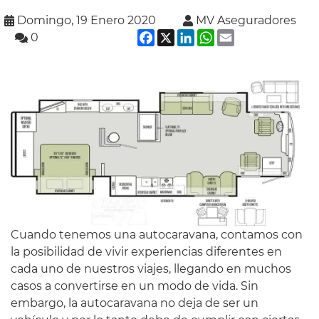
Domingo, 19 Enero 2020
MV Aseguradores
Facebook
X
LinkedIn
WhatsApp
Email
0
Cuando tenemos una autocaravana, contamos con
la posibilidad de vivir experiencias diferentes en
cada uno de nuestros viajes, llegando en muchos
casos a convertirse en un modo de vida. Sin
embargo, la autocaravana no deja de ser un