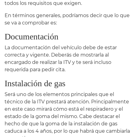
todos los requisitos que exigen.
En términos generales, podríamos decir que lo que
se va a comprobar es:
Documentación
La documentación del vehículo debe de estar
correcta y vigente. Deberás de mostrarla al
encargado de realizar la ITV y te será incluso
requerida para pedir cita.
Instalación de gas
Será uno de los elementos principales que el
técnico de la ITV prestará atención. Principalmente
en este caso mirará cómo está el respiradero y el
estado de la goma del mismo. Cabe destacar el
hecho de que la goma de la instalación de gas
caduca a los 4 años, por lo que habrá que cambiarla