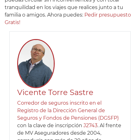
tranquilidad en los viajes que realices junto a tu
familia o amigos. Ahora puedes:
Pedir presupuesto
Gratis!
Vicente Torre Sastre
Corredor de seguros inscrito en el
Registro de la Dirección General de
Seguros y Fondos de Pensiones (DGSFP)
con la clave de inscripción
J2743
. Al frente
de MV Aseguradores desde 2004,