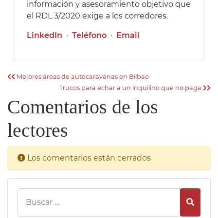
información y asesoramiento objetivo que
el RDL 3/2020 exige a los corredores.
LinkedIn
·
Teléfono
·
Email
Mejores áreas de autocaravanas en Bilbao
Trucos para echar a un inquilino que no paga
Comentarios de los
lectores
Los comentarios están cerrados
Busca