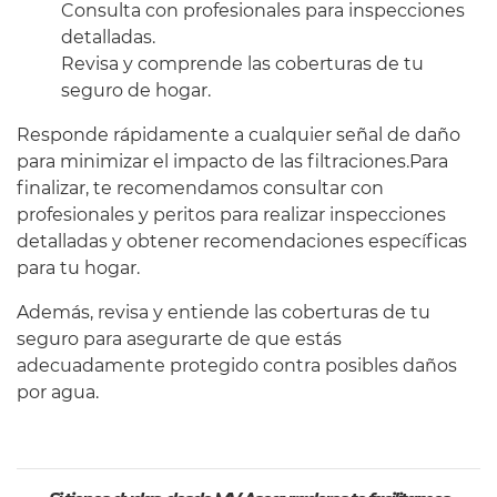
Consulta con profesionales para inspecciones
detalladas.
Revisa y comprende las coberturas de tu
seguro de hogar.
Responde rápidamente a cualquier señal de daño
para minimizar el impacto de las filtraciones.Para
finalizar, te recomendamos consultar con
profesionales y peritos para realizar inspecciones
detalladas y obtener recomendaciones específicas
para tu hogar.
Además, revisa y entiende las coberturas de tu
seguro para asegurarte de que estás
adecuadamente protegido contra posibles daños
por agua.