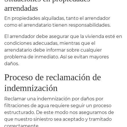
arrendadas
En propiedades alquiladas, tanto el arrendador
como el arrendatario tienen responsabilidades.
El arrendador debe asegurar que la vivienda esté en
condiciones adecuadas, mientras que el
arrendatario debe informar sobre cualquier
problema de inmediato. Así se evitan mayores
daños.
Proceso de reclamación de
indemnización
Reclamar una indemnización por daños por
filtraciones de agua requiere seguir un proceso
estructurado. De este modo nos aseguramos de
que nuestro siniestro sea aceptado y tramitado
correctamente.