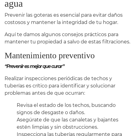
agua
Prevenir las goteras es esencial para evitar daños
costosos y mantener la integridad de tu hogar.
Aquí te damos algunos consejos prácticos para
mantener tu propiedad a salvo de estas filtraciones.
Mantenimiento preventivo
“Prevenir es mejor que curar”
Realizar inspecciones periódicas de techos y
tuberías es crítico para identificar y solucionar
problemas antes de que ocurran:
Revisa el estado de los techos, buscando
signos de desgaste o daños.
Asegúrate de que las canaletas y bajantes
estén limpias y sin obstrucciones.
Inspecciona las tuberías regularmente para