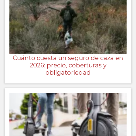
Cuánto cuesta un seguro de caza en
2026: precio, coberturas y
obligatoriedad