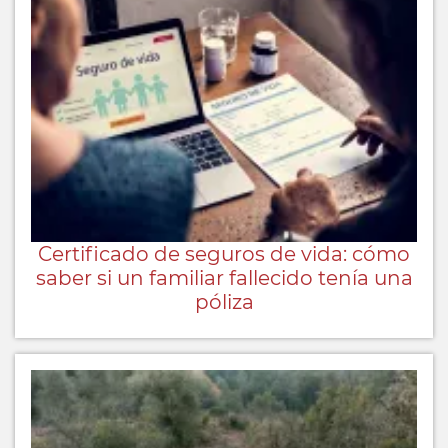
Certificado de seguros de vida: cómo
saber si un familiar fallecido tenía una
póliza