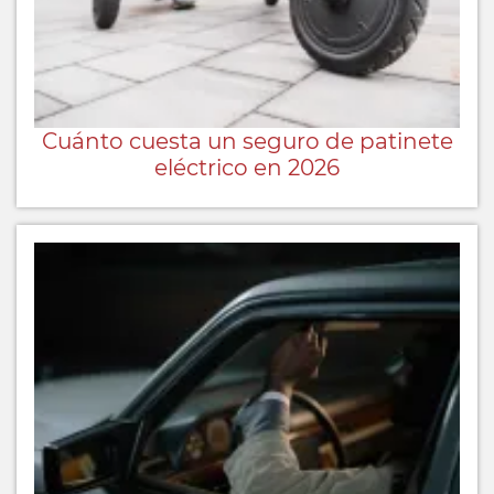
Cuánto cuesta un seguro de patinete
eléctrico en 2026