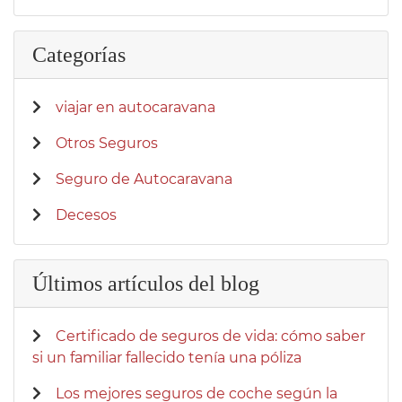
Categorías
viajar en autocaravana
Otros Seguros
Seguro de Autocaravana
Decesos
Últimos artículos del blog
Certificado de seguros de vida: cómo saber
si un familiar fallecido tenía una póliza
Los mejores seguros de coche según la