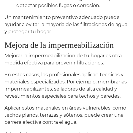
detectar posibles fugas o corrosión.
Un mantenimiento preventivo adecuado puede
ayudar a evitar la mayoría de las filtraciones de agua
y proteger tu hogar.
Mejora de la impermeabilización
Mejorar la impermeabilización de tu hogar es otra
medida efectiva para prevenir filtraciones.
En estos casos, los profesionales aplican técnicas y
materiales especializados. Por ejemplo, membranas
impermeabilizantes, selladores de alta calidad y
revestimientos especiales para techos y paredes.
Aplicar estos materiales en áreas vulnerables, como
techos planos, terrazas y sótanos, puede crear una
barrera efectiva contra el agua.