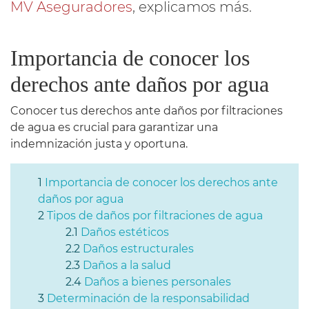
MV Aseguradores
, explicamos más.
Importancia de conocer los
derechos ante daños por agua
Conocer tus derechos ante daños por filtraciones
de agua es crucial para garantizar una
indemnización justa y oportuna.
Importancia de conocer los derechos ante
daños por agua
Tipos de daños por filtraciones de agua
Daños estéticos
Daños estructurales
Daños a la salud
Daños a bienes personales
Determinación de la responsabilidad