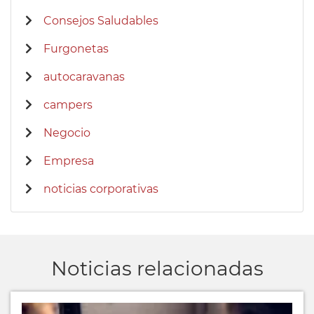
Consejos Saludables
Furgonetas
autocaravanas
campers
Negocio
Empresa
noticias corporativas
Noticias relacionadas