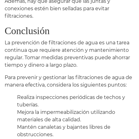
Además, hay que asegurar que las juntas y
conexiones estén bien selladas para evitar
filtraciones.
Conclusión
La prevención de filtraciones de agua es una tarea
continua que requiere atención y mantenimiento
regular. Tomar medidas preventivas puede ahorrar
tiempo y dinero a largo plazo.
Para prevenir y gestionar las filtraciones de agua de
manera efectiva, considera los siguientes puntos:
Realiza inspecciones periódicas de techos y
tuberías.
Mejora la impermeabilización utilizando
materiales de alta calidad.
Mantén canaletas y bajantes libres de
obstrucciones.