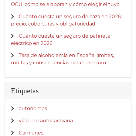
OCU: cómo se elaboran y cómo elegir el tuyo
Cuánto cuesta un seguro de caza en 2026:
precio, coberturas y obligatoriedad
Cuánto cuesta un seguro de patinete
eléctrico en 2026
Tasa de alcoholemia en España: límites,
multas y consecuencias para tu seguro
Etiquetas
autonomos
viajar en autocaravana
Camiones