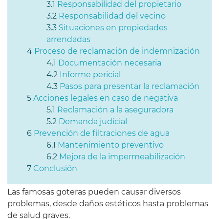
Responsabilidad del propietario
Responsabilidad del vecino
Situaciones en propiedades
arrendadas
Proceso de reclamación de indemnización
Documentación necesaria
Informe pericial
Pasos para presentar la reclamación
Acciones legales en caso de negativa
Reclamación a la aseguradora
Demanda judicial
Prevención de filtraciones de agua
Mantenimiento preventivo
Mejora de la impermeabilización
Conclusión
Las famosas goteras pueden causar diversos
problemas, desde daños estéticos hasta problemas
de salud graves.