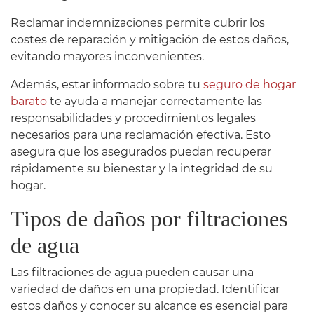
Reclamar indemnizaciones permite cubrir los
costes de reparación y mitigación de estos daños,
evitando mayores inconvenientes.
Además, estar informado sobre tu
seguro de hogar
barato
te ayuda a manejar correctamente las
responsabilidades y procedimientos legales
necesarios para una reclamación efectiva. Esto
asegura que los asegurados puedan recuperar
rápidamente su bienestar y la integridad de su
hogar.
Tipos de daños por filtraciones
de agua
Las filtraciones de agua pueden causar una
variedad de daños en una propiedad. Identificar
estos daños y conocer su alcance es esencial para