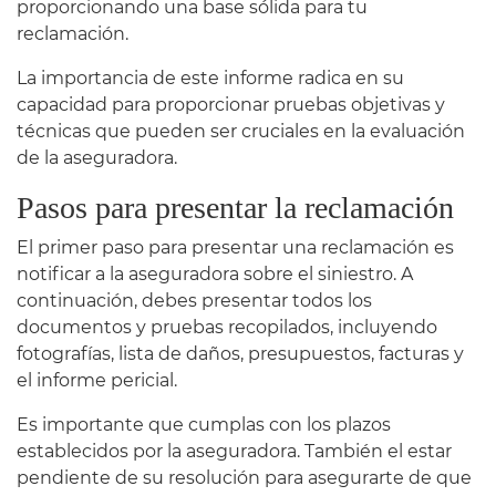
proporcionando una base sólida para tu
reclamación.
La importancia de este informe radica en su
capacidad para proporcionar pruebas objetivas y
técnicas que pueden ser cruciales en la evaluación
de la aseguradora.
Pasos para presentar la reclamación
El primer paso para presentar una reclamación es
notificar a la aseguradora sobre el siniestro. A
continuación, debes presentar todos los
documentos y pruebas recopilados, incluyendo
fotografías, lista de daños, presupuestos, facturas y
el informe pericial.
Es importante que cumplas con los plazos
establecidos por la aseguradora. También el estar
pendiente de su resolución para asegurarte de que