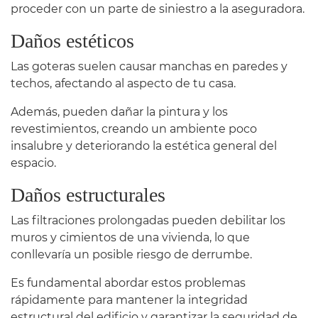
proceder con un parte de siniestro a la aseguradora.
Daños estéticos
Las goteras suelen causar manchas en paredes y
techos, afectando al aspecto de tu casa.
Además, pueden dañar la pintura y los
revestimientos, creando un ambiente poco
insalubre y deteriorando la estética general del
espacio.
Daños estructurales
Las filtraciones prolongadas pueden debilitar los
muros y cimientos de una vivienda, lo que
conllevaría un posible riesgo de derrumbe.
Es fundamental abordar estos problemas
rápidamente para mantener la integridad
estructural del edificio y garantizar la seguridad de