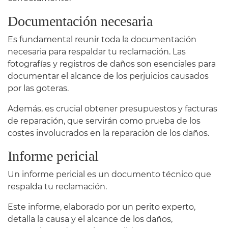
Documentación necesaria
Es fundamental reunir toda la documentación
necesaria para respaldar tu reclamación. Las
fotografías y registros de daños son esenciales para
documentar el alcance de los perjuicios causados
por las goteras.
Además, es crucial obtener presupuestos y facturas
de reparación, que servirán como prueba de los
costes involucrados en la reparación de los daños.
Informe pericial
Un informe pericial es un documento técnico que
respalda tu reclamación.
Este informe, elaborado por un perito experto,
detalla la causa y el alcance de los daños,