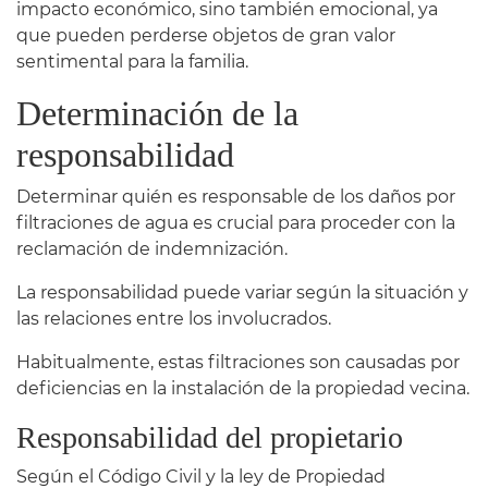
impacto económico, sino también emocional, ya
que pueden perderse objetos de gran valor
sentimental para la familia.
Determinación de la
responsabilidad
Determinar quién es responsable de los daños por
filtraciones de agua es crucial para proceder con la
reclamación de indemnización.
La responsabilidad puede variar según la situación y
las relaciones entre los involucrados.
Habitualmente, estas filtraciones son causadas por
deficiencias en la instalación de la propiedad vecina.
Responsabilidad del propietario
Según el Código Civil y la ley de Propiedad