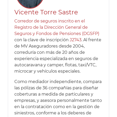
Vicente Torre Sastre
Corredor de seguros inscrito en el
Registro de la Dirección General de
Seguros y Fondos de Pensiones (DGSFP)
con la clave de inscripción
J2743
. Al frente
de MV Aseguradores desde 2004,
correduría con más de 20 años de
experiencia especializada en seguros de
autocaravana y camper, flotas, taxi/VTC,
microcar y vehículos especiales.
Como mediador independiente, compara
las pólizas de 36 compañías para diseñar
coberturas a medida de particulares y
empresas, y asesora personalmente tanto
en la contratación como en la gestión de
siniestros, conforme a los deberes de