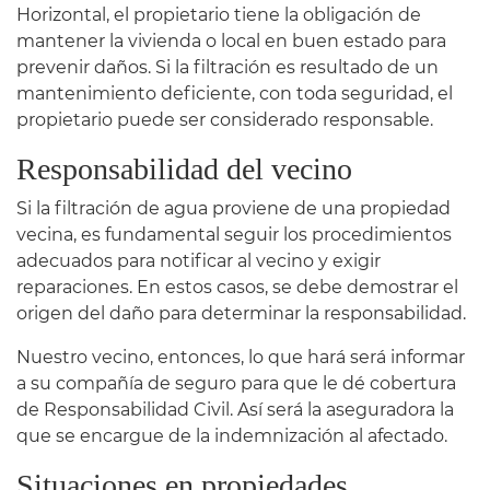
Horizontal, el propietario tiene la obligación de
mantener la vivienda o local en buen estado para
prevenir daños. Si la filtración es resultado de un
mantenimiento deficiente, con toda seguridad, el
propietario puede ser considerado responsable.
Responsabilidad del vecino
Si la filtración de agua proviene de una propiedad
vecina, es fundamental seguir los procedimientos
adecuados para notificar al vecino y exigir
reparaciones. En estos casos, se debe demostrar el
origen del daño para determinar la responsabilidad.
Nuestro vecino, entonces, lo que hará será informar
a su compañía de seguro para que le dé cobertura
de Responsabilidad Civil. Así será la aseguradora la
que se encargue de la indemnización al afectado.
Situaciones en propiedades