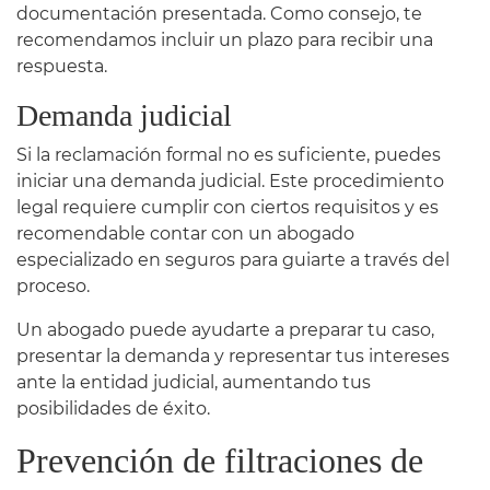
documentación presentada. Como consejo, te
recomendamos incluir un plazo para recibir una
respuesta.
Demanda judicial
Si la reclamación formal no es suficiente, puedes
iniciar una demanda judicial. Este procedimiento
legal requiere cumplir con ciertos requisitos y es
recomendable contar con un abogado
especializado en seguros para guiarte a través del
proceso.
Un abogado puede ayudarte a preparar tu caso,
presentar la demanda y representar tus intereses
ante la entidad judicial, aumentando tus
posibilidades de éxito.
Prevención de filtraciones de