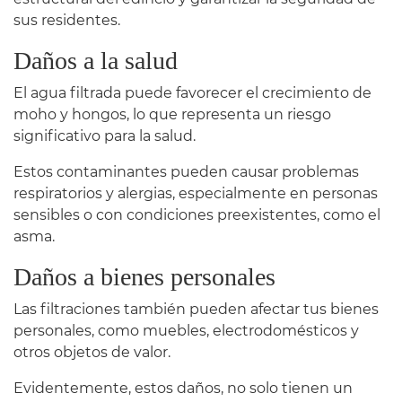
sus residentes.
Daños a la salud
El agua filtrada puede favorecer el crecimiento de
moho y hongos, lo que representa un riesgo
significativo para la salud.
Estos contaminantes pueden causar problemas
respiratorios y alergias, especialmente en personas
sensibles o con condiciones preexistentes, como el
asma.
Daños a bienes personales
Las filtraciones también pueden afectar tus bienes
personales, como muebles, electrodomésticos y
otros objetos de valor.
Evidentemente, estos daños, no solo tienen un