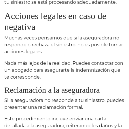
tu siniestro se está procesando adecuadamente.
Acciones legales en caso de
negativa
Muchas veces pensamos que si la aseguradora no
responde o rechaza el siniestro, no es posible tomar
acciones legales.
Nada más lejos de la realidad. Puedes contactar con
un abogado para asegurarte la indemnización que
te corresponde.
Reclamación a la aseguradora
Si la aseguradora no responde a tu siniestro, puedes
presentar una reclamación formal.
Este procedimiento incluye enviar una carta
detallada a la aseguradora, reiterando los daños y la