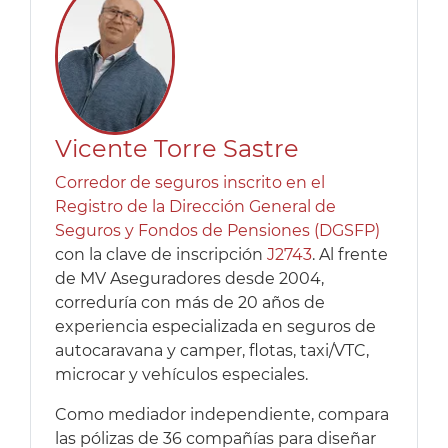
Vicente Torre Sastre
Corredor de seguros inscrito en el
Registro de la Dirección General de
Seguros y Fondos de Pensiones (DGSFP)
con la clave de inscripción
J2743
. Al frente
de MV Aseguradores desde 2004,
correduría con más de 20 años de
experiencia especializada en seguros de
autocaravana y camper, flotas, taxi/VTC,
microcar y vehículos especiales.
Como mediador independiente, compara
las pólizas de 36 compañías para diseñar