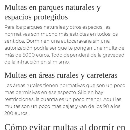
Multas en parques naturales y
espacios protegidos
Para los parques naturales y otros espacios, las
normativas son mucho más estrictas en todos los
sentidos. Dormir en una autocaravana sin una
autorización podría ser que te pongan una multa de
más de 5000 euros. Todo dependerá de la gravedad
de la infracción en sí mismo.
Multas en áreas rurales y carreteras
Las áreas rurales tienen normativas que son un poco
más permisivas en ese aspecto. Si bien hay
restricciones, la cuantía es un poco menor. Aquí las
multas son un poco más bajas y van de los 90 a los
200 euros.
Cómo evitar multas al dormir en