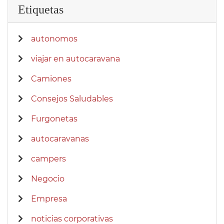
Etiquetas
autonomos
viajar en autocaravana
Camiones
Consejos Saludables
Furgonetas
autocaravanas
campers
Negocio
Empresa
noticias corporativas