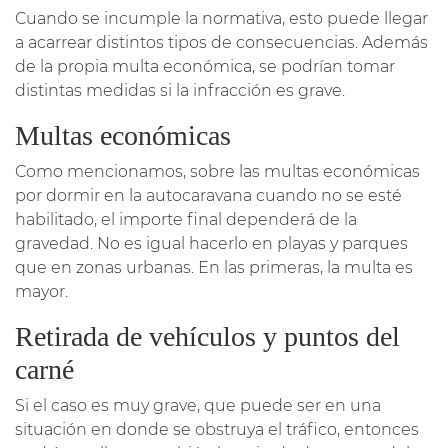
Cuando se incumple la normativa, esto puede llegar
a acarrear distintos tipos de consecuencias. Además
de la propia multa económica, se podrían tomar
distintas medidas si la infracción es grave.
Multas económicas
Como mencionamos, sobre las multas económicas
por dormir en la autocaravana cuando no se esté
habilitado, el importe final dependerá de la
gravedad. No es igual hacerlo en playas y parques
que en zonas urbanas. En las primeras, la multa es
mayor.
Retirada de vehículos y puntos del
carné
Si el caso es muy grave, que puede ser en una
situación en donde se obstruya el tráfico, entonces