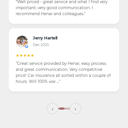
"Well priced - great service and what I find very
important; very good communication. I
recommend Henar and colleagues."
Jerry Hartell
Dec 2025
★★★★★
"Great service provided by Henar, easy process
and great communication. Very competitive
price! Car insurance all sorted within a couple of
hours. Will 100% use …"
‹
›