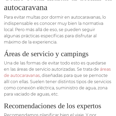
autocaravana
Para evitar multas por dormir en autocaravanas, lo
indispensable es conocer muy bien la normativa
local. Pero más allá de eso, se pueden seguir
algunas prácticas específicas para disfrutar al
máximo de la experiencia.
Áreas de servicio y campings
Una de las formas de evitar todo esto es quedarse
en las áreas de servicio autorizadas. Se trata de
áreas
de autocaravanas
, diseñadas para que se pernocte
allí con ellas. Suelen tener distintos tipos de servicios
como conexión eléctrica, suministro de agua, zona
para vaciado de aguas, etc.
Recomendaciones de los expertos
Recomendamos planificar bien el viaje. Y por