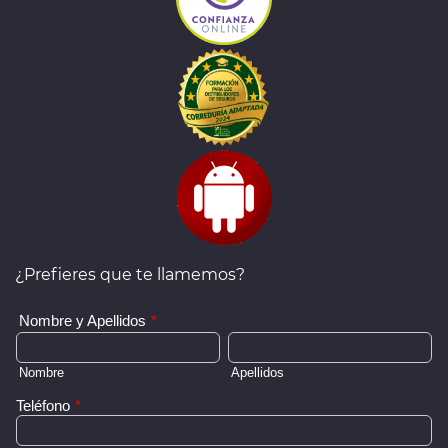
¿Prefieres que te llamemos?