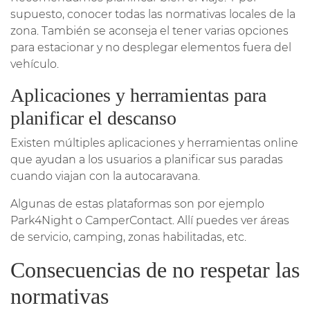
supuesto, conocer todas las normativas locales de la
zona. También se aconseja el tener varias opciones
para estacionar y no desplegar elementos fuera del
vehículo.
Aplicaciones y herramientas para
planificar el descanso
Existen múltiples aplicaciones y herramientas online
que ayudan a los usuarios a planificar sus paradas
cuando viajan con la autocaravana.
Algunas de estas plataformas son por ejemplo
Park4Night o CamperContact. Allí puedes ver áreas
de servicio, camping, zonas habilitadas, etc.
Consecuencias de no respetar las
normativas