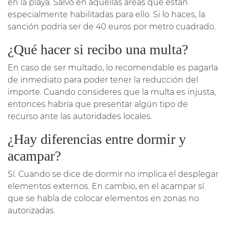
en la playa. Salvo en aquellas áreas que están
especialmente habilitadas para ello. Si lo haces, la
sanción podría ser de 40 euros por metro cuadrado.
¿Qué hacer si recibo una multa?
En caso de ser multado, lo recomendable es pagarla
de inmediato para poder tener la reducción del
importe. Cuando consideres que la multa es injusta,
entonces habría que presentar algún tipo de
recurso ante las autoridades locales.
¿Hay diferencias entre dormir y
acampar?
Sí. Cuando se dice de dormir no implica el desplegar
elementos externos. En cambio, en el acampar sí
que se habla de colocar elementos en zonas no
autorizadas.