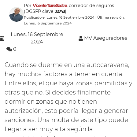
Por
Vicente Torre Sastre
, corredor de seguros
(DGSFP clave
J2743
)
Publicado el Lunes, 16 Septiembre 2024 · Última revisión:
Lunes, 16 Septiembre 2024
Lunes, 16 Septiembre
MV Aseguradores
2024
0
Cuando se duerme en una autocaravana,
hay muchos factores a tener en cuenta.
Entre ellos, el que haya zonas permitidas y
otras que no. Si decides finalmente
dormir en zonas que no tienen
autorización, esto podría llegar a generar
sanciones. Una multa de este tipo puede
llegar a ser muy alta según la