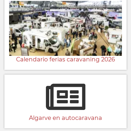
Calendario ferias caravaning 2026
Algarve en autocaravana