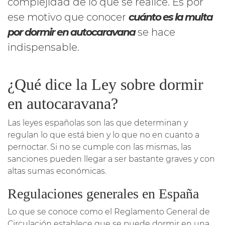
complejidad de lo que se realice. Es por
ese motivo que conocer
cuánto es la multa
por dormir en autocaravana
se hace
indispensable.
¿Qué dice la Ley sobre dormir
en autocaravana?
Las leyes españolas son las que determinan y
regulan lo que está bien y lo que no en cuanto a
pernoctar. Si no se cumple con las mismas, las
sanciones pueden llegar a ser bastante graves y con
altas sumas económicas.
Regulaciones generales en España
Lo que se conoce como el Reglamento General de
Circulación establece que se puede dormir en una