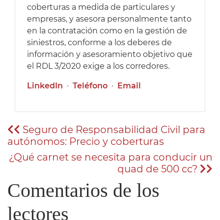
coberturas a medida de particulares y
empresas, y asesora personalmente tanto
en la contratación como en la gestión de
siniestros, conforme a los deberes de
información y asesoramiento objetivo que
el RDL 3/2020 exige a los corredores.
LinkedIn
·
Teléfono
·
Email
Seguro de Responsabilidad Civil para
autónomos: Precio y coberturas
¿Qué carnet se necesita para conducir un
quad de 500 cc?
Comentarios de los
lectores