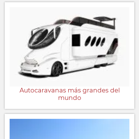
Autocaravanas más grandes del
mundo