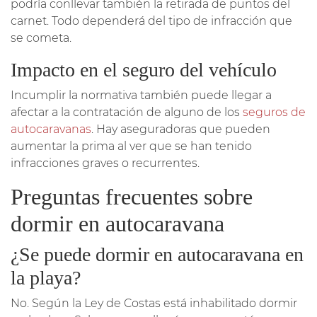
podría conllevar también la retirada de puntos del
carnet. Todo dependerá del tipo de infracción que
se cometa.
Impacto en el seguro del vehículo
Incumplir la normativa también puede llegar a
afectar a la contratación de alguno de los
seguros de
autocaravanas
. Hay aseguradoras que pueden
aumentar la prima al ver que se han tenido
infracciones graves o recurrentes.
Preguntas frecuentes sobre
dormir en autocaravana
¿Se puede dormir en autocaravana en
la playa?
No. Según la Ley de Costas está inhabilitado dormir