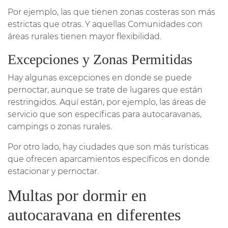
Por ejemplo, las que tienen zonas costeras son más
estrictas que otras. Y aquellas Comunidades con
áreas rurales tienen mayor flexibilidad.
Excepciones y Zonas Permitidas
Hay algunas excepciones en donde se puede
pernoctar, aunque se trate de lugares que están
restringidos. Aquí están, por ejemplo, las áreas de
servicio que son específicas para autocaravanas,
campings o zonas rurales.
Por otro lado, hay ciudades que son más turísticas
que ofrecen aparcamientos específicos en donde
estacionar y pernoctar.
Multas por dormir en
autocaravana en diferentes