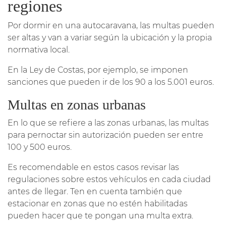
regiones
Por dormir en una autocaravana, las multas pueden
ser altas y van a variar según la ubicación y la propia
normativa local.
En la Ley de Costas, por ejemplo, se imponen
sanciones que pueden ir de los 90 a los 5.001 euros.
Multas en zonas urbanas
En lo que se refiere a las zonas urbanas, las multas
para pernoctar sin autorización pueden ser entre
100 y 500 euros.
Es recomendable en estos casos revisar las
regulaciones sobre estos vehículos en cada ciudad
antes de llegar. Ten en cuenta también que
estacionar en zonas que no estén habilitadas
pueden hacer que te pongan una multa extra.