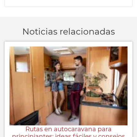
Noticias relacionadas
Rutas en autocaravana para
principiantes: ideas fáciles y consejos