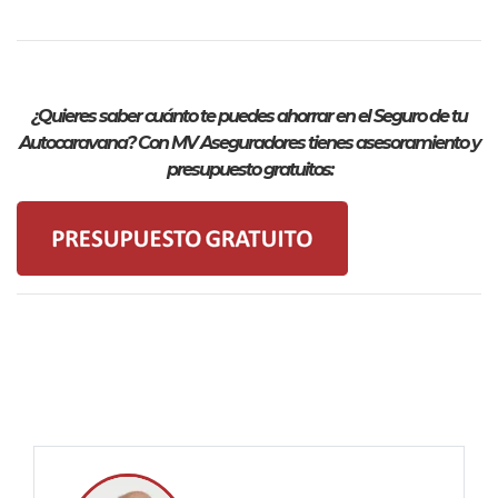
¿Quieres saber cuánto te puedes ahorrar en el Seguro de tu
Autocaravana? Con MV Aseguradores tienes asesoramiento y
presupuesto gratuitos: