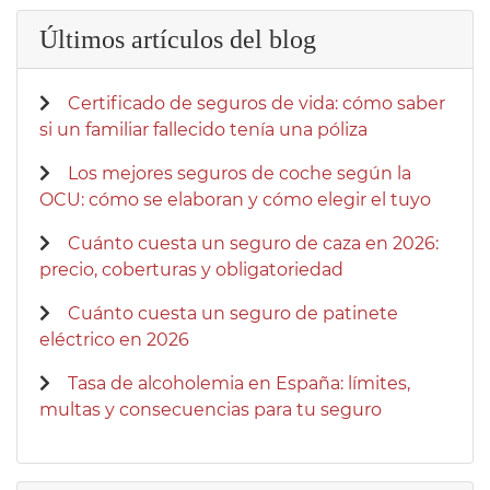
Últimos artículos del blog
Certificado de seguros de vida: cómo saber
si un familiar fallecido tenía una póliza
Los mejores seguros de coche según la
OCU: cómo se elaboran y cómo elegir el tuyo
Cuánto cuesta un seguro de caza en 2026:
precio, coberturas y obligatoriedad
Cuánto cuesta un seguro de patinete
eléctrico en 2026
Tasa de alcoholemia en España: límites,
multas y consecuencias para tu seguro