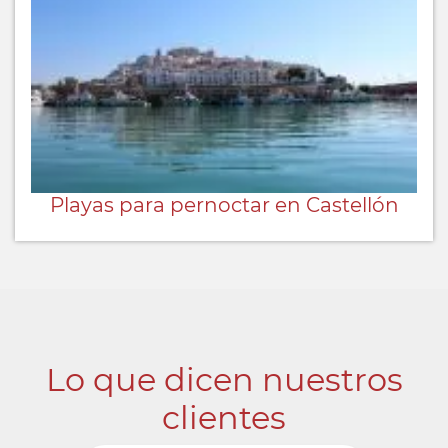
Playas para pernoctar en Castellón
Lo que dicen nuestros
clientes