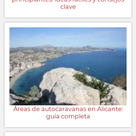
clave
Áreas de autocaravanas en Alicante:
guía completa