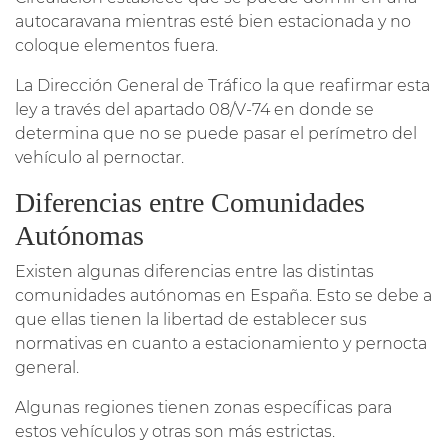
autocaravana mientras esté bien estacionada y no
coloque elementos fuera.
La Dirección General de Tráfico la que reafirmar esta
ley a través del apartado 08/V-74 en donde se
determina que no se puede pasar el perímetro del
vehículo al pernoctar.
Diferencias entre Comunidades
Autónomas
Existen algunas diferencias entre las distintas
comunidades autónomas en España. Esto se debe a
que ellas tienen la libertad de establecer sus
normativas en cuanto a estacionamiento y pernocta
general.
Algunas regiones tienen zonas específicas para
estos vehículos y otras son más estrictas.