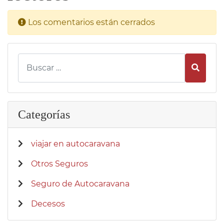
Los comentarios están cerrados
Busca
Categorías
viajar en autocaravana
Otros Seguros
Seguro de Autocaravana
Decesos