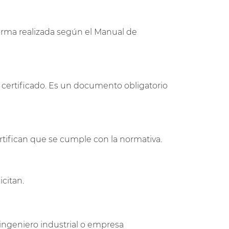
forma realizada según el Manual de
e certificado. Es un documento obligatorio
tifican que se cumple con la normativa.
icitan.
ingeniero industrial o empresa