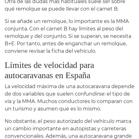
Otra de las dudas más habituales suele ser sobre
qué remolque se puede llevar con el carnet B.
Si se añade un remolque, lo importante es la MMA
conjunta. Con el carnet B hay límites al peso del
remolque y del conjunto. Si se superan, se necesita
B+E. Por tanto, antes de enganchar un remolque,
conviene revisar la ficha del vehículo.
Límites de velocidad para
autocaravanas en España
La velocidad máxima de una autocaravana depende
de dos variables que suelen confundirse: el tipo de
vía y la MMA. Muchos conductores lo comparan con
un turismo y asumen que es lo mismo.
No obstante, el peso autorizado del vehículo marca
un cambio importante en autopistas y carreteras
convencionales. Además, una autocaravana grande