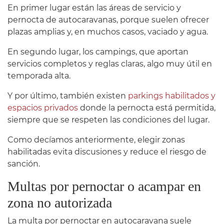
En primer lugar están las áreas de servicio y
pernocta de autocaravanas, porque suelen ofrecer
plazas amplias y, en muchos casos, vaciado y agua.
En segundo lugar, los campings, que aportan
servicios completos y reglas claras, algo muy útil en
temporada alta.
Y por último, también existen
parkings habilitados y
espacios privados
donde la pernocta está permitida,
siempre que se respeten las condiciones del lugar.
Como decíamos anteriormente, elegir zonas
habilitadas evita discusiones y reduce el riesgo de
sanción.
Multas por pernoctar o acampar en
zona no autorizada
La multa por pernoctar en autocaravana suele