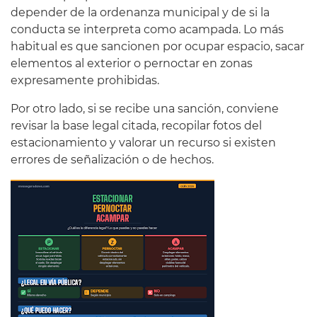
depender de la ordenanza municipal y de si la
conducta se interpreta como acampada. Lo más
habitual es que sancionen por ocupar espacio, sacar
elementos al exterior o pernoctar en zonas
expresamente prohibidas.
Por otro lado, si se recibe una sanción, conviene
revisar la base legal citada, recopilar fotos del
estacionamiento y valorar un recurso si existen
errores de señalización o de hechos.