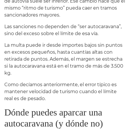
de autovía suele ser inferior. Ese cambio hace que el
mismo “ritmo de turismo” pueda caer en tramos
sancionadores mayores.
Las sanciones no dependen de “ser autocaravana”,
sino del exceso sobre el límite de esa vía.
La multa puede ir desde importes bajos sin puntos
en excesos pequeños, hasta cuantías altas con
retirada de puntos. Además, el margen se estrecha
si la autocaravana está en el tramo de más de 3.500
kg.
Como decíamos anteriormente, el error típico es
mantener velocidad de turismo cuando el límite
real es de pesado.
Dónde puedes aparcar una
autocaravana (y dónde no)