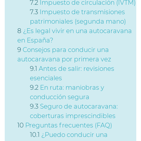
Impuesto de circulación (IVTM)
Impuesto de transmisiones
patrimoniales (segunda mano)
¿Es legal vivir en una autocaravana
en España?
Consejos para conducir una
autocaravana por primera vez
Antes de salir: revisiones
esenciales
En ruta: maniobras y
conducción segura
Seguro de autocaravana:
coberturas imprescindibles
Preguntas frecuentes (FAQ)
¿Puedo conducir una