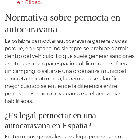
en Bilbao
.
Normativa sobre pernocta en
autocaravana
La palabra pernoctar autocaravana genera dudas
porque, en España, no siempre se prohíbe dormir
dentro del vehículo. Lo que suele generar sanciones
es otra cosa: ocupar espacio público como si fuera
un camping, o saltarse una ordenanza municipal
concreta. Por otro lado, la pernocta se planifica
mejor cuando se entiende la diferencia entre
pernoctar y acampar, y cuando se eligen zonas
habilitadas.
¿Es legal pernoctar en una
autocaravana en España?
En términos generales, sí es legal pernoctar en