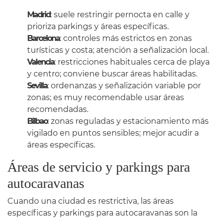
Madrid
: suele restringir pernocta en calle y
prioriza parkings y áreas específicas.
Barcelona
: controles más estrictos en zonas
turísticas y costa; atención a señalización local.
Valencia
: restricciones habituales cerca de playa
y centro; conviene buscar áreas habilitadas.
Sevilla
: ordenanzas y señalización variable por
zonas; es muy recomendable usar áreas
recomendadas.
Bilbao
: zonas reguladas y estacionamiento más
vigilado en puntos sensibles; mejor acudir a
áreas específicas.
Áreas de servicio y parkings para
autocaravanas
Cuando una ciudad es restrictiva, las áreas
específicas y parkings para autocaravanas son la