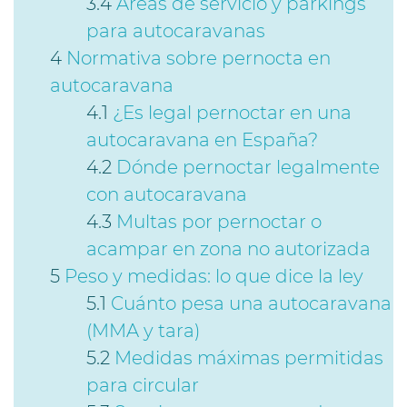
Áreas de servicio y parkings
para autocaravanas
Normativa sobre pernocta en
autocaravana
¿Es legal pernoctar en una
autocaravana en España?
Dónde pernoctar legalmente
con autocaravana
Multas por pernoctar o
acampar en zona no autorizada
Peso y medidas: lo que dice la ley
Cuánto pesa una autocaravana
(MMA y tara)
Medidas máximas permitidas
para circular