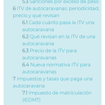
Sanciones por exceso de peso
ITV de autocaravanas: periodicidad,
precio y qué revisan
Cada cuánto pasa la ITV una
autocaravana
Qué revisan en la ITV de una
autocaravana
Precio de la ITV para
autocaravanas
Nueva normativa ITV para
autocaravanas
Impuestos y tasas que paga una
autocaravana
Impuesto de matriculación
(IEDMT)