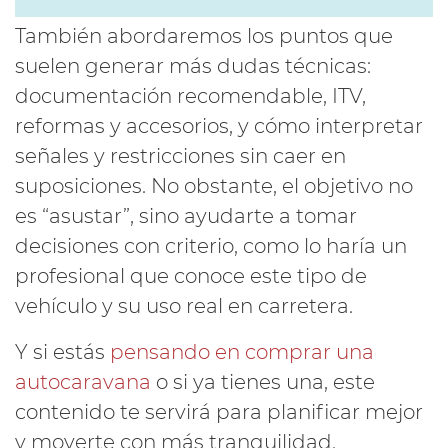
También abordaremos los puntos que
suelen generar más dudas técnicas:
documentación recomendable, ITV,
reformas y accesorios, y cómo interpretar
señales y restricciones sin caer en
suposiciones. No obstante, el objetivo no
es “asustar”, sino ayudarte a tomar
decisiones con criterio, como lo haría un
profesional que conoce este tipo de
vehículo y su uso real en carretera.
Y si estás
pensando en comprar una
autocaravana
o si ya tienes una, este
contenido te servirá para planificar mejor
y moverte con más tranquilidad.