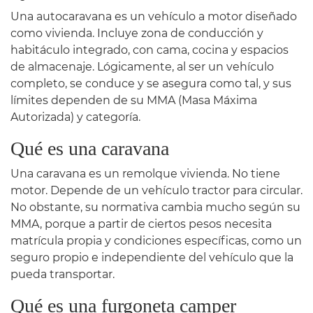
Una autocaravana es un vehículo a motor diseñado
como vivienda. Incluye zona de conducción y
habitáculo integrado, con cama, cocina y espacios
de almacenaje. Lógicamente, al ser un vehículo
completo, se conduce y se asegura como tal, y sus
límites dependen de su MMA (Masa Máxima
Autorizada) y categoría.
Qué es una caravana
Una caravana es un remolque vivienda. No tiene
motor. Depende de un vehículo tractor para circular.
No obstante, su normativa cambia mucho según su
MMA, porque a partir de ciertos pesos necesita
matrícula propia y condiciones específicas, como un
seguro propio e independiente del vehículo que la
pueda transportar.
Qué es una furgoneta camper