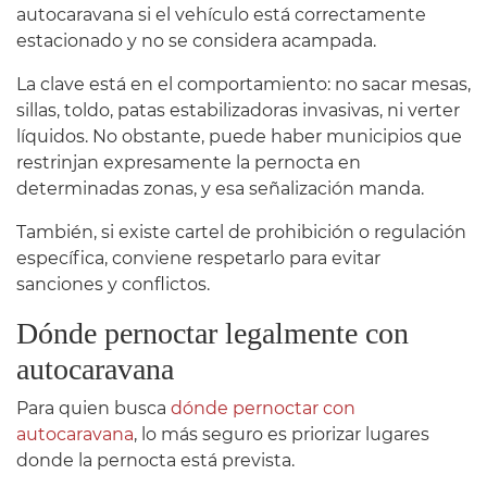
autocaravana si el vehículo está correctamente
estacionado y no se considera acampada.
La clave está en el comportamiento: no sacar mesas,
sillas, toldo, patas estabilizadoras invasivas, ni verter
líquidos. No obstante, puede haber municipios que
restrinjan expresamente la pernocta en
determinadas zonas, y esa señalización manda.
También, si existe cartel de prohibición o regulación
específica, conviene respetarlo para evitar
sanciones y conflictos.
Dónde pernoctar legalmente con
autocaravana
Para quien busca
dónde pernoctar con
autocaravana
, lo más seguro es priorizar lugares
donde la pernocta está prevista.