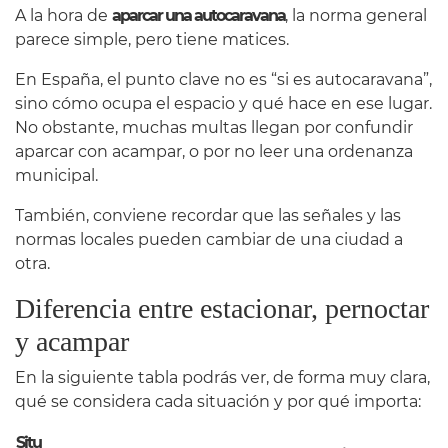
A la hora de
aparcar una autocaravana
, la norma general
parece simple, pero tiene matices.
En España, el punto clave no es “si es autocaravana”,
sino cómo ocupa el espacio y qué hace en ese lugar.
No obstante, muchas multas llegan por confundir
aparcar con acampar, o por no leer una ordenanza
municipal.
También, conviene recordar que las señales y las
normas locales pueden cambiar de una ciudad a
otra.
Diferencia entre estacionar, pernoctar
y acampar
En la siguiente tabla podrás ver, de forma muy clara,
qué se considera cada situación y por qué importa:
Situ