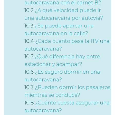
autocaravana con el carnet B?
¿A qué velocidad puede ir
una autocaravana por autovía?
¿Se puede aparcar una
autocaravana en la calle?
¿Cada cuánto pasa la ITV una
autocaravana?
¿Qué diferencia hay entre
estacionar y acampar?
¿Es seguro dormir en una
autocaravana?
¿Pueden dormir los pasajeros
mientras se conduce?
¿Cuánto cuesta asegurar una
autocaravana?