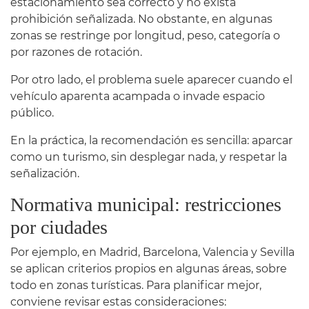
estacionamiento sea correcto y no exista
prohibición señalizada. No obstante, en algunas
zonas se restringe por longitud, peso, categoría o
por razones de rotación.
Por otro lado, el problema suele aparecer cuando el
vehículo aparenta acampada o invade espacio
público.
En la práctica, la recomendación es sencilla: aparcar
como un turismo, sin desplegar nada, y respetar la
señalización.
Normativa municipal: restricciones
por ciudades
Por ejemplo, en Madrid, Barcelona, Valencia y Sevilla
se aplican criterios propios en algunas áreas, sobre
todo en zonas turísticas. Para planificar mejor,
conviene revisar estas consideraciones: