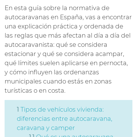
En esta guía sobre la normativa de
autocaravanas en España, vas a encontrar
una explicación práctica y ordenada de
las reglas que más afectan al día a día del
autocaravanista: qué se considera
estacionar y qué se considera acampar,
qué límites suelen aplicarse en pernocta,
y cómo influyen las ordenanzas
municipales cuando estás en zonas
turísticas o en costa.
Tipos de vehículos vivienda:
diferencias entre autocaravana,
caravana y camper
Qué es una autocaravana