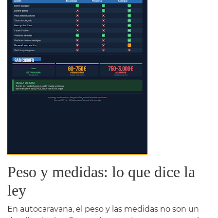
Peso y medidas: lo que dice la
ley
En autocaravana, el peso y las medidas no son un