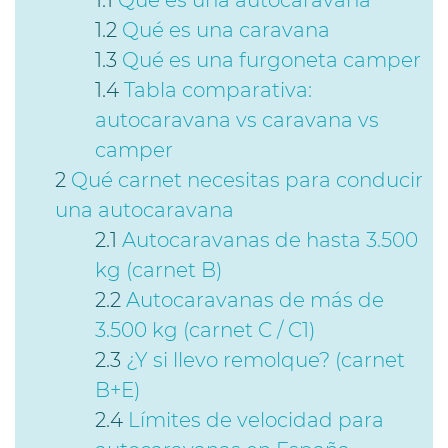
Qué es una caravana
Qué es una furgoneta camper
Tabla comparativa:
autocaravana vs caravana vs
camper
Qué carnet necesitas para conducir
una autocaravana
Autocaravanas de hasta 3.500
kg (carnet B)
Autocaravanas de más de
3.500 kg (carnet C / C1)
¿Y si llevo remolque? (carnet
B+E)
Límites de velocidad para