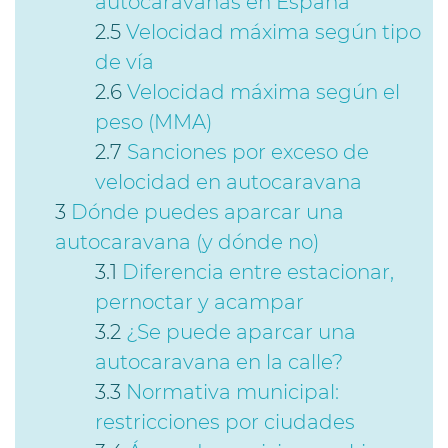
autocaravanas en España
Velocidad máxima según tipo
de vía
Velocidad máxima según el
peso (MMA)
Sanciones por exceso de
velocidad en autocaravana
Dónde puedes aparcar una
autocaravana (y dónde no)
Diferencia entre estacionar,
pernoctar y acampar
¿Se puede aparcar una
autocaravana en la calle?
Normativa municipal:
restricciones por ciudades