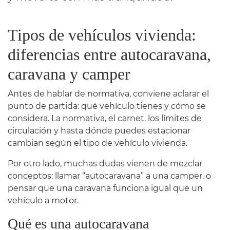
Tipos de vehículos vivienda:
diferencias entre autocaravana,
caravana y camper
Antes de hablar de normativa, conviene aclarar el
punto de partida: qué vehículo tienes y cómo se
considera. La normativa, el carnet, los límites de
circulación y hasta dónde puedes estacionar
cambian según el tipo de vehículo vivienda.
Por otro lado, muchas dudas vienen de mezclar
conceptos: llamar “autocaravana” a una camper, o
pensar que una caravana funciona igual que un
vehículo a motor.
Qué es una autocaravana