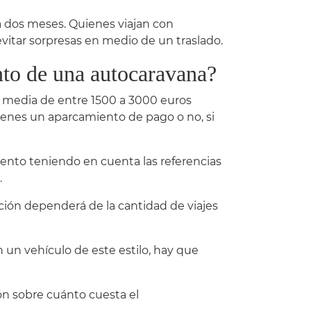
a dos meses. Quienes viajan con
evitar sorpresas en medio de un traslado.
nto de una autocaravana?
 media de entre 1500 a 3000 euros
 tienes un aparcamiento de pago o no, si
ento teniendo en cuenta las referencias
.
ión dependerá de la cantidad de viajes
 un vehículo de este estilo, hay que
n sobre cuánto cuesta el