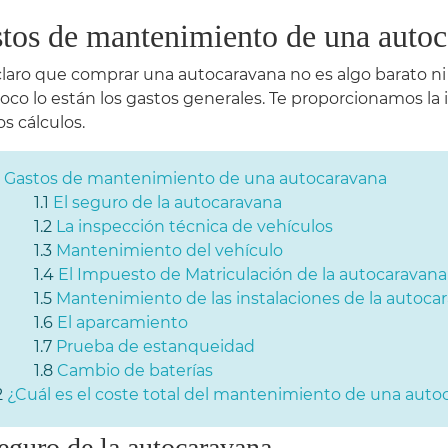
tos de mantenimiento de una auto
claro que comprar una autocaravana no es algo barato ni
co lo están los gastos generales. Te proporcionamos la
os cálculos.
Gastos de mantenimiento de una autocaravana
El seguro de la autocaravana
La inspección técnica de vehículos
Mantenimiento del vehículo
El Impuesto de Matriculación de la autocaravana
Mantenimiento de las instalaciones de la autoca
El aparcamiento
Prueba de estanqueidad
Cambio de baterías
¿Cuál es el coste total del mantenimiento de una auto
eguro de la autocaravana