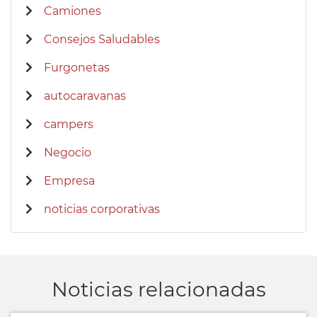
Camiones
Consejos Saludables
Furgonetas
autocaravanas
campers
Negocio
Empresa
noticias corporativas
Noticias relacionadas