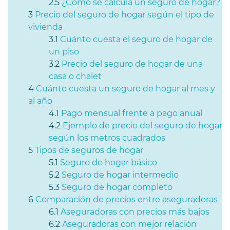
¿Cómo se calcula un seguro de hogar?
Precio del seguro de hogar según el tipo de
vivienda
Cuánto cuesta el seguro de hogar de
un piso
Precio del seguro de hogar de una
casa o chalet
Cuánto cuesta un seguro de hogar al mes y
al año
Pago mensual frente a pago anual
Ejemplo de precio del seguro de hogar
según los metros cuadrados
Tipos de seguros de hogar
Seguro de hogar básico
Seguro de hogar intermedio
Seguro de hogar completo
Comparación de precios entre aseguradoras
Aseguradoras con precios más bajos
Aseguradoras con mejor relación