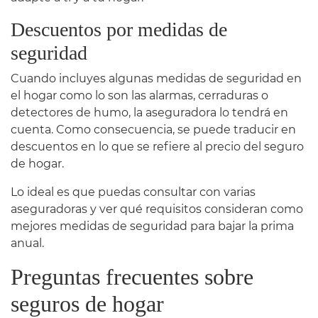
Descuentos por medidas de
seguridad
Cuando incluyes algunas medidas de seguridad en
el hogar como lo son las alarmas, cerraduras o
detectores de humo, la aseguradora lo tendrá en
cuenta. Como consecuencia, se puede traducir en
descuentos en lo que se refiere al precio del seguro
de hogar.
Lo ideal es que puedas consultar con varias
aseguradoras y ver qué requisitos consideran como
mejores medidas de seguridad para bajar la prima
anual.
Preguntas frecuentes sobre
seguros de hogar