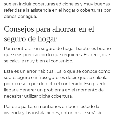
suelen incluir coberturas adicionales y muy buenas
referidas a la asistencia en el hogar o coberturas por
daños por agua.
Consejos para ahorrar en el
seguro de hogar
Para contratar un seguro de hogar barato, es bueno
que seas preciso con lo que requieres. Es decir, que
se calcule muy bien el contenido.
Este es un error habitual. Es lo que se conoce como
sobreseguro o infraseguro, es decir, que se calcula
por exceso o por defecto el contenido. Eso puede
llegar a generar un problema en el momento de
necesitar utilizar dicha cobertura.
Por otra parte, si mantienes en buen estado la
vivienda y las instalaciones, entonces te será fácil