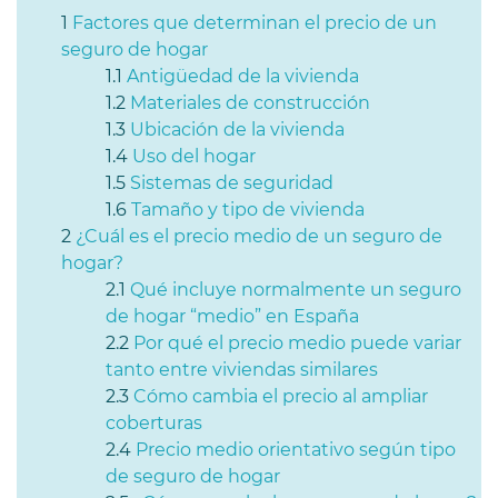
Factores que determinan el precio de un
seguro de hogar
Antigüedad de la vivienda
Materiales de construcción
Ubicación de la vivienda
Uso del hogar
Sistemas de seguridad
Tamaño y tipo de vivienda
¿Cuál es el precio medio de un seguro de
hogar?
Qué incluye normalmente un seguro
de hogar “medio” en España
Por qué el precio medio puede variar
tanto entre viviendas similares
Cómo cambia el precio al ampliar
coberturas
Precio medio orientativo según tipo
de seguro de hogar