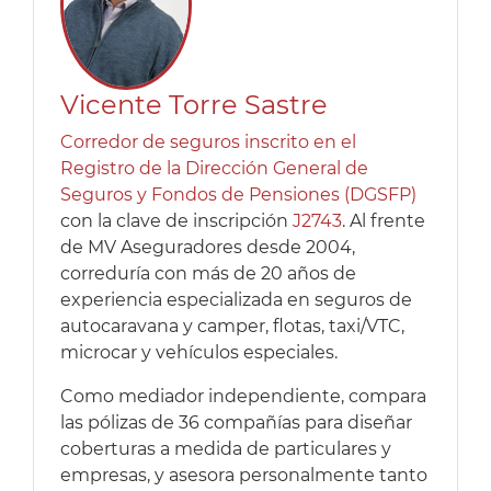
Vicente Torre Sastre
Corredor de seguros inscrito en el
Registro de la Dirección General de
Seguros y Fondos de Pensiones (DGSFP)
con la clave de inscripción
J2743
. Al frente
de MV Aseguradores desde 2004,
correduría con más de 20 años de
experiencia especializada en seguros de
autocaravana y camper, flotas, taxi/VTC,
microcar y vehículos especiales.
Como mediador independiente, compara
las pólizas de 36 compañías para diseñar
coberturas a medida de particulares y
empresas, y asesora personalmente tanto