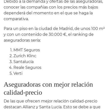
Debido a la demanda y ofertas de las aseguradoras,
conocer las compañías con los precios más bajos
dependerá del momento en el que se haga la
comparativa.
Para un piso en la ciudad de Madrid, de unos 100 m²
y con un contenido de 30.000 €, el ranking de
aseguradoras sería:
MMT Seguros
Zurich Klinc
Santalucía
Reale Seguros
Verti
Aseguradoras con mejor relación
calidad-precio
De las que ofrecen mejor relación calidad-precio
destacan Allianz y Santa Lucía. Esto se debe a que