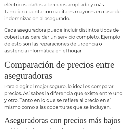
eléctricos, daños a terceros ampliado y más.
También cuenta con capitales mayores en caso de
indemnización al asegurado.
Cada aseguradora puede incluir distintos tipos de
coberturas para dar un servicio completo. Ejemplo
de esto son las reparaciones de urgencia o
asistencia informática en el hogar.
Comparación de precios entre
aseguradoras
Para elegir el mejor seguro, lo ideal es comparar
precios. Así sabes la diferencia que existe entre uno
y otro. Tanto en lo que se refiere al precio en sí
mismo como a las coberturas que se incluyen.
Aseguradoras con precios más bajos