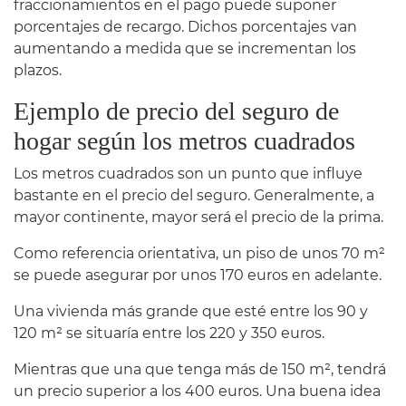
fraccionamientos en el pago puede suponer
porcentajes de recargo. Dichos porcentajes van
aumentando a medida que se incrementan los
plazos.
Ejemplo de precio del seguro de
hogar según los metros cuadrados
Los metros cuadrados son un punto que influye
bastante en el precio del seguro. Generalmente, a
mayor continente, mayor será el precio de la prima.
Como referencia orientativa, un piso de unos 70 m²
se puede asegurar por unos 170 euros en adelante.
Una vivienda más grande que esté entre los 90 y
120 m² se situaría entre los 220 y 350 euros.
Mientras que una que tenga más de 150 m², tendrá
un precio superior a los 400 euros. Una buena idea