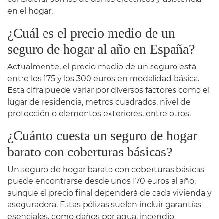
en el hogar.
¿Cuál es el precio medio de un
seguro de hogar al año en España?
Actualmente, el precio medio de un seguro está
entre los 175 y los 300 euros en modalidad básica.
Esta cifra puede variar por diversos factores como el
lugar de residencia, metros cuadrados, nivel de
protección o elementos exteriores, entre otros.
¿Cuánto cuesta un seguro de hogar
barato con coberturas básicas?
Un seguro de hogar barato con coberturas básicas
puede encontrarse desde unos 170 euros al año,
aunque el precio final dependerá de cada vivienda y
aseguradora. Estas pólizas suelen incluir garantías
esenciales, como daños por agua, incendio,