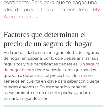
continente. Pero para que te hagas una
idea del precio, te lo contamos desde
MV
Aseguradores
.
Factores que determinan el
precio de un seguro de hogar
En la actualidad existe una gran oferta de seguros
de hogar en España, por lo que debes analizar sus
requisitos y tus necesidades generales. Un
seguro
de hogar barato
tiene varios factores que son los
que van a determinar el precio final del mismo.
Tenerlos en cuenta en clave para saber con qué te
puedes encontrar. En este sentido, tener el
asesoramiento de un experto podría ayudarte a
tomar la mejor decisión.