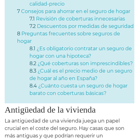
calidad-precio
Consejos para ahorrar en el seguro de hogar
Revisión de coberturas innecesarias
Descuentos por medidas de seguridad
Preguntas frecuentes sobre seguros de
hogar
¿Es obligatorio contratar un seguro de
hogar con una hipoteca?
¿Qué coberturas son imprescindibles?
¿Cuál es el precio medio de un seguro
de hogar al año en España?
¿Cuánto cuesta un seguro de hogar
barato con coberturas básicas?
Antigüedad de la vivienda
La antigüedad de una vivienda juega un papel
crucial en el coste del seguro. Hay casas que son
más antiguas y que podrían requerir un