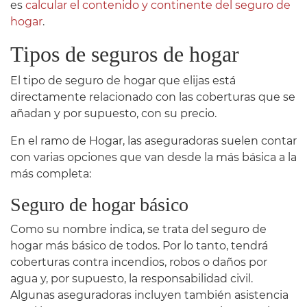
es
calcular el contenido y continente del seguro de
hogar
.
Tipos de seguros de hogar
El tipo de seguro de hogar que elijas está
directamente relacionado con las coberturas que se
añadan y por supuesto, con su precio.
En el ramo de Hogar, las aseguradoras suelen contar
con varias opciones que van desde la más básica a la
más completa:
Seguro de hogar básico
Como su nombre indica, se trata del seguro de
hogar más básico de todos. Por lo tanto, tendrá
coberturas contra incendios, robos o daños por
agua y, por supuesto, la responsabilidad civil.
Algunas aseguradoras incluyen también asistencia