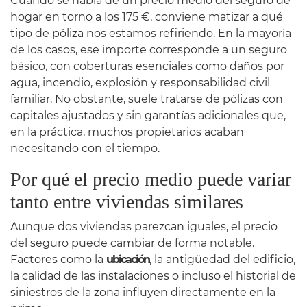
Cuando se habla de un precio medio del seguro de
hogar en torno a los 175 €, conviene matizar a qué
tipo de póliza nos estamos refiriendo. En la mayoría
de los casos, ese importe corresponde a un seguro
básico, con coberturas esenciales como daños por
agua, incendio, explosión y responsabilidad civil
familiar. No obstante, suele tratarse de pólizas con
capitales ajustados y sin garantías adicionales que,
en la práctica, muchos propietarios acaban
necesitando con el tiempo.
Por qué el precio medio puede variar
tanto entre viviendas similares
Aunque dos viviendas parezcan iguales, el precio
del seguro puede cambiar de forma notable.
Factores como la
ubicación
, la antigüedad del edificio,
la calidad de las instalaciones o incluso el historial de
siniestros de la zona influyen directamente en la