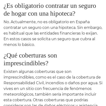
¿Es obligatorio contratar un seguro
de hogar con una hipoteca?
No. Actualmente, no es obligatorio en España
contratar un seguro con una hipoteca. Sin embargo,
es habitual que las entidades financieras lo exijan.
En estos casos se solicita un seguro que cubra al
menos lo básico.
¿Qué coberturas son
imprescindibles?
Existen algunas coberturas que son
imprescindibles, como es el caso de la cobertura de
Responsabilidad Civil, incendios o daños por agua. Si
vives en un sitio con frecuencia de fenómenos
meteorológicos, también sería importante incluir
esta cobertura. Otras coberturas que podrías
considerar son las de daños eléctricos y asistencia