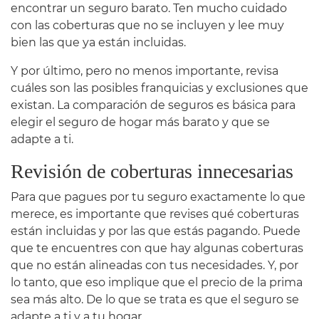
encontrar un seguro barato. Ten mucho cuidado
con las coberturas que no se incluyen y lee muy
bien las que ya están incluidas.
Y por último, pero no menos importante, revisa
cuáles son las posibles franquicias y exclusiones que
existan. La comparación de seguros es básica para
elegir el seguro de hogar más barato y que se
adapte a ti.
Revisión de coberturas innecesarias
Para que pagues por tu seguro exactamente lo que
merece, es importante que revises qué coberturas
están incluidas y por las que estás pagando. Puede
que te encuentres con que hay algunas coberturas
que no están alineadas con tus necesidades. Y, por
lo tanto, que eso implique que el precio de la prima
sea más alto. De lo que se trata es que el seguro se
adapte a ti y a tu hogar.