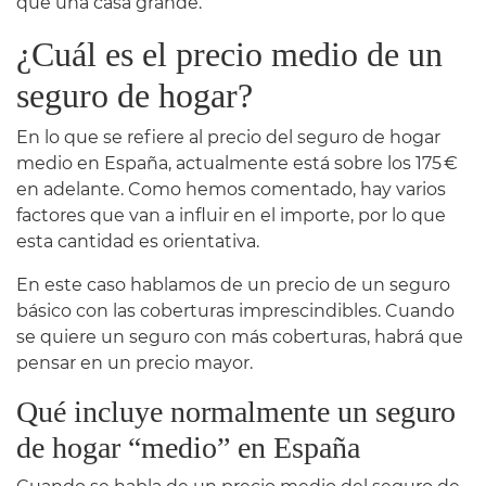
que una casa grande.
¿Cuál es el precio medio de un
seguro de hogar?
En lo que se refiere al precio del seguro de hogar
medio en España, actualmente está sobre los 175 €
en adelante. Como hemos comentado, hay varios
factores que van a influir en el importe, por lo que
esta cantidad es orientativa.
En este caso hablamos de un precio de un seguro
básico con las coberturas imprescindibles. Cuando
se quiere un seguro con más coberturas, habrá que
pensar en un precio mayor.
Qué incluye normalmente un seguro
de hogar “medio” en España