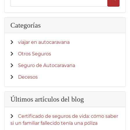
Categorías
viajar en autocaravana
Otros Seguros
Seguro de Autocaravana
Decesos
Últimos artículos del blog
Certificado de seguros de vida: cómo saber
si un familiar fallecido tenía una póliza