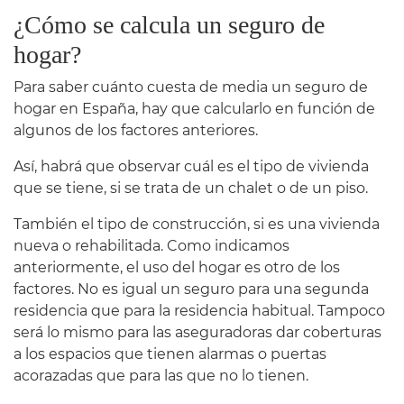
¿Cómo se calcula un seguro de
hogar?
Para saber cuánto cuesta de media un seguro de
hogar en España, hay que calcularlo en función de
algunos de los factores anteriores.
Así, habrá que observar cuál es el tipo de vivienda
que se tiene, si se trata de un chalet o de un piso.
También el tipo de construcción, si es una vivienda
nueva o rehabilitada. Como indicamos
anteriormente, el uso del hogar es otro de los
factores. No es igual un seguro para una segunda
residencia que para la residencia habitual. Tampoco
será lo mismo para las aseguradoras dar coberturas
a los espacios que tienen alarmas o puertas
acorazadas que para las que no lo tienen.