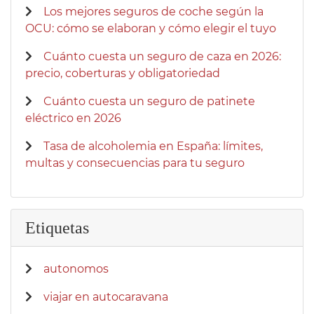
Los mejores seguros de coche según la
OCU: cómo se elaboran y cómo elegir el tuyo
Cuánto cuesta un seguro de caza en 2026:
precio, coberturas y obligatoriedad
Cuánto cuesta un seguro de patinete
eléctrico en 2026
Tasa de alcoholemia en España: límites,
multas y consecuencias para tu seguro
Etiquetas
autonomos
viajar en autocaravana