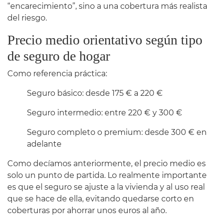
“encarecimiento”, sino a una cobertura más realista
del riesgo.
Precio medio orientativo según tipo
de seguro de hogar
Como referencia práctica:
Seguro básico: desde 175 € a 220 €
Seguro intermedio: entre 220 € y 300 €
Seguro completo o premium: desde 300 € en
adelante
Como decíamos anteriormente, el precio medio es
solo un punto de partida. Lo realmente importante
es que el seguro se ajuste a la vivienda y al uso real
que se hace de ella, evitando quedarse corto en
coberturas por ahorrar unos euros al año.