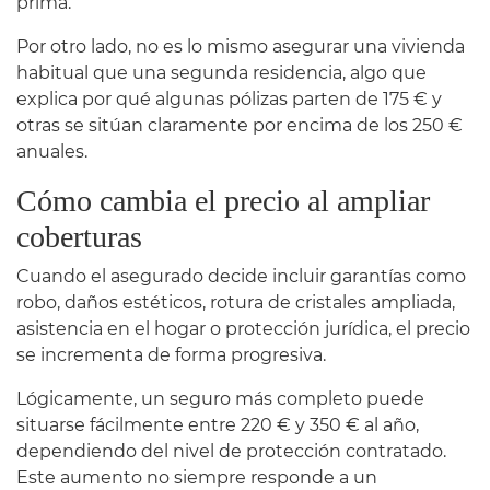
prima.
Por otro lado, no es lo mismo asegurar una vivienda
habitual que una segunda residencia, algo que
explica por qué algunas pólizas parten de 175 € y
otras se sitúan claramente por encima de los 250 €
anuales.
Cómo cambia el precio al ampliar
coberturas
Cuando el asegurado decide incluir garantías como
robo, daños estéticos, rotura de cristales ampliada,
asistencia en el hogar o protección jurídica, el precio
se incrementa de forma progresiva.
Lógicamente, un seguro más completo puede
situarse fácilmente entre 220 € y 350 € al año,
dependiendo del nivel de protección contratado.
Este aumento no siempre responde a un