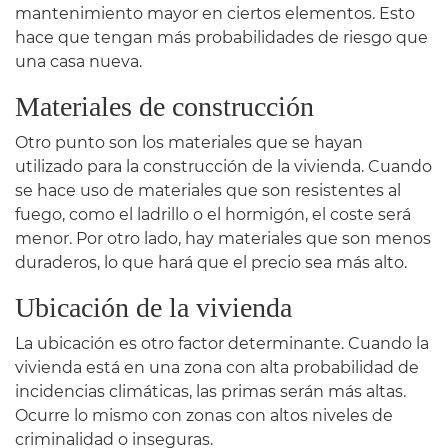
mantenimiento mayor en ciertos elementos. Esto
hace que tengan más probabilidades de riesgo que
una casa nueva.
Materiales de construcción
Otro punto son los materiales que se hayan
utilizado para la construcción de la vivienda. Cuando
se hace uso de materiales que son resistentes al
fuego, como el ladrillo o el hormigón, el coste será
menor. Por otro lado, hay materiales que son menos
duraderos, lo que hará que el precio sea más alto.
Ubicación de la vivienda
La ubicación es otro factor determinante. Cuando la
vivienda está en una zona con alta probabilidad de
incidencias climáticas, las primas serán más altas.
Ocurre lo mismo con zonas con altos niveles de
criminalidad o inseguras.