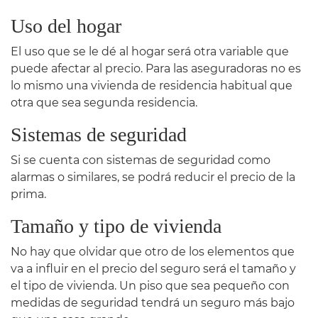
Uso del hogar
El uso que se le dé al hogar será otra variable que
puede afectar al precio. Para las aseguradoras no es
lo mismo una vivienda de residencia habitual que
otra que sea segunda residencia.
Sistemas de seguridad
Si se cuenta con sistemas de seguridad como
alarmas o similares, se podrá reducir el precio de la
prima.
Tamaño y tipo de vivienda
No hay que olvidar que otro de los elementos que
va a influir en el precio del seguro será el tamaño y
el tipo de vivienda. Un piso que sea pequeño con
medidas de seguridad tendrá un seguro más bajo