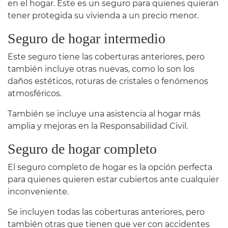
en el hogar. Este es un seguro para quienes quieran
tener protegida su vivienda a un precio menor.
Seguro de hogar intermedio
Este seguro tiene las coberturas anteriores, pero
también incluye otras nuevas, como lo son los
daños estéticos, roturas de cristales o fenómenos
atmosféricos.
También se incluye una asistencia al hogar más
amplia y mejoras en la Responsabilidad Civil.
Seguro de hogar completo
El seguro completo de hogar es la opción perfecta
para quienes quieren estar cubiertos ante cualquier
inconveniente.
Se incluyen todas las coberturas anteriores, pero
también otras que tienen que ver con accidentes