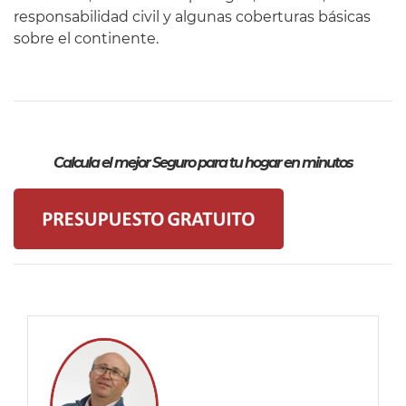
responsabilidad civil y algunas coberturas básicas
sobre el continente.
Calcula el mejor Seguro para tu hogar en minutos