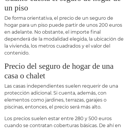
un piso
De forma orientativa, el precio de un seguro de
hogar para un piso puede partir de unos 200 euros
en adelante. No obstante, el importe final
dependerá de la modalidad elegida, la ubicación de
la vivienda, los metros cuadrados y el valor del
contenido.
Precio del seguro de hogar de una
casa o chalet
Las casas independientes suelen requerir de una
protección adicional. Si cuenta, además, con
elementos como jardines, terrazas, garajes o
piscinas, entonces, el precio será más alto.
Los precios suelen estar entre 280 y 500 euros
cuando se contratan coberturas básicas. De ahí en