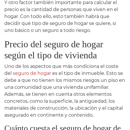
Y otro factor también importante para calcular el
precio es la cantidad de personas que viven en el
hogar. Con todo ello, esto también habrá que
decidir qué tipo de seguro de hogar se quiere, si
uno básico o un seguro a todo riesgo.
Precio del seguro de hogar
según el tipo de vivienda
Uno de los aspectos que más condiciona el coste
del
seguro de hogar
es el tipo de inmueble. Esto se
debe a que no tienen los mismos riesgos un piso en
una comunidad que una vivienda unifamiliar.
Además, se tienen en cuenta otros elementos
concretos, como la superficie, la antigüedad, los
materiales de construcción, la ubicación y el capital
asegurado en continente y contenido.
Cuánto cuesta el seguro de hogar de