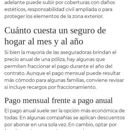
adelante puede subir por coberturas con daños
estéticos, responsabilidad civil ampliada o para
proteger los elementos de la zona exterior.
Cuánto cuesta un seguro de
hogar al mes y al año
Si bien la mayoría de las aseguradoras brindan el
precio anual de una póliza, hay algunas que
permiten fraccionar el pago durante el año del
contrato. Aunque el pago mensual puede resultar
más cómodo para algunas familias, conviene revisar
si incluye recargos por fraccionamiento.
Pago mensual frente a pago anual
El pago anual suele ser la opción más económica de
todas. En algunas compañías se aplican descuentos
por abonar en una sola vez. En cambio, optar por