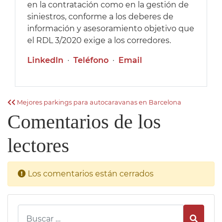
en la contratación como en la gestión de
siniestros, conforme a los deberes de
información y asesoramiento objetivo que
el RDL 3/2020 exige a los corredores.
LinkedIn
·
Teléfono
·
Email
Mejores parkings para autocaravanas en Barcelona
Comentarios de los
lectores
Los comentarios están cerrados
Busca