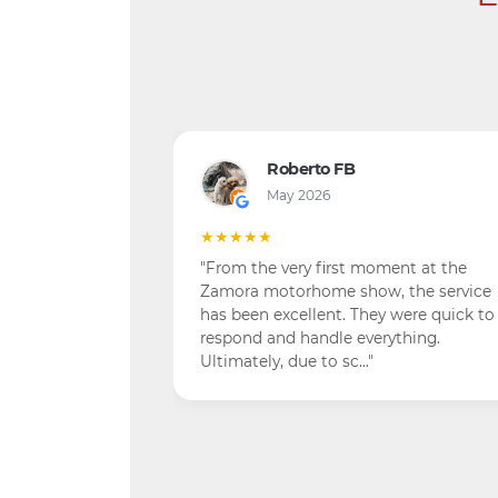
Roberto FB
May 2026
★★★★★
"From the very first moment at the
Zamora motorhome show, the service
has been excellent. They were quick to
respond and handle everything.
Ultimately, due to sc…"