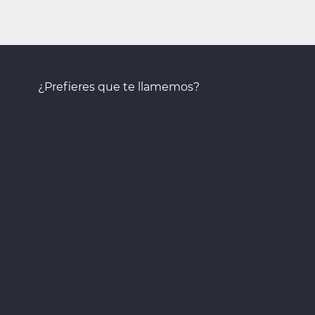
¿Prefieres que te llamemos?