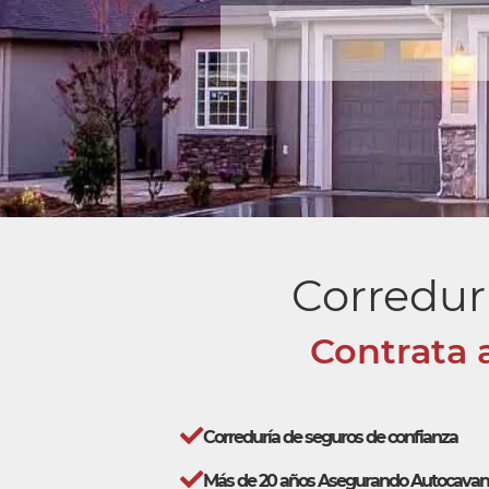
Corredur
Contrata 
Correduría de seguros de confianza
Más de 20 años Asegurando Autocavan