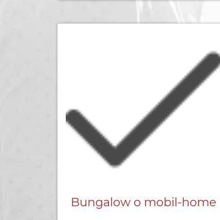
Bungalow o mobil-home