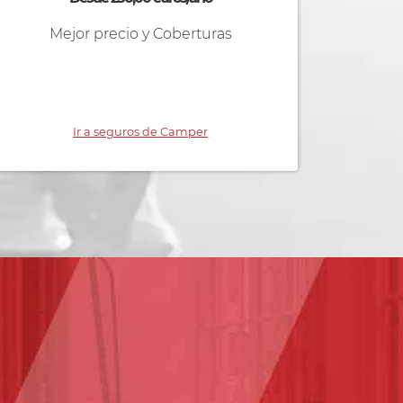
Mejor precio y Coberturas
Ir a seguros de Camper