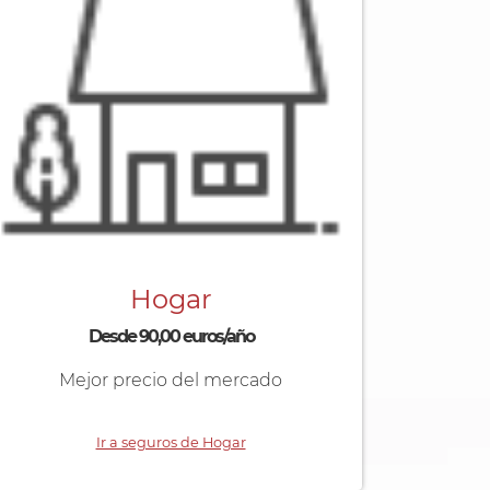
Hogar
Desde 90,00 euros/año
Mejor precio del mercado
Ir a seguros de Hogar