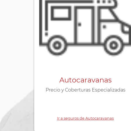
Autocaravanas
Precio y Coberturas Especializadas
Ir a seguros de Autocaravanas