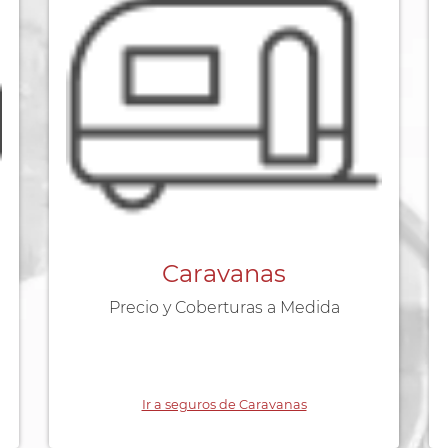
Caravanas
Precio y Coberturas a Medida
Ir a seguros de Caravanas