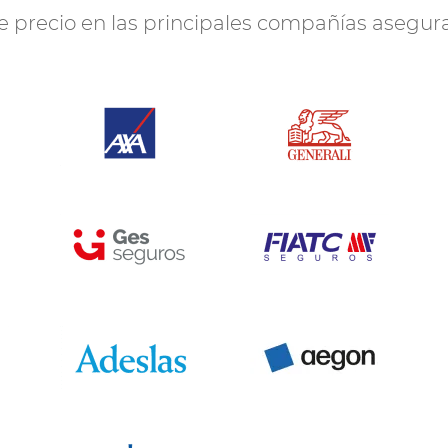
te precio en las principales compañías asegu