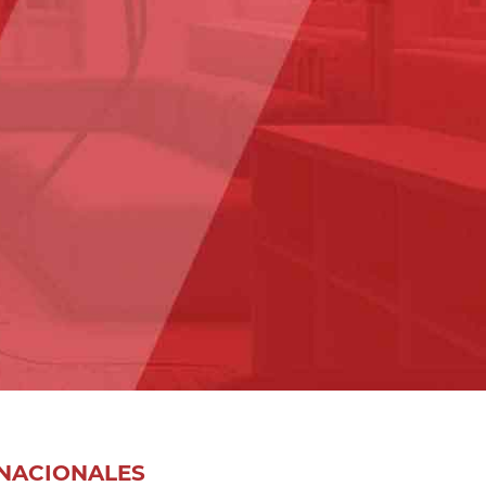
NACIONALES