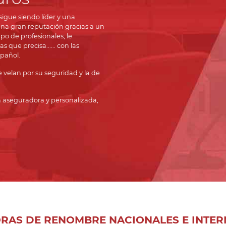
igue siendo líder y una
una gran reputación gracias a un
po de profesionales, le
que precisa...... con las
pañol.
velan por su seguridad y la de
n aseguradora y personalizada,
RAS DE RENOMBRE NACIONALES E INTER