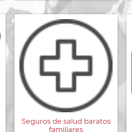
Seguros de salud baratos
familiares