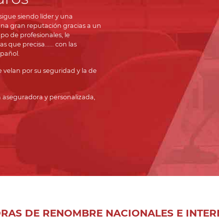
igue siendo líder y una
una gran reputación gracias a un
po de profesionales, le
que precisa...... con las
pañol.
velan por su seguridad y la de
n aseguradora y personalizada,
RAS DE RENOMBRE NACIONALES E INTER