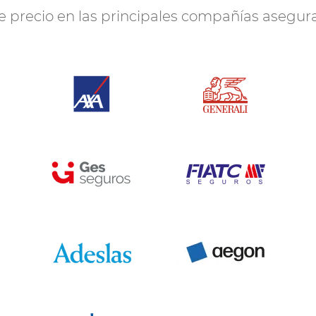
te precio en las principales compañías asegu