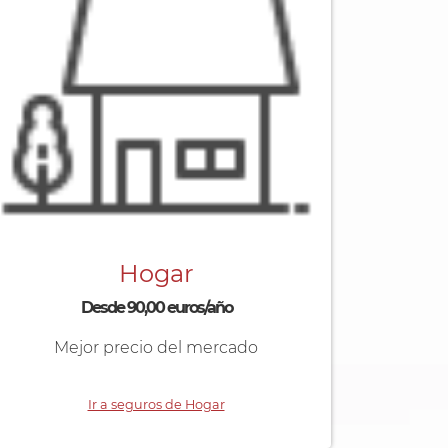
Hogar
Desde 90,00 euros/año
Mejor precio del mercado
Ir a seguros de Hogar