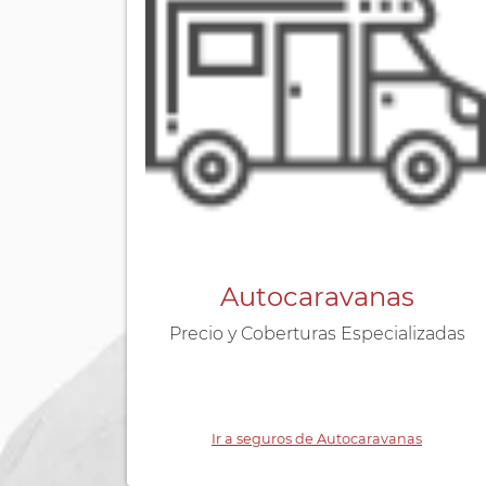
Autocaravanas
Precio y Coberturas Especializadas
Ir a seguros de Autocaravanas