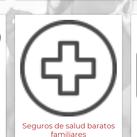
Seguros de salud baratos
familiares