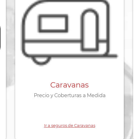
Caravanas
Precio y Coberturas a Medida
Ir a seguros de Caravanas