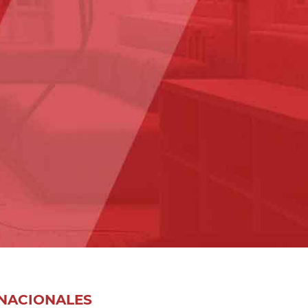
NACIONALES