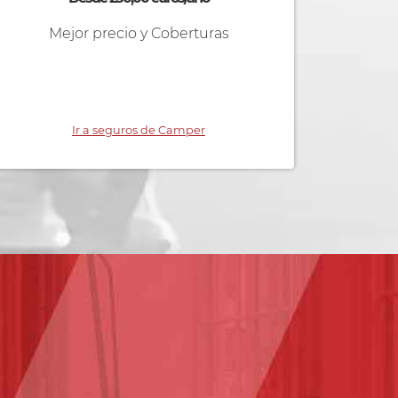
Mejor precio y Coberturas
Ir a seguros de Camper